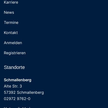
Karriere
News
Termine
Kontakt
Anmelden
Registrieren
Standorte
Schmallenberg
Alte Str. 3
57392 Schmallenberg
02972 9762-0