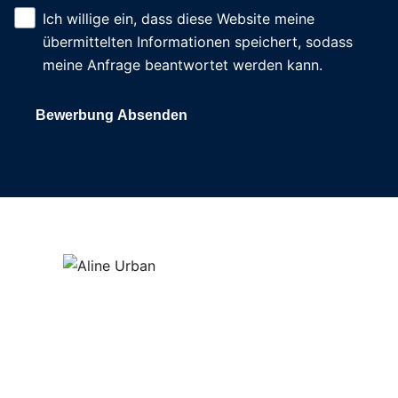
Ich willige ein, dass diese Website meine
übermittelten Informationen speichert, sodass
meine Anfrage beantwortet werden kann.
Bewerbung Absenden