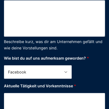
Beschreibe kurz, was dir am Unternehmen gefällt und
wie deine Vorstellungen sind.
Wie bist du auf uns aufmerksam geworden?
*
Aktuelle Tätigkeit und Vorkenntnisse
*