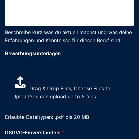
Beschreibe kurz was du aktuell machst und was deine
Erfahrungen und Kenntnisse für diesen Beruf sind.
Bewerbungsunterlagen
Drag & Drop Files,
Choose Files to
Upload
You can upload up to 5 files.
Erlaubte Dateitypen: .pdf bis 20 MB
DSGVO-Einverständnis
*