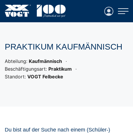
Login
PRAKTIKUM KAUFMÄNNISCH
Abteilung:
Kaufmännisch
Beschäftigungsart:
Praktikum
Standort:
VOGT Felbecke
Du bist auf der Suche nach einem
(Schüler-)