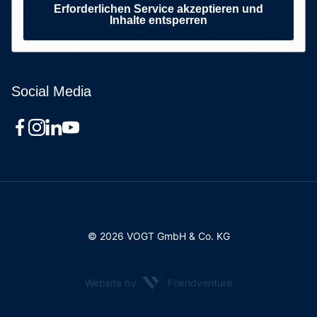
Erforderlichen Service akzeptieren und
Inhalte entsperren
Social Media
© 2026 VOGT GmbH & Co. KG
Website by
Friendventure