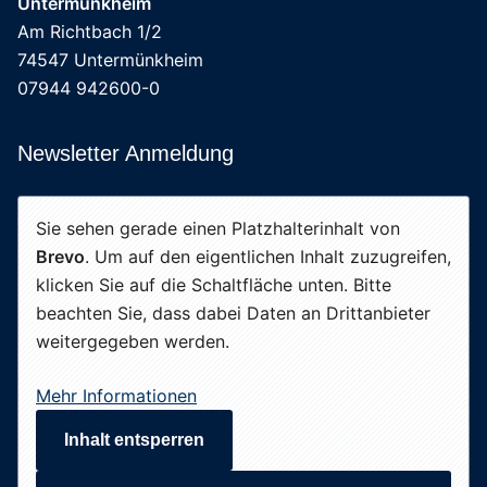
Untermünkheim
Am Richtbach 1/2
74547 Untermünkheim
07944 942600-0
Newsletter Anmeldung
Sie sehen gerade einen Platzhalterinhalt von
Brevo
. Um auf den eigentlichen Inhalt zuzugreifen,
klicken Sie auf die Schaltfläche unten. Bitte
beachten Sie, dass dabei Daten an Drittanbieter
weitergegeben werden.
Mehr Informationen
Inhalt entsperren