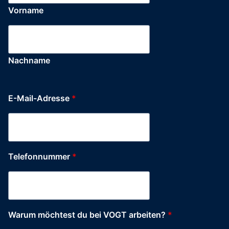
Vorname
Nachname
E-Mail-Adresse
*
Telefonnummer
*
Warum möchtest du bei VOGT arbeiten?
*