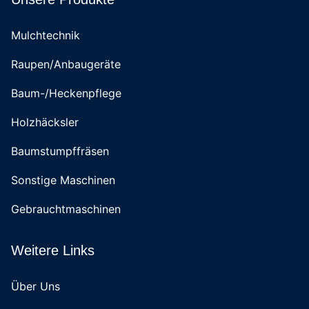
Mulchtechnik
Raupen/Anbaugeräte
Baum-/Heckenpflege
Holzhäcksler
Baumstumpffräsen
Sonstige Maschinen
Gebrauchtmaschinen
Weitere Links
Über Uns