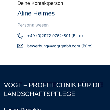
Deine Kontaktperson
Aline Heimes
Personalwesen
+49 (0)2972 9762-801 (Büro)
bewerbung@vogtgmbh.com (Büro)
VOGT – PROFITECHNIK FÜR DIE
LANDSCHAFTSPFLEGE
Unsere Produkte