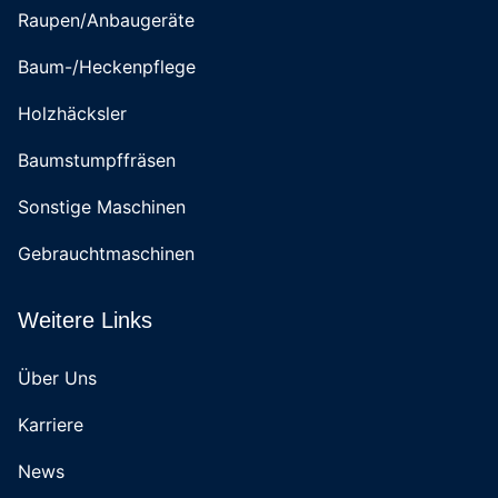
Raupen/Anbaugeräte
Baum-/Heckenpflege
Holzhäcksler
Baumstumpffräsen
Sonstige Maschinen
Gebrauchtmaschinen
Weitere Links
Über Uns
Karriere
News