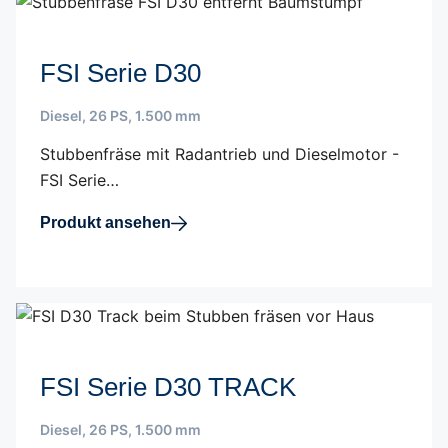
FSI Serie D30
Diesel
,
26 PS
,
1.500 mm
Stubbenfräse mit Radantrieb und Dieselmotor -
FSI Serie…
Produkt ansehen
FSI Serie D30 TRACK
Diesel
,
26 PS
,
1.500 mm