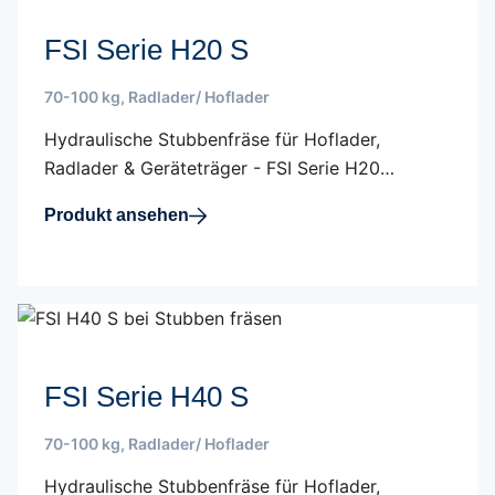
FSI Serie H20 S
70-100 kg
,
Radlader/ Hoflader
Hydraulische Stubbenfräse für Hoflader,
Radlader & Geräteträger - FSI Serie H20…
Produkt ansehen
FSI Serie H40 S
70-100 kg
,
Radlader/ Hoflader
Hydraulische Stubbenfräse für Hoflader,