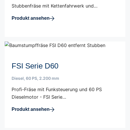
Stubbenfräse mit Kettenfahrwerk und…
Produkt ansehen
FSI Serie D60
Diesel
,
60 PS
,
2.200 mm
Profi-Fräse mit Funksteuerung und 60 PS
Dieselmotor - FSI Serie…
Produkt ansehen