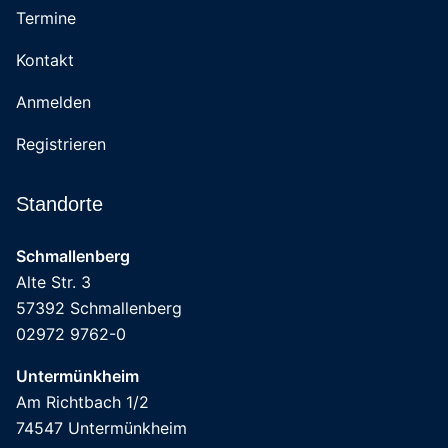
Termine
Kontakt
Anmelden
Registrieren
Standorte
Schmallenberg
Alte Str. 3
57392 Schmallenberg
02972 9762-0
Untermünkheim
Am Richtbach 1/2
74547 Untermünkheim