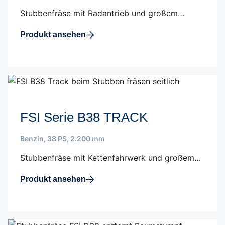
Stubbenfräse mit Radantrieb und großem…
Produkt ansehen
FSI Serie B38 TRACK
Benzin
,
38 PS
,
2.200 mm
Stubbenfräse mit Kettenfahrwerk und großem…
Produkt ansehen