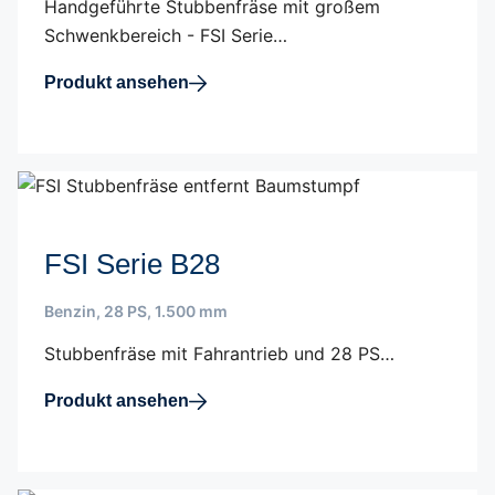
Handgeführte Stubbenfräse mit großem
Schwenkbereich - FSI Serie…
Produkt ansehen
FSI Serie B28
Benzin
,
28 PS
,
1.500 mm
Stubbenfräse mit Fahrantrieb und 28 PS…
Produkt ansehen