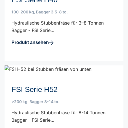
100-200 kg
,
Bagger 3,5-8 to.
Hydraulische Stubbenfräse für 3–8 Tonnen
Bagger - FSI Serie…
Produkt ansehen
FSI Serie H52
>200 kg
,
Bagger 8-14 to.
Hydraulische Stubbenfräse für 8-14 Tonnen
Bagger - FSI Serie…