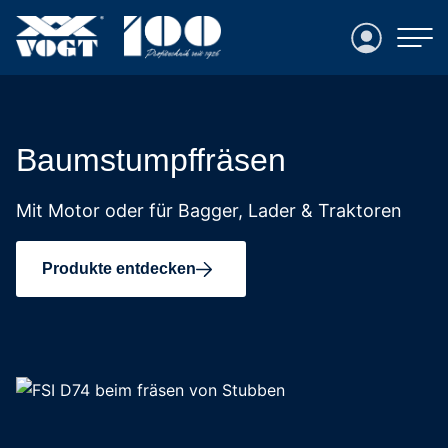
Login
Baumstumpffräsen
Mit Motor oder für Bagger, Lader & Traktoren
Produkte entdecken