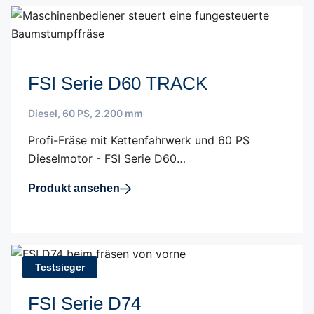
FSI Serie D60 TRACK
Diesel
,
60 PS
,
2.200 mm
Profi-Fräse mit Kettenfahrwerk und 60 PS
Dieselmotor - FSI Serie D60…
Produkt ansehen
Testsieger
FSI Serie D74