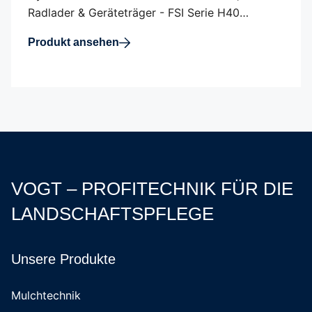
Radlader & Geräteträger - FSI Serie H40…
Produkt ansehen
VOGT – PROFITECHNIK FÜR DIE
LANDSCHAFTSPFLEGE
Unsere Produkte
Mulchtechnik