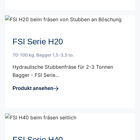
FSI Serie H20
70-100 kg
,
Bagger 1,5-3,5 to.
Hydraulische Stubbenfräse für 2-3 Tonnen
Bagger - FSI Serie…
Produkt ansehen
FSI Serie H40