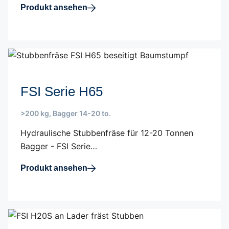
Produkt ansehen
FSI Serie H65
>200 kg
,
Bagger 14-20 to.
Hydraulische Stubbenfräse für 12-20 Tonnen
Bagger - FSI Serie…
Produkt ansehen