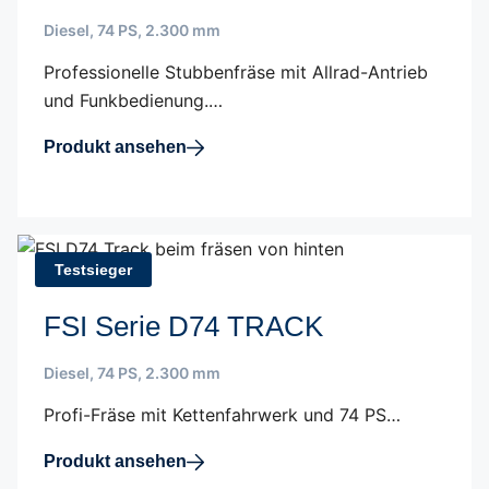
Diesel
,
74 PS
,
2.300 mm
Professionelle Stubbenfräse mit Allrad-Antrieb
und Funkbedienung.…
Produkt ansehen
Testsieger
FSI Serie D74 TRACK
Diesel
,
74 PS
,
2.300 mm
Profi-Fräse mit Kettenfahrwerk und 74 PS…
Produkt ansehen