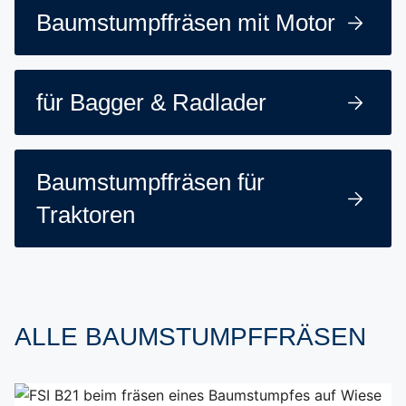
Baumstumpffräsen mit Motor
für Bagger & Radlader
Baumstumpffräsen für
Traktoren
ALLE BAUMSTUMPFFRÄSEN