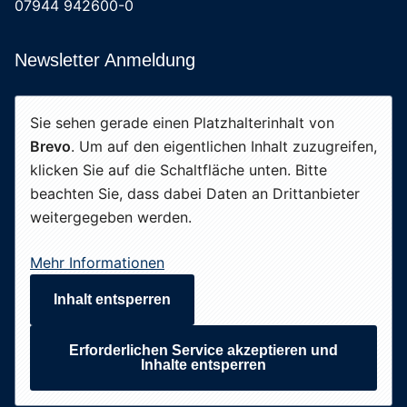
07944 942600-0
Newsletter Anmeldung
Sie sehen gerade einen Platzhalterinhalt von
Brevo
. Um auf den eigentlichen Inhalt zuzugreifen,
klicken Sie auf die Schaltfläche unten. Bitte
beachten Sie, dass dabei Daten an Drittanbieter
weitergegeben werden.
Mehr Informationen
Inhalt entsperren
Erforderlichen Service akzeptieren und
Inhalte entsperren