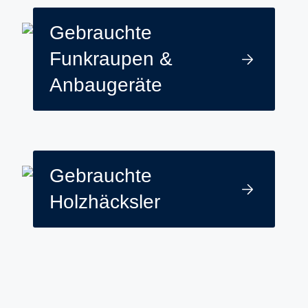
Gebrauchte
Funkraupen &
Anbaugeräte
Gebrauchte
Holzhäcksler