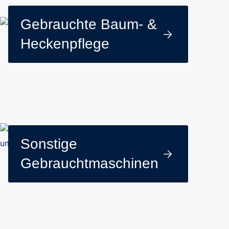
Gebrauchte Baum- &
Heckenpflege
Sonstige
Gebrauchtmaschinen