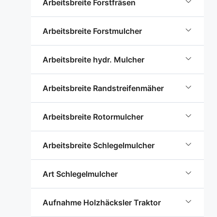
Arbeitsbreite Forstfräsen
Arbeitsbreite Forstmulcher
Arbeitsbreite hydr. Mulcher
Arbeitsbreite Randstreifenmäher
Arbeitsbreite Rotormulcher
Arbeitsbreite Schlegelmulcher
Art Schlegelmulcher
Aufnahme Holzhäcksler Traktor