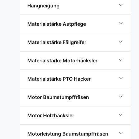
Hangneigung
Materialstärke Astpflege
Materialstärke Fällgreifer
Materialstärke Motorhäcksler
Materialstärke PTO Hacker
Motor Baumstumpffräsen
Motor Holzhäcksler
Motorleistung Baumstumpffräsen