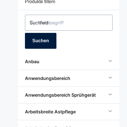
Produkte filtern
Suchfeld
Suchen
Anbau
Anwendungsbereich
Anwendungsbereich Sprühgerät
Arbeitsbreite Astpflege