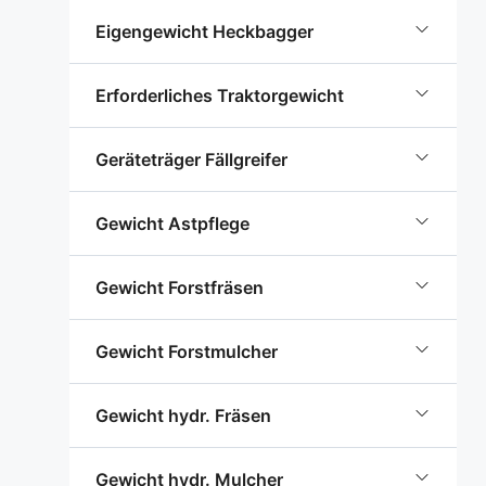
Eigengewicht Heckbagger
Erforderliches Traktorgewicht
Geräteträger Fällgreifer
Gewicht Astpflege
Gewicht Forstfräsen
Gewicht Forstmulcher
Gewicht hydr. Fräsen
Gewicht hydr. Mulcher