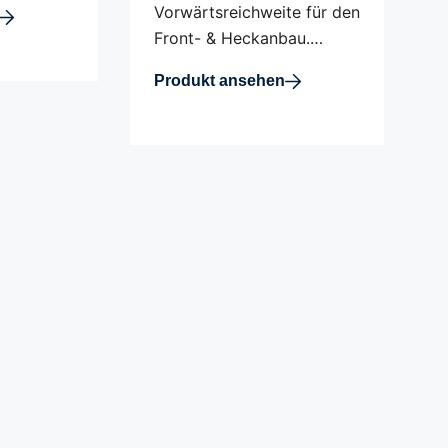
Vorwärtsreichweite für den
Front- & Heckanbau.…
Produkt ansehen