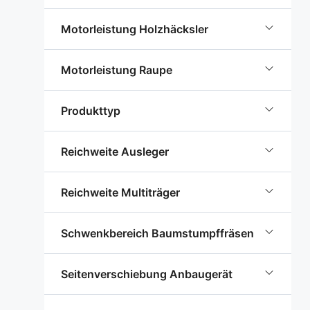
Motorleistung Holzhäcksler
Motorleistung Raupe
Produkttyp
Reichweite Ausleger
Reichweite Multiträger
Schwenkbereich Baumstumpffräsen
Seitenverschiebung Anbaugerät