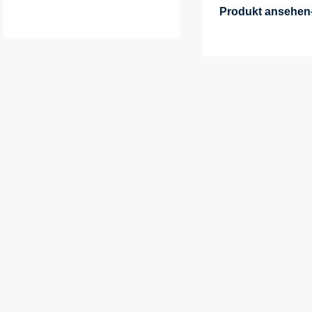
Produkt ansehen