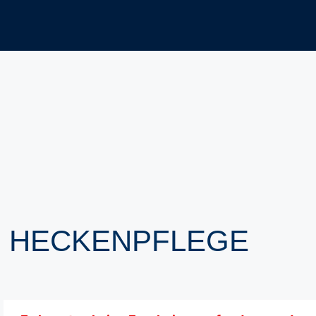
R HECKENPFLEGE