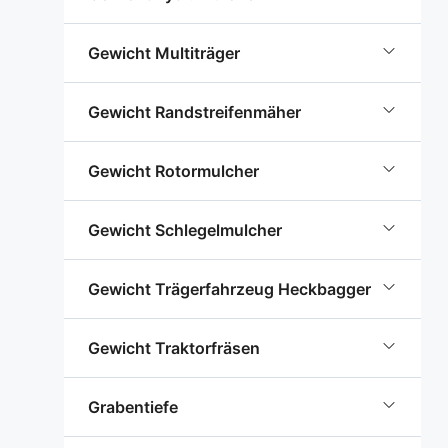
Gewicht Multiträger
Gewicht Randstreifenmäher
Gewicht Rotormulcher
Gewicht Schlegelmulcher
Gewicht Trägerfahrzeug Heckbagger
Gewicht Traktorfräsen
Grabentiefe