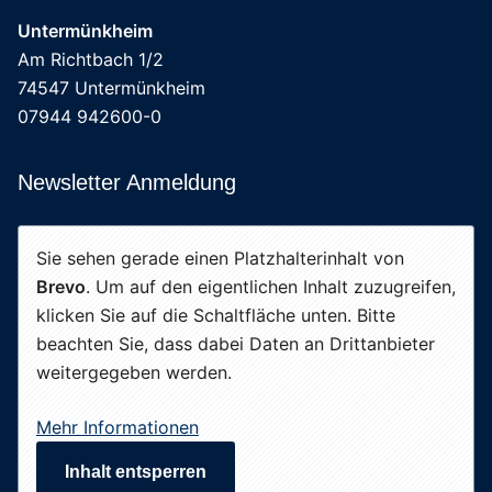
Untermünkheim
Am Richtbach 1/2
74547 Untermünkheim
07944 942600-0
Newsletter Anmeldung
Sie sehen gerade einen Platzhalterinhalt von
Brevo
. Um auf den eigentlichen Inhalt zuzugreifen,
klicken Sie auf die Schaltfläche unten. Bitte
beachten Sie, dass dabei Daten an Drittanbieter
weitergegeben werden.
Mehr Informationen
Inhalt entsperren