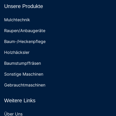
Unsere Produkte
Mulchtechnik
Raupen/Anbaugeräte
Baum-/Heckenpflege
Holzhäcksler
Baumstumpffräsen
Sonstige Maschinen
Gebrauchtmaschinen
Weitere Links
Über Uns