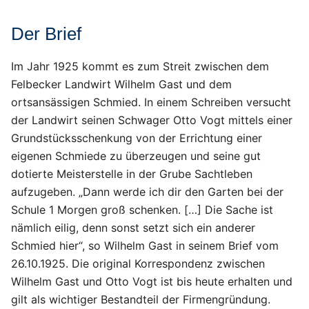
Der Brief
Im Jahr 1925 kommt es zum Streit zwischen dem
Felbecker Landwirt Wilhelm Gast und dem
ortsansässigen Schmied. In einem Schreiben versucht
der Landwirt seinen Schwager Otto Vogt mittels einer
Grundstücksschenkung von der Errichtung einer
eigenen Schmiede zu überzeugen und seine gut
dotierte Meisterstelle in der Grube Sachtleben
aufzugeben. „Dann werde ich dir den Garten bei der
Schule 1 Morgen groß schenken. […] Die Sache ist
nämlich eilig, denn sonst setzt sich ein anderer
Schmied hier“, so Wilhelm Gast in seinem Brief vom
26.10.1925. Die original Korrespondenz zwischen
Wilhelm Gast und Otto Vogt ist bis heute erhalten und
gilt als wichtiger Bestandteil der Firmengründung.