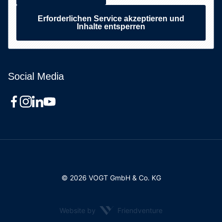
Erforderlichen Service akzeptieren und
Inhalte entsperren
Social Media
© 2026 VOGT GmbH & Co. KG
Website by
Friendventure