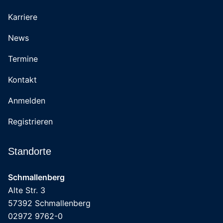
Karriere
News
Termine
Kontakt
Anmelden
Registrieren
Standorte
Schmallenberg
Alte Str. 3
57392 Schmallenberg
02972 9762-0