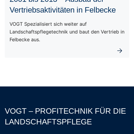
Vertriebsaktivitäten in Felbecke
VOGT Spezialisiert sich weiter auf
Landschaftspflegetechnik und baut den Vertrieb in
Felbecke aus.
Weiterl
VOGT – PROFITECHNIK FÜR DIE
LANDSCHAFTSPFLEGE