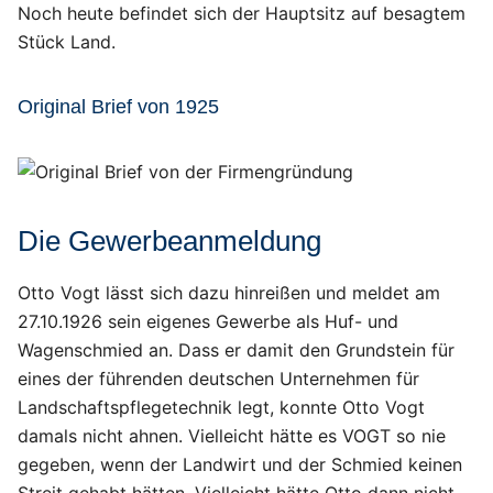
Noch heute befindet sich der Hauptsitz auf besagtem
Stück Land.
Original Brief von 1925
Die Gewerbeanmeldung
Otto Vogt lässt sich dazu hinreißen und meldet am
27.10.1926 sein eigenes Gewerbe als Huf- und
Wagenschmied an. Dass er damit den Grundstein für
eines der führenden deutschen Unternehmen für
Landschaftspflegetechnik legt, konnte Otto Vogt
damals nicht ahnen. Vielleicht hätte es VOGT so nie
gegeben, wenn der Landwirt und der Schmied keinen