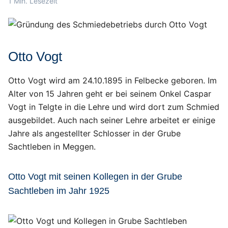
1 Min. Lesezeit
Otto Vogt
Otto Vogt wird am 24.10.1895 in Felbecke geboren. Im
Alter von 15 Jahren geht er bei seinem Onkel Caspar
Vogt in Telgte in die Lehre und wird dort zum Schmied
ausgebildet. Auch nach seiner Lehre arbeitet er einige
Jahre als angestellter Schlosser in der Grube
Sachtleben in Meggen.
Otto Vogt mit seinen Kollegen in der Grube
Sachtleben im Jahr 1925