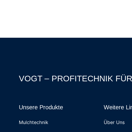
VOGT – PROFITECHNIK FÜ
Unsere Produkte
Weitere Li
Mulchtechnik
Über Uns