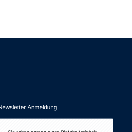
Newsletter Anmeldung