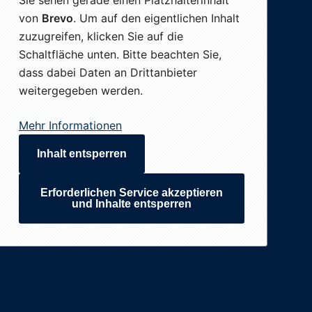
Sie sehen gerade einen Platzhalterinhalt
von
Brevo
. Um auf den eigentlichen Inhalt
zuzugreifen, klicken Sie auf die
Schaltfläche unten. Bitte beachten Sie,
dass dabei Daten an Drittanbieter
weitergegeben werden.
Mehr Informationen
Inhalt entsperren
Erforderlichen Service akzeptieren
und Inhalte entsperren