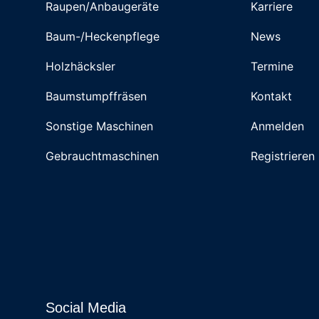
Raupen/Anbaugeräte
Karriere
Baum-/Heckenpflege
News
Holzhäcksler
Termine
Baumstumpffräsen
Kontakt
Sonstige Maschinen
Anmelden
Gebrauchtmaschinen
Registrieren
Social Media