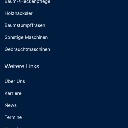
Baum-/Heckenpflege
Holzhäcksler
Baumstumpffräsen
Sonstige Maschinen
Gebrauchtmaschinen
Weitere Links
Über Uns
Karriere
News
Termine