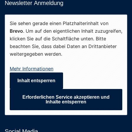
Newsletter Anmeldung
Sie sehen gerade einen Platzhalterinhalt von
Brevo
. Um auf den eigentlichen Inhalt zuzugreifen,
klicken Sie auf die Schaltfläche unten. Bitte
beachten Sie, dass dabei Daten an Drittanbieter
weitergegeben werden.
Mehr Informationen
Inhalt entsperren
Erforderlichen Service akzeptieren und
Inhalte entsperren
Social Media