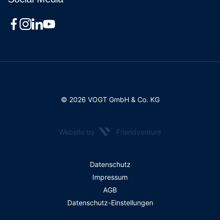
© 2026 VOGT GmbH & Co. KG
Website by
Friendventure
Rechtliches
Datenschutz
Impressum
AGB
Datenschutz-Einstellungen