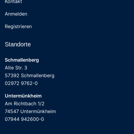
Kontakt
Anmelden
Registrieren
Standorte
Schmallenberg
Alte Str. 3
57392 Schmallenberg
02972 9762-0
Untermünkheim
Am Richtbach 1/2
74547 Untermünkheim
07944 942600-0