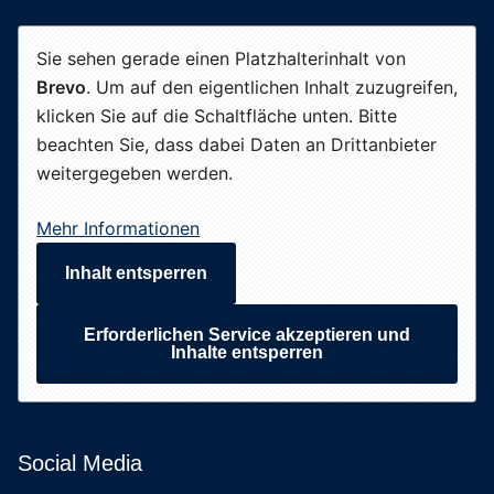
Sie sehen gerade einen Platzhalterinhalt von
Brevo
. Um auf den eigentlichen Inhalt zuzugreifen,
klicken Sie auf die Schaltfläche unten. Bitte
beachten Sie, dass dabei Daten an Drittanbieter
weitergegeben werden.
Mehr Informationen
Inhalt entsperren
Erforderlichen Service akzeptieren und
Inhalte entsperren
Social Media