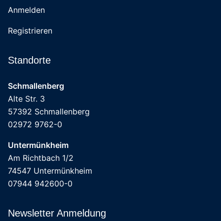
Anmelden
Registrieren
Standorte
Schmallenberg
Alte Str. 3
57392 Schmallenberg
02972 9762-0
Untermünkheim
Am Richtbach 1/2
74547 Untermünkheim
07944 942600-0
Newsletter Anmeldung