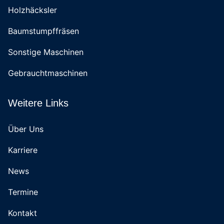
Holzhäcksler
Baumstumpffräsen
Sonstige Maschinen
Gebrauchtmaschinen
Weitere Links
Über Uns
Karriere
News
Termine
Kontakt