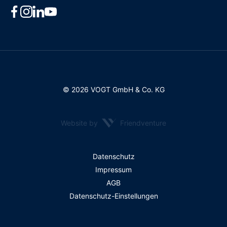
© 2026 VOGT GmbH & Co. KG
Website by
Friendventure
Rechtliches
Datenschutz
Impressum
AGB
Datenschutz-Einstellungen