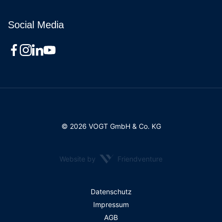
Social Media
© 2026 VOGT GmbH & Co. KG
Website by
Friendventure
Rechtliches
Datenschutz
Impressum
AGB