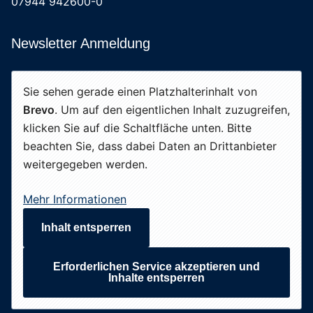
07944 942600-0
Newsletter Anmeldung
Sie sehen gerade einen Platzhalterinhalt von
Brevo
. Um auf den eigentlichen Inhalt zuzugreifen,
klicken Sie auf die Schaltfläche unten. Bitte
beachten Sie, dass dabei Daten an Drittanbieter
weitergegeben werden.
Mehr Informationen
Inhalt entsperren
Erforderlichen Service akzeptieren und
Inhalte entsperren