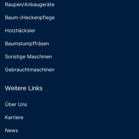
Raupen/Anbaugeräte
Baum-/Heckenpflege
Holzhäcksler
Baumstumpffräsen
Sonstige Maschinen
Gebrauchtmaschinen
Weitere Links
Über Uns
Karriere
News