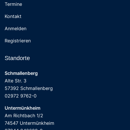
Termine
Kontakt
Anmelden
Registrieren
Standorte
Schmallenberg
Alte Str. 3
57392 Schmallenberg
02972 9762-0
Untermünkheim
Am Richtbach 1/2
74547 Untermünkheim