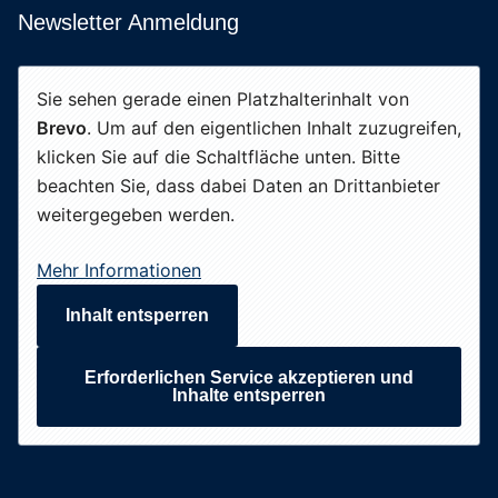
Newsletter Anmeldung
Sie sehen gerade einen Platzhalterinhalt von
Brevo
. Um auf den eigentlichen Inhalt zuzugreifen,
klicken Sie auf die Schaltfläche unten. Bitte
beachten Sie, dass dabei Daten an Drittanbieter
weitergegeben werden.
Mehr Informationen
Inhalt entsperren
Erforderlichen Service akzeptieren und
Inhalte entsperren