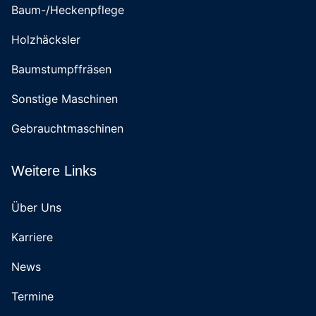
Baum-/Heckenpflege
Holzhäcksler
Baumstumpffräsen
Sonstige Maschinen
Gebrauchtmaschinen
Weitere Links
Über Uns
Karriere
News
Termine