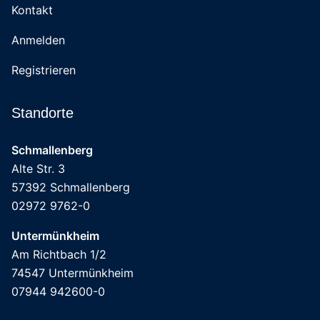
Kontakt
Anmelden
Registrieren
Standorte
Schmallenberg
Alte Str. 3
57392 Schmallenberg
02972 9762-0
Untermünkheim
Am Richtbach 1/2
74547 Untermünkheim
07944 942600-0