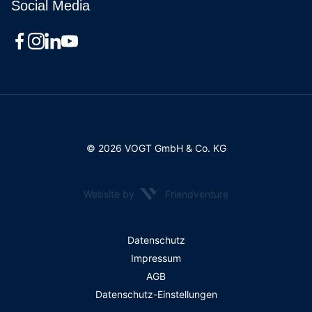
Social Media
© 2026 VOGT GmbH & Co. KG
Website by
Friendventure
Rechtliches
Datenschutz
Impressum
AGB
Datenschutz-Einstellungen