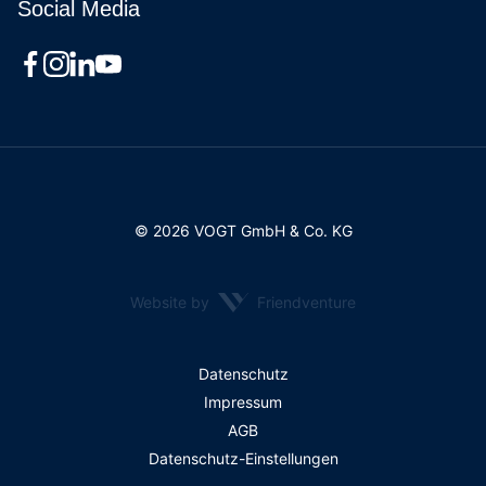
Social Media
© 2026 VOGT GmbH & Co. KG
Website by
Friendventure
Rechtliches
Datenschutz
Impressum
AGB
Datenschutz-Einstellungen