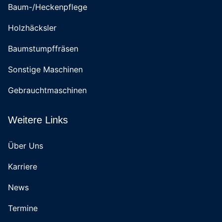
Baum-/Heckenpflege
Holzhäcksler
Baumstumpffräsen
Sonstige Maschinen
Gebrauchtmaschinen
Weitere Links
Über Uns
Karriere
News
Termine