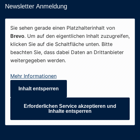
Newsletter Anmeldung
Sie sehen gerade einen Platzhalterinhalt von
Brevo
. Um auf den eigentlichen Inhalt zuzugreifen,
klicken Sie auf die Schaltfläche unten. Bitte
beachten Sie, dass dabei Daten an Drittanbieter
weitergegeben werden.
Mehr Informationen
Inhalt entsperren
Erforderlichen Service akzeptieren und
Inhalte entsperren