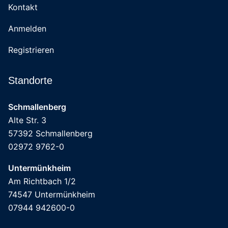
Kontakt
Anmelden
Registrieren
Standorte
Schmallenberg
Alte Str. 3
57392 Schmallenberg
02972 9762-0
Untermünkheim
Am Richtbach 1/2
74547 Untermünkheim
07944 942600-0