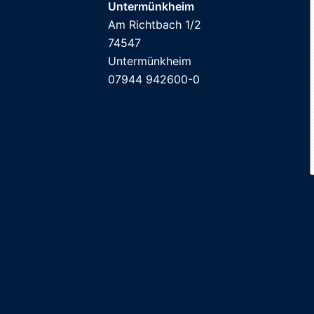
Untermünkheim
Am Richtbach 1/2
74547
Untermünkheim
07944 942600-0