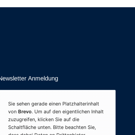
Newsletter Anmeldung
Sie sehen gerade einen Platzhalterinhalt
von
Brevo
. Um auf den eigentlichen Inhalt
zuzugreifen, klicken Sie auf die
Schaltfläche unten. Bitte beachten Sie,