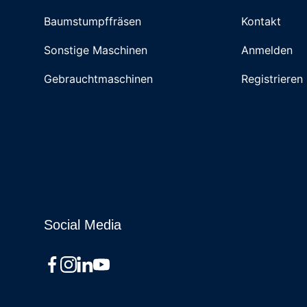
Baumstumpffräsen
Kontakt
Sonstige Maschinen
Anmelden
Gebrauchtmaschinen
Registrieren
Social Media