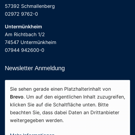
57392 Schmallenberg
02972 9762-0
Untermünkheim
Am Richtbach 1/2
74547 Untermünkheim
07944 942600-0
Newsletter Anmeldung
Sie sehen gerade einen Platzhalterinhalt von
Brevo
. Um auf den eigentlichen Inhalt zuzugreifen,
klicken Sie auf die Schaltfläche unten. Bitte
beachten Sie, dass dabei Daten an Drittanbieter
weitergegeben werden.