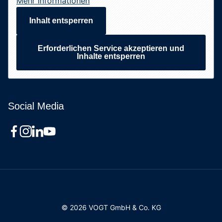
Mehr Informationen
Inhalt entsperren
Erforderlichen Service akzeptieren und
Inhalte entsperren
Social Media
© 2026 VOGT GmbH & Co. KG