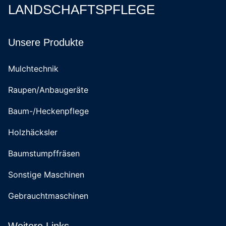
LANDSCHAFTSPFLEGE
Unsere Produkte
Mulchtechnik
Raupen/Anbaugeräte
Baum-/Heckenpflege
Holzhäcksler
Baumstumpffräsen
Sonstige Maschinen
Gebrauchtmaschinen