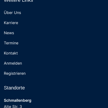
Weitere Links
Über Uns
Karriere
News
Termine
Kontakt
Anmelden
Registrieren
Standorte
Schmallenberg
Alte Str. 3