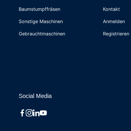
Baumstumpffräsen
Kontakt
Sonstige Maschinen
Anmelden
Gebrauchtmaschinen
Registrieren
Social Media