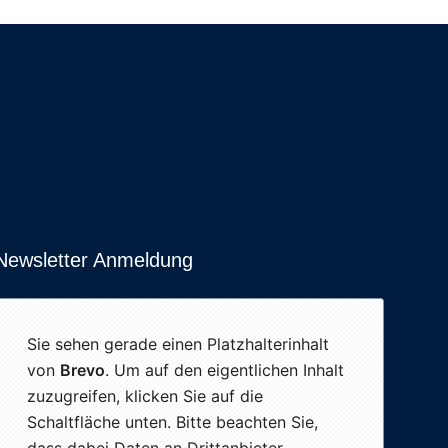
Newsletter Anmeldung
Sie sehen gerade einen Platzhalterinhalt
von
Brevo
. Um auf den eigentlichen Inhalt
zuzugreifen, klicken Sie auf die
Schaltfläche unten. Bitte beachten Sie,