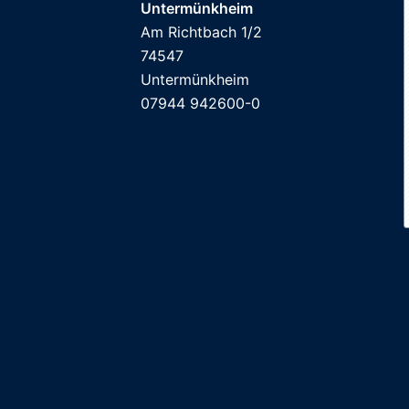
Untermünkheim
Am Richtbach 1/2
74547
Untermünkheim
07944 942600-0