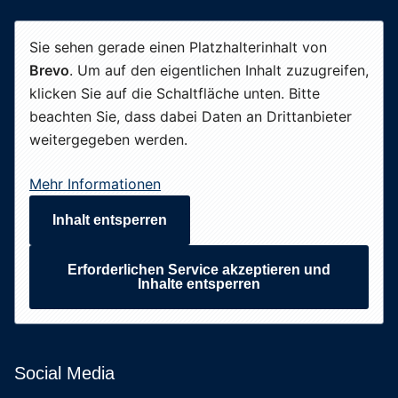
Sie sehen gerade einen Platzhalterinhalt von
Brevo
. Um auf den eigentlichen Inhalt zuzugreifen,
klicken Sie auf die Schaltfläche unten. Bitte
beachten Sie, dass dabei Daten an Drittanbieter
weitergegeben werden.
Mehr Informationen
Inhalt entsperren
Erforderlichen Service akzeptieren und
Inhalte entsperren
Social Media