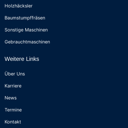
Holzhäcksler
Baumstumpffräsen
Sonstige Maschinen
Gebrauchtmaschinen
Weitere Links
Über Uns
Karriere
News
Termine
Kontakt