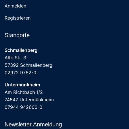
Anmelden
Registrieren
Standorte
Schmallenberg
Alte Str. 3
57392 Schmallenberg
02972 9762-0
Untermünkheim
Am Richtbach 1/2
74547 Untermünkheim
07944 942600-0
Newsletter Anmeldung