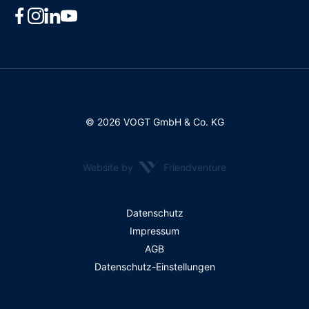
© 2026 VOGT GmbH & Co. KG
Website by
Friendventure
Rechtliches
Datenschutz
Impressum
AGB
Datenschutz-Einstellungen