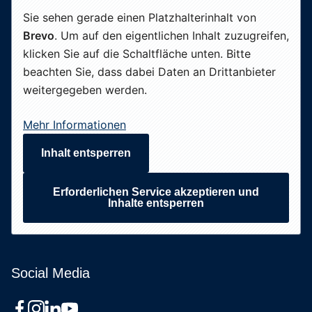
Sie sehen gerade einen Platzhalterinhalt von
Brevo
. Um auf den eigentlichen Inhalt zuzugreifen,
klicken Sie auf die Schaltfläche unten. Bitte
beachten Sie, dass dabei Daten an Drittanbieter
weitergegeben werden.
Mehr Informationen
Inhalt entsperren
Erforderlichen Service akzeptieren und
Inhalte entsperren
Social Media