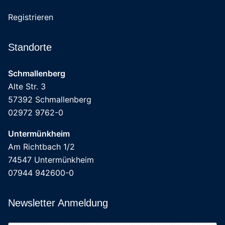
Registrieren
Standorte
Schmallenberg
Alte Str. 3
57392 Schmallenberg
02972 9762-0
Untermünkheim
Am Richtbach 1/2
74547 Untermünkheim
07944 942600-0
Newsletter Anmeldung