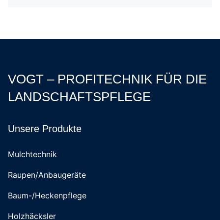
VOGT – PROFITECHNIK FÜR DIE
LANDSCHAFTSPFLEGE
Unsere Produkte
Mulchtechnik
Raupen/Anbaugeräte
Baum-/Heckenpflege
Holzhäcksler