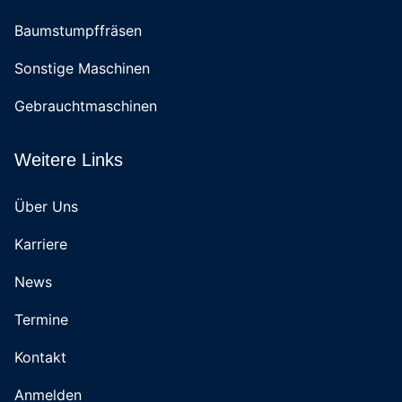
Baumstumpffräsen
Sonstige Maschinen
Gebrauchtmaschinen
Weitere Links
Über Uns
Karriere
News
Termine
Kontakt
Anmelden