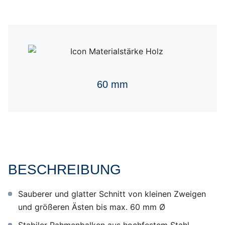
60 mm
BESCHREIBUNG
Sauberer und glatter Schnitt von kleinen Zweigen
und größeren Ästen bis max. 60 mm Ø