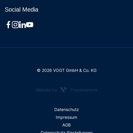
Social Media
© 2026 VOGT GmbH & Co. KG
Website by
Friendventure
Rechtliches
Datenschutz
Impressum
AGB
Datenschutz-Einstellungen