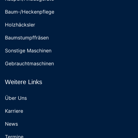
Baum-/Heckenpflege
Holzhäcksler
Baumstumpffräsen
Sonstige Maschinen
Gebrauchtmaschinen
Weitere Links
Über Uns
Karriere
News
Termine