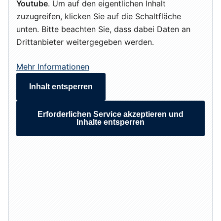
Youtube
. Um auf den eigentlichen Inhalt
zuzugreifen, klicken Sie auf die Schaltfläche
unten. Bitte beachten Sie, dass dabei Daten an
Drittanbieter weitergegeben werden.
Mehr Informationen
Inhalt entsperren
Erforderlichen Service akzeptieren und
Inhalte entsperren