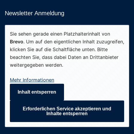
Newsletter Anmeldung
Sie sehen gerade einen Platzhalterinhalt von
Brevo
. Um auf den eigentlichen Inhalt zuzugreifen,
klicken Sie auf die Schaltfläche unten. Bitte
beachten Sie, dass dabei Daten an Drittanbieter
weitergegeben werden.
Mehr Informationen
Inhalt entsperren
Erforderlichen Service akzeptieren und
Inhalte entsperren