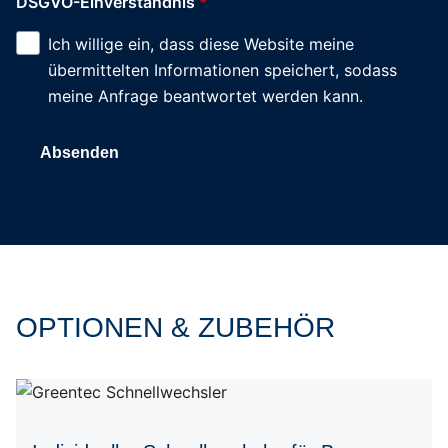
DSGVO-Einverständnis
*
Ich willige ein, dass diese Website meine
übermittelten Informationen speichert, sodass
meine Anfrage beantwortet werden kann.
Absenden
OPTIONEN & ZUBEHÖR