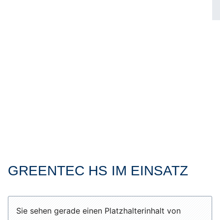
GREENTEC HS IM EINSATZ
Sie sehen gerade einen Platzhalterinhalt von