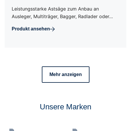
Leistungsstarke Astsäge zum Anbau an
Ausleger, Multiträger, Bagger, Radlader oder…
Produkt ansehen
Mehr anzeigen
Unsere Marken