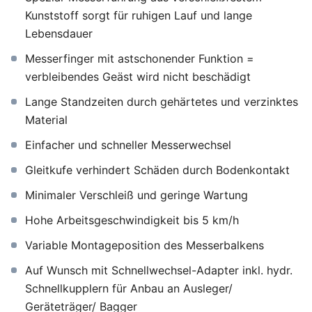
Kunststoff sorgt für ruhigen Lauf und lange
Lebensdauer
Messerfinger mit astschonender Funktion =
verbleibendes Geäst wird nicht beschädigt
Lange Standzeiten durch gehärtetes und verzinktes
Material
Einfacher und schneller Messerwechsel
Gleitkufe verhindert Schäden durch Bodenkontakt
Minimaler Verschleiß und geringe Wartung
Hohe Arbeitsgeschwindigkeit bis 5 km/h
Variable Montageposition des Messerbalkens
Auf Wunsch mit Schnellwechsel-Adapter inkl. hydr.
Schnellkupplern für Anbau an Ausleger/
Geräteträger/ Bagger