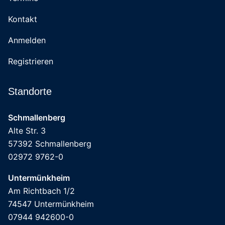
Kontakt
Anmelden
Registrieren
Standorte
Schmallenberg
Alte Str. 3
57392 Schmallenberg
02972 9762-0
Untermünkheim
Am Richtbach 1/2
74547 Untermünkheim
07944 942600-0