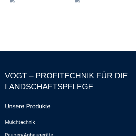
VOGT – PROFITECHNIK FÜR DIE
LANDSCHAFTSPFLEGE
Unsere Produkte
Mulchtechnik
Raupen/Anbaugeräte