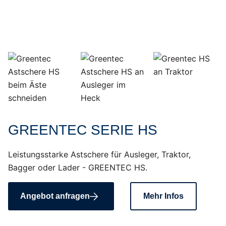
GREENTEC SERIE HS
Leistungsstarke Astschere für Ausleger, Traktor,
Bagger oder Lader - GREENTEC HS.
Angebot anfragen
Mehr Infos