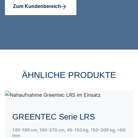
Zum Kundenbereich
ÄHNLICHE PRODUKTE
GREENTEC Serie LRS
140-180 cm
,
180-270 cm
,
45-150 kg
,
150-300 kg
,
>60
mm