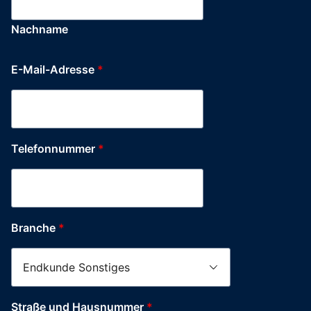
Nachname
E-Mail-Adresse
*
Telefonnummer
*
Branche
*
Straße und Hausnummer
*