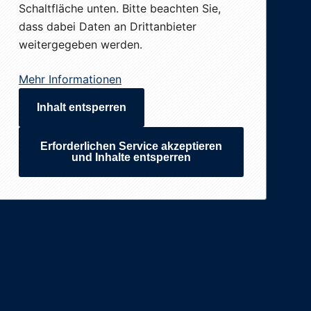
Schaltfläche unten. Bitte beachten Sie,
dass dabei Daten an Drittanbieter
weitergegeben werden.
Mehr Informationen
Inhalt entsperren
Erforderlichen Service akzeptieren
und Inhalte entsperren