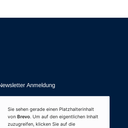
Newsletter Anmeldung
Sie sehen gerade einen Platzhalterinhalt
von
Brevo
. Um auf den eigentlichen Inhalt
zuzugreifen, klicken Sie auf die