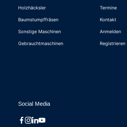
Holzhäcksler
Termine
Baumstumpffräsen
Kontakt
Sonstige Maschinen
Anmelden
Gebrauchtmaschinen
Registrieren
Social Media