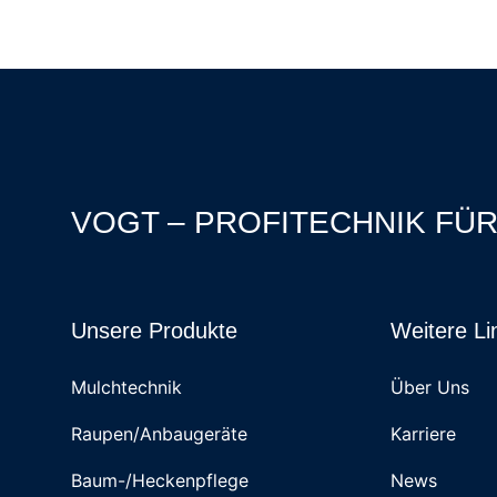
VOGT – PROFITECHNIK FÜ
Unsere Produkte
Weitere Li
Mulchtechnik
Über Uns
Raupen/Anbaugeräte
Karriere
Baum-/Heckenpflege
News