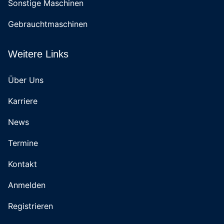
Sonstige Maschinen
Gebrauchtmaschinen
Weitere Links
Über Uns
Karriere
News
Termine
Kontakt
Anmelden
Registrieren