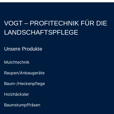
VOGT – PROFITECHNIK FÜR DIE
LANDSCHAFTSPFLEGE
Unsere Produkte
Mulchtechnik
Raupen/Anbaugeräte
Baum-/Heckenpflege
Holzhäcksler
Baumstumpffräsen