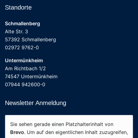
Standorte
Schmallenberg
Alte Str. 3
57392 Schmallenberg
02972 9762-0
Untermünkheim
Am Richtbach 1/2
74547 Untermünkheim
07944 942600-0
Newsletter Anmeldung
Sie sehen gerade einen Platzhalterinhalt von
Brevo
. Um auf den eigentlichen Inhalt zuzugreifen,