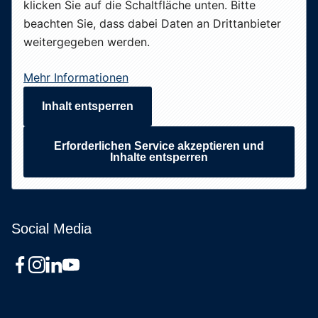
klicken Sie auf die Schaltfläche unten. Bitte
beachten Sie, dass dabei Daten an Drittanbieter
weitergegeben werden.
Mehr Informationen
Inhalt entsperren
Erforderlichen Service akzeptieren und
Inhalte entsperren
Social Media