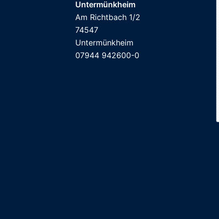
Untermünkheim
Am Richtbach 1/2
74547
Untermünkheim
07944 942600-0