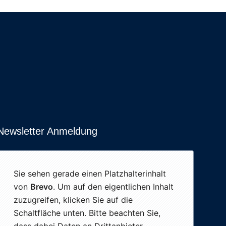
Newsletter Anmeldung
Sie sehen gerade einen Platzhalterinhalt
von
Brevo
. Um auf den eigentlichen Inhalt
zuzugreifen, klicken Sie auf die
Schaltfläche unten. Bitte beachten Sie,