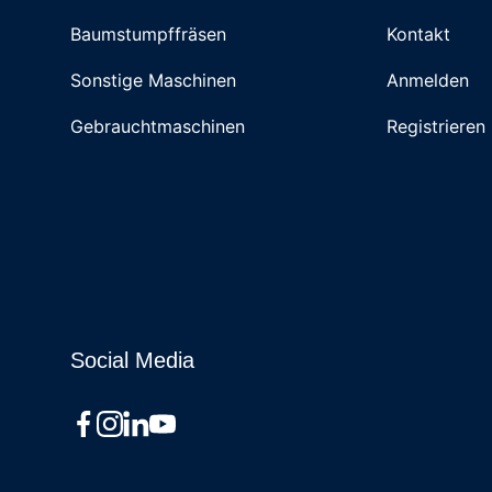
Baumstumpffräsen
Kontakt
Sonstige Maschinen
Anmelden
Gebrauchtmaschinen
Registrieren
Social Media