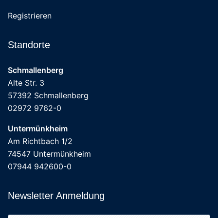
Registrieren
Standorte
Schmallenberg
Alte Str. 3
57392 Schmallenberg
02972 9762-0
Untermünkheim
Am Richtbach 1/2
74547 Untermünkheim
07944 942600-0
Newsletter Anmeldung