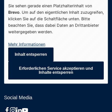
Sie sehen gerade einen Platzhalterinhalt von
Brevo
. Um auf den eigentlichen Inhalt zuzugreifen,
klicken Sie auf die Schaltfläche unten. Bitte
beachten Sie, dass dabei Daten an Drittanbieter
weitergegeben werden.
Mehr Informationen
Inhalt entsperren
Erforderlichen Service akzeptieren und
Inhalte entsperren
Social Media