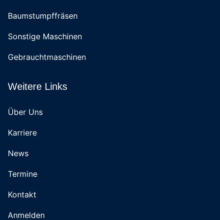
Baumstumpffräsen
Sonstige Maschinen
Gebrauchtmaschinen
Weitere Links
Über Uns
Karriere
News
Termine
Kontakt
Anmelden