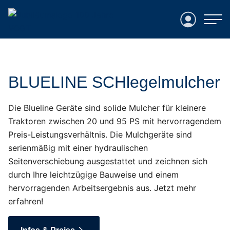
Login
BLUELINE SCHlegelmulcher
Die Blueline Geräte sind solide Mulcher für kleinere
Traktoren zwischen 20 und 95 PS mit hervorragendem
Preis-Leistungsverhältnis. Die Mulchgeräte sind
serienmäßig mit einer hydraulischen
Seitenverschiebung ausgestattet und zeichnen sich
durch Ihre leichtzügige Bauweise und einem
hervorragenden Arbeitsergebnis aus. Jetzt mehr
erfahren!