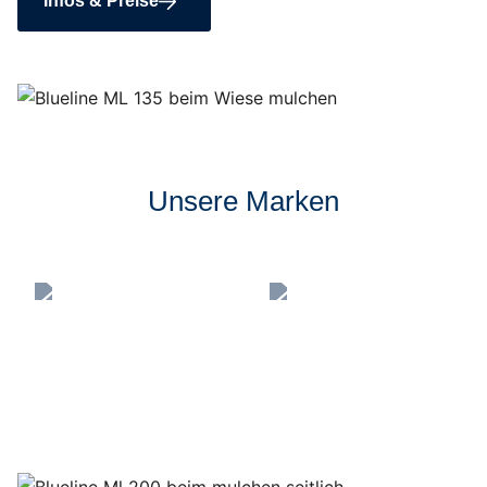
Infos & Preise
Unsere Marken