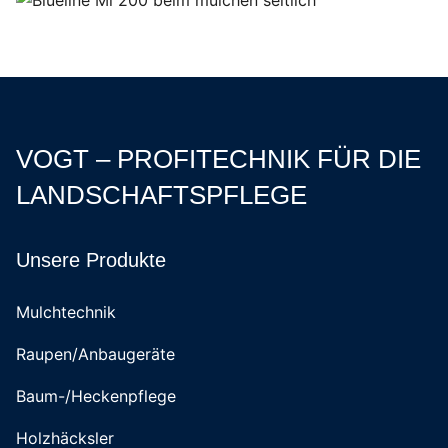
VOGT – PROFITECHNIK FÜR DIE
LANDSCHAFTSPFLEGE
Unsere Produkte
Mulchtechnik
Raupen/Anbaugeräte
Baum-/Heckenpflege
Holzhäcksler