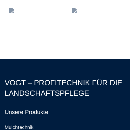
VOGT – PROFITECHNIK FÜR DIE
LANDSCHAFTSPFLEGE
Unsere Produkte
Mulchtechnik