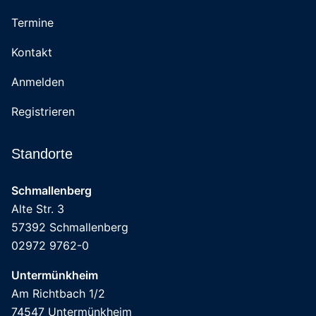
Termine
Kontakt
Anmelden
Registrieren
Standorte
Schmallenberg
Alte Str. 3
57392 Schmallenberg
02972 9762-0
Untermünkheim
Am Richtbach 1/2
74547 Untermünkheim