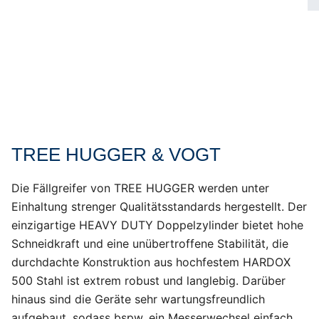
TREE HUGGER & VOGT
Die Fällgreifer von TREE HUGGER werden unter
Einhaltung strenger Qualitätsstandards hergestellt. Der
einzigartige HEAVY DUTY Doppelzylinder bietet hohe
Schneidkraft und eine unübertroffene Stabilität, die
durchdachte Konstruktion aus hochfestem HARDOX
500 Stahl ist extrem robust und langlebig. Darüber
hinaus sind die Geräte sehr wartungsfreundlich
aufgebaut, sodass bspw. ein Messerwechsel einfach