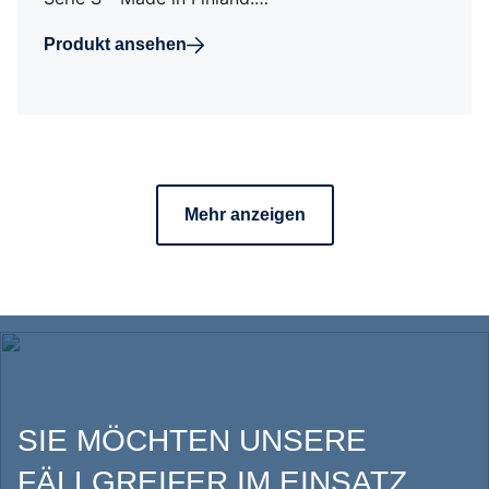
Produkt ansehen
Mehr anzeigen
SIE MÖCHTEN UNSERE
FÄLLGREIFER IM EINSATZ