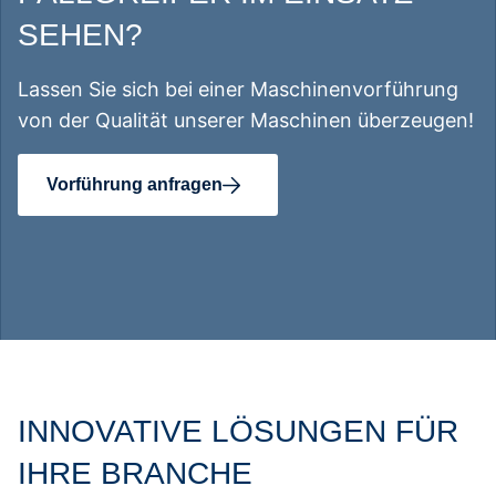
SEHEN?
Lassen Sie sich bei einer Maschinenvorführung
von der Qualität unserer Maschinen überzeugen!
Vorführung anfragen
INNOVATIVE LÖSUNGEN FÜR
IHRE BRANCHE