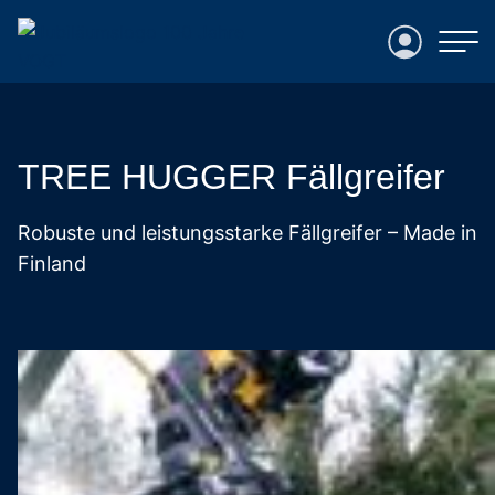
Login
TREE HUGGER Fällgreifer
Robuste und leistungsstarke Fällgreifer – Made in
Finland