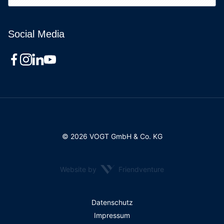
Social Media
© 2026 VOGT GmbH & Co. KG
Website by
Friendventure
Rechtliches
Datenschutz
Impressum