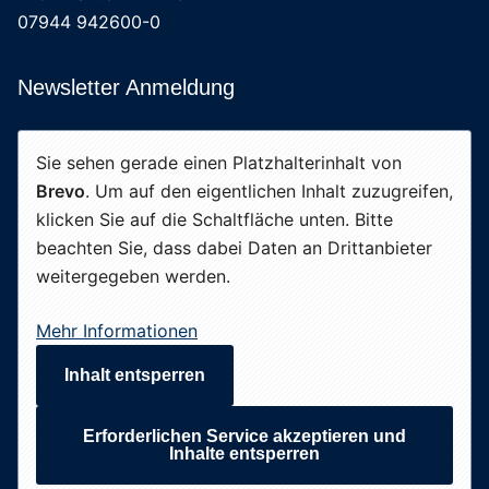
07944 942600-0
Newsletter Anmeldung
Sie sehen gerade einen Platzhalterinhalt von
Brevo
. Um auf den eigentlichen Inhalt zuzugreifen,
klicken Sie auf die Schaltfläche unten. Bitte
beachten Sie, dass dabei Daten an Drittanbieter
weitergegeben werden.
Mehr Informationen
Inhalt entsperren
Erforderlichen Service akzeptieren und
Inhalte entsperren