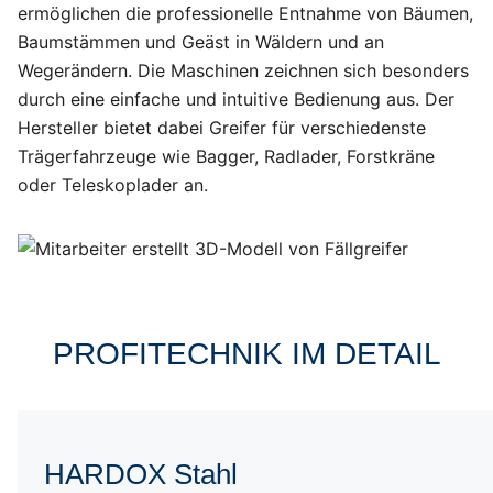
ermöglichen die professionelle Entnahme von Bäumen,
Baumstämmen und Geäst in Wäldern und an
Wegerändern. Die Maschinen zeichnen sich besonders
durch eine einfache und intuitive Bedienung aus. Der
Hersteller bietet dabei Greifer für verschiedenste
Trägerfahrzeuge wie Bagger, Radlader, Forstkräne
oder Teleskoplader an.
PROFITECHNIK IM DETAIL
HARDOX
HARDOX Stahl