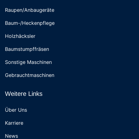
Raupen/Anbaugeräte
Baum-/Heckenpflege
Holzhäcksler
Baumstumpffräsen
Sonstige Maschinen
Gebrauchtmaschinen
Weitere Links
Über Uns
Karriere
News