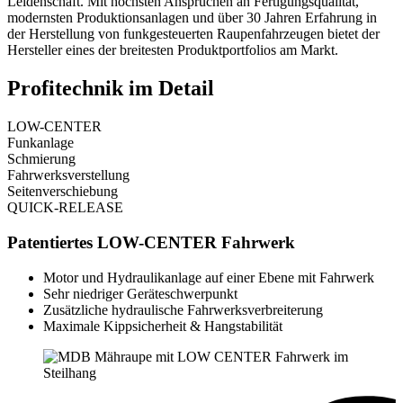
Leidenschaft. Mit höchsten Ansprüchen an Fertigungsqualität,
modernsten Produktionsanlagen und über 30 Jahren Erfahrung in
der Herstellung von funkgesteuerten Raupenfahrzeugen bietet der
Hersteller eines der breitesten Produktportfolios am Markt.
Profitechnik im Detail
LOW-CENTER
Funkanlage
Schmierung
Fahrwerksverstellung
Seitenverschiebung
QUICK-RELEASE
Patentiertes LOW-CENTER Fahrwerk
Motor und Hydraulikanlage auf einer Ebene mit Fahrwerk
Sehr niedriger Geräteschwerpunkt
Zusätzliche hydraulische Fahrwerksverbreiterung
Maximale Kippsicherheit & Hangstabilität