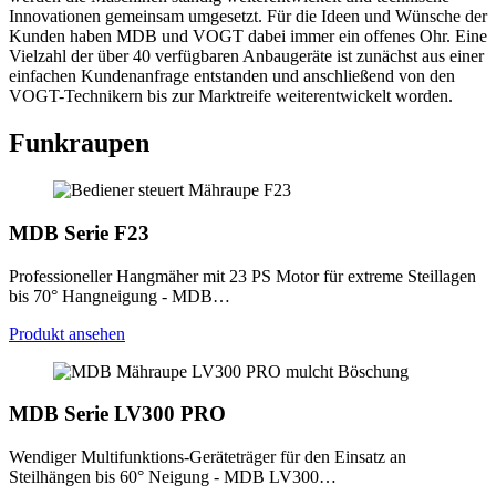
Innovationen gemeinsam umgesetzt. Für die Ideen und Wünsche der
Kunden haben MDB und VOGT dabei immer ein offenes Ohr. Eine
Vielzahl der über 40 verfügbaren Anbaugeräte ist zunächst aus einer
einfachen Kundenanfrage entstanden und anschließend von den
VOGT-Technikern bis zur Marktreife weiterentwickelt worden.
Funkraupen
MDB Serie F23
Professioneller Hangmäher mit 23 PS Motor für extreme Steillagen
bis 70° Hangneigung - MDB…
Produkt ansehen
MDB Serie LV300 PRO
Wendiger Multifunktions-Geräteträger für den Einsatz an
Steilhängen bis 60° Neigung - MDB LV300…