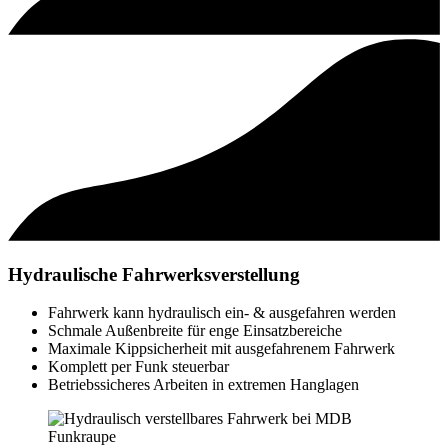
Hydraulische Fahrwerksverstellung
Fahrwerk kann hydraulisch ein- & ausgefahren werden
Schmale Außenbreite für enge Einsatzbereiche
Maximale Kippsicherheit mit ausgefahrenem Fahrwerk
Komplett per Funk steuerbar
Betriebssicheres Arbeiten in extremen Hanglagen