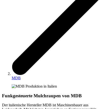
MDB
Funkgesteuerte Mulchraupen von MDB
Der italienische Hersteller MDB ist Maschinenbauer aus