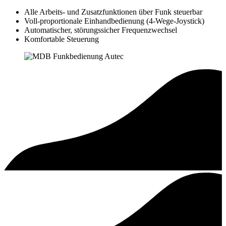
Alle Arbeits- und Zusatzfunktionen über Funk steuerbar
Voll-proportionale Einhandbedienung (4-Wege-Joystick)
Automatischer, störungssicher Frequenzwechsel
Komfortable Steuerung