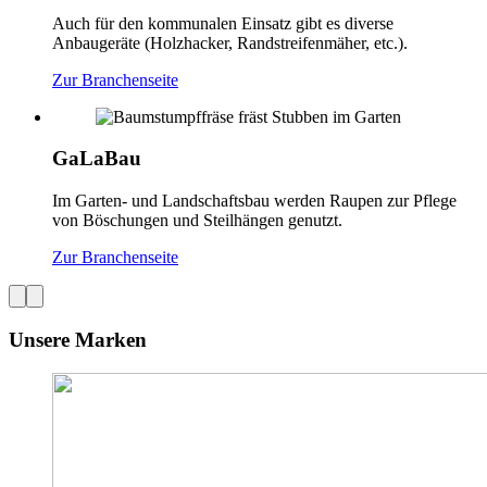
Auch für den kommunalen Einsatz gibt es diverse
Anbaugeräte (Holzhacker, Randstreifenmäher, etc.).
Zur Branchenseite
GaLaBau
Im Garten- und Landschaftsbau werden Raupen zur Pflege
von Böschungen und Steilhängen genutzt.
Zur Branchenseite
Unsere Marken