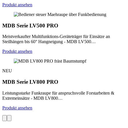
Produkt ansehen
MDB Serie LV500 PRO
Meistverkaufter Multifunktions-Geräteträger für Einsätze an
Steilhängen bis 60° Hangneigung - MDB LV500…
Produkt ansehen
NEU
MDB Serie LV800 PRO
Leistungsstarke Funkraupe für anspruchsvolle Forstarbeiten &
Extremeinsätze - MDB LV800…
Produkt ansehen