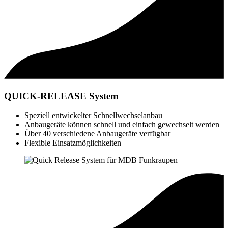
QUICK-RELEASE System
Speziell entwickelter Schnellwechselanbau
Anbaugeräte können schnell und einfach gewechselt werden
Über 40 verschiedene Anbaugeräte verfügbar
Flexible Einsatzmöglichkeiten