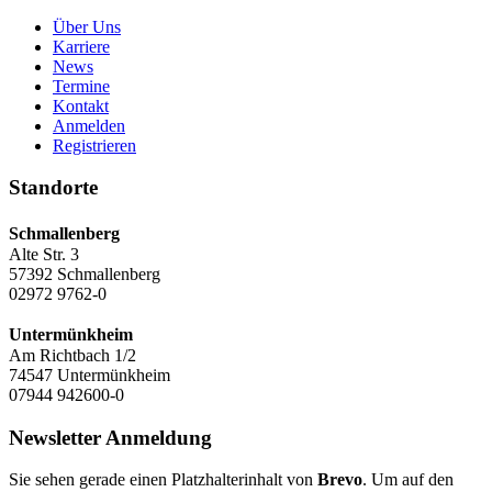
Über Uns
Karriere
News
Termine
Kontakt
Anmelden
Registrieren
Standorte
Schmallenberg
Alte Str. 3
57392 Schmallenberg
02972 9762-0
Untermünkheim
Am Richtbach 1/2
74547 Untermünkheim
07944 942600-0
Newsletter Anmeldung
Sie sehen gerade einen Platzhalterinhalt von
Brevo
. Um auf den