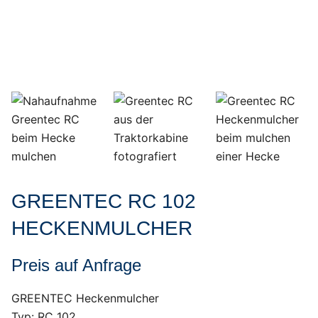
GREENTEC RC 102
HECKENMULCHER
Preis auf Anfrage
GREENTEC Heckenmulcher
Typ: RC 102