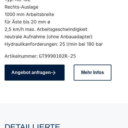
Rechts-Auslage
1000 mm Arbeitsbreite
für Äste bis 20 mm ø
2,5 km/h max. Arbeitsgeschwindigkeit
neutrale Aufnahme (ohne Anbauadapter)
Hydraulikanforderungen: 25 l/min bei 190 bar
Artikelnummer:
GT9990102R-25
Angebot anfragen
Mehr Infos
DETAILLIERTE