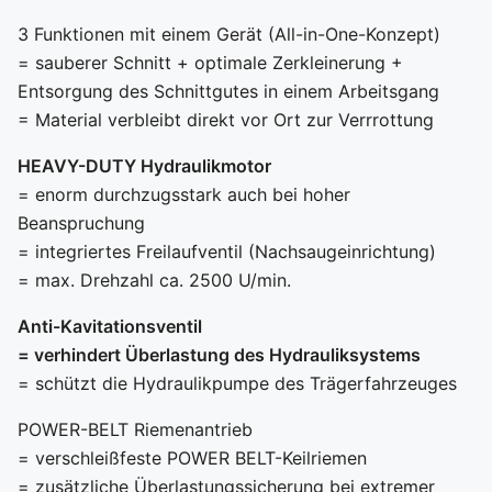
3 Funktionen mit einem Gerät (All-in-One-Konzept)
= sauberer Schnitt + optimale Zerkleinerung +
Entsorgung des Schnittgutes in einem Arbeitsgang
= Material verbleibt direkt vor Ort zur Verrrottung
HEAVY-DUTY Hydraulikmotor
= enorm durchzugsstark auch bei hoher
Beanspruchung
= integriertes Freilaufventil (Nachsaugeinrichtung)
= max. Drehzahl ca. 2500 U/min.
Anti-Kavitationsventil
= verhindert Überlastung des Hydrauliksystems
= schützt die Hydraulikpumpe des Trägerfahrzeuges
POWER-BELT Riemenantrieb
= verschleißfeste POWER BELT-Keilriemen
= zusätzliche Überlastungssicherung bei extremer