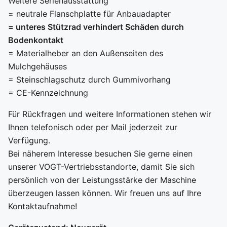
Weitere Serienausstattung
= neutrale Flanschplatte für Anbauadapter
= unteres Stützrad verhindert Schäden durch
Bodenkontakt
= Materialheber an den Außenseiten des
Mulchgehäuses
= Steinschlagschutz durch Gummivorhang
= CE-Kennzeichnung
Für Rückfragen und weitere Informationen stehen wir
Ihnen telefonisch oder per Mail jederzeit zur
Verfügung.
Bei näherem Interesse besuchen Sie gerne einen
unserer VOGT-Vertriebsstandorte, damit Sie sich
persönlich von der Leistungsstärke der Maschine
überzeugen lassen können. Wir freuen uns auf Ihre
Kontaktaufnahme!