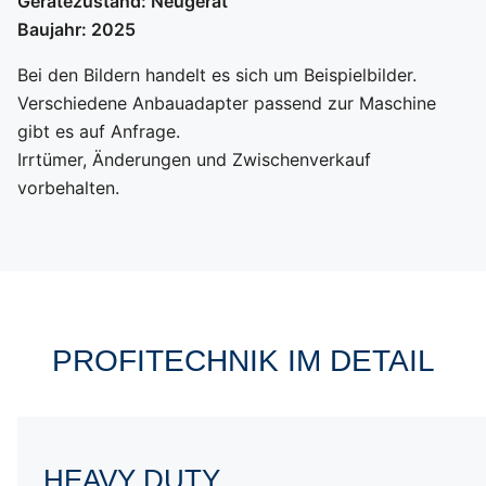
Gerätezustand: Neugerät
Baujahr: 2025
Bei den Bildern handelt es sich um Beispielbilder.
Verschiedene Anbauadapter passend zur Maschine
gibt es auf Anfrage.
Irrtümer, Änderungen und Zwischenverkauf
vorbehalten.
PROFITECHNIK IM DETAIL
Hochwertige Materialien
HEAVY DUTY