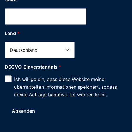
Land
*
DSGVO-Einverständnis
*
Ich willige ein, dass diese Website meine
übermittelten Informationen speichert, sodass
meine Anfrage beantwortet werden kann.
Absenden