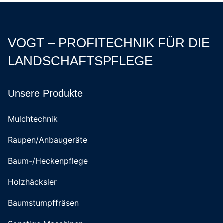
VOGT – PROFITECHNIK FÜR DIE
LANDSCHAFTSPFLEGE
Unsere Produkte
Mulchtechnik
Raupen/Anbaugeräte
Baum-/Heckenpflege
Holzhäcksler
Baumstumpffräsen