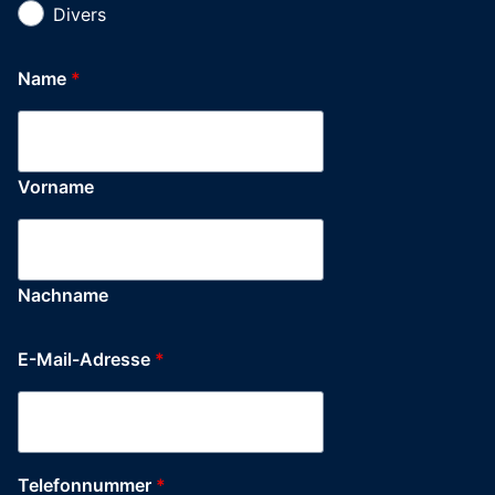
Divers
Name
*
Vorname
Nachname
E-Mail-Adresse
*
Telefonnummer
*