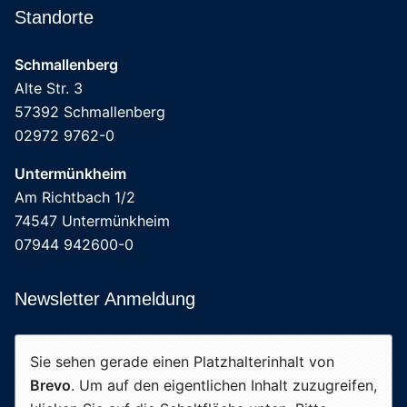
Standorte
Schmallenberg
Alte Str. 3
57392 Schmallenberg
02972 9762-0
Untermünkheim
Am Richtbach 1/2
74547 Untermünkheim
07944 942600-0
Newsletter Anmeldung
Sie sehen gerade einen Platzhalterinhalt von
Brevo
. Um auf den eigentlichen Inhalt zuzugreifen,