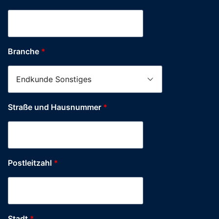
Branche
*
Straße und Hausnummer
*
Postleitzahl
*
Stadt
*