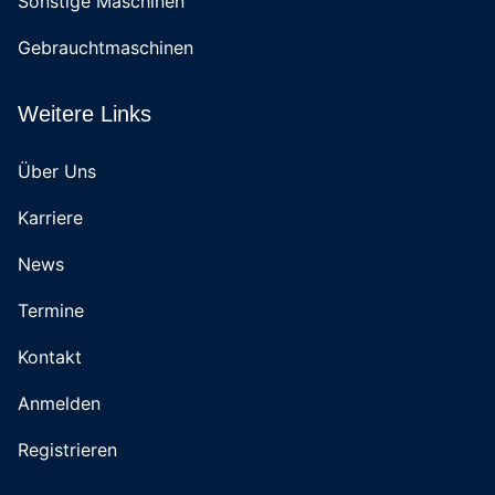
Sonstige Maschinen
Gebrauchtmaschinen
Weitere Links
Über Uns
Karriere
News
Termine
Kontakt
Anmelden
Registrieren