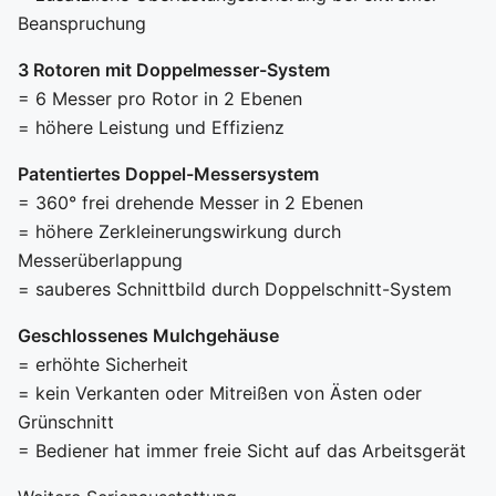
Beanspruchung
3 Rotoren mit Doppelmesser-System
= 6 Messer pro Rotor in 2 Ebenen
= höhere Leistung und Effizienz
Patentiertes Doppel-Messersystem
= 360° frei drehende Messer in 2 Ebenen
= höhere Zerkleinerungswirkung durch
Messerüberlappung
= sauberes Schnittbild durch Doppelschnitt-System
Geschlossenes Mulchgehäuse
= erhöhte Sicherheit
= kein Verkanten oder Mitreißen von Ästen oder
Grünschnitt
= Bediener hat immer freie Sicht auf das Arbeitsgerät