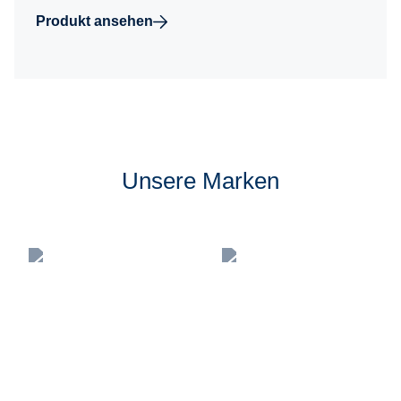
Produkt ansehen
Unsere Marken