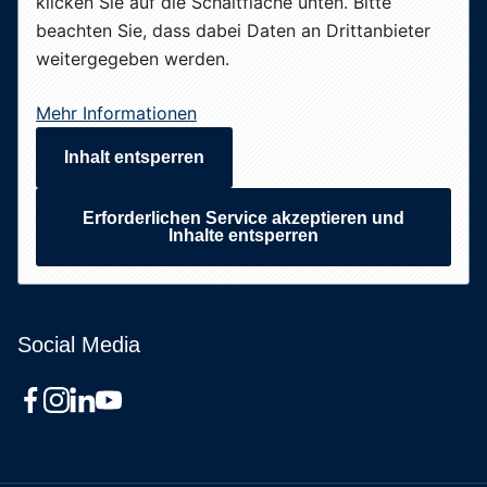
klicken Sie auf die Schaltfläche unten. Bitte
beachten Sie, dass dabei Daten an Drittanbieter
weitergegeben werden.
Mehr Informationen
Inhalt entsperren
Erforderlichen Service akzeptieren und
Inhalte entsperren
Social Media