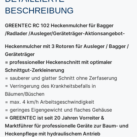
BESCHREIBUNG
GREENTEC RC 102 Heckenmulcher für Bagger
/Radlader /Ausleger/Geräteträger-Aktionsangebot-
Heckenmulcher mit 3 Rotoren für Ausleger / Bagger /
Geräteträger
= professioneller Heckenschnitt mit optimaler
Schnittgut-Zerkleinerung
= sauberer und glatter Schnitt ohne Zerfaserung
= Verringerung des Krankheitsbefalls in
Bäumen/Büschen
= max. 4 km/h Arbeitsgeschwindigkeit
= geringes Eigengewicht und flaches Gehäuse
= GREENTEC ist seit 20 Jahren Vorreiter &
Marktführer für professionelle
Geräte zur Baum- und
Heckenpflege mit hydraulischem Antrieb