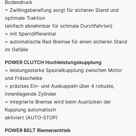
Bodendruck
= Zwillingsbereifung sorgt für sicheren Stand und
optimale Traktion
(einfach abnehmbar für schmale Durchfahrten)
= mit Sperrdifferential
= automatische Rad-Bremse für einen sicheren Stand
im Gefälle
POWER CLUTCH Hochleistungskupplung
= leistungsstarke Spezialkupplung zwischen Motor
und Frässcheibe
= präzises Ein- und Auskuppeln über 4 robuste,
innenliegende Zylinder
= integrierte Bremse wird beim Ausrücken der
Kupplung automatisch
aktiviert (AUTO-STOP)
POWER BELT Riemenantrieb