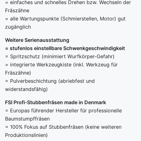
= einfaches und schnelles Drehen bzw. Wechseln der
Fräszähne
= alle Wartungspunkte (Schmierstellen, Motor) gut
zugänglich
Weitere Serienausstattung
= stufenlos einstellbare Schwenkgeschwindigkeit
= Spritzschutz (minimiert Wurfkörper-Gefahr)
= integrierte Werkzeugkiste (inkl. Werkzeug für
Fräszähne)
= Pulverbeschichtung (abriebfest und
widerstandsfähig)
FSI Profi-Stubbenfräsen made in Denmark
= Europas führender Hersteller für professionelle
Baumstumpffräsen
= 100% Fokus auf Stubbenfräsen (keine weiteren
Produktionslinien)