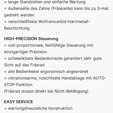
= lange Standzeiten und einfache Wartung
= Außenseite des Zahns (Fräskante) kann bis zu 3-mal
gedreht werden
= verschleißfeste Wolframcarbid-Hartmetall-
Beschichtung
HIGH-PRECISION Steuerung
= voll-proportionale, feinfühlige Steuerung mit
einzigartiger Präzision
= schwenkbare Bedienkonsole garantiert sehr gute
Sicht auf das Fräsrad
= alle Bedienhebel ergonomisch angeordnet
= vibrationsarme, rutschfeste Handablage mit AUTO-
STOP-Funktion
(Fräsrad stoppt direkt bei Nicht-Betätigung)
EASY SERVICE
= wartungsfreundliche Konstruktion