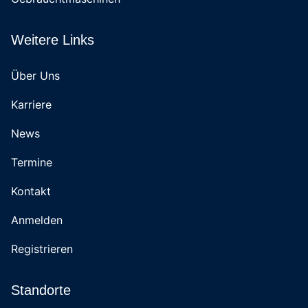
Weitere Links
Über Uns
Karriere
News
Termine
Kontakt
Anmelden
Registrieren
Standorte