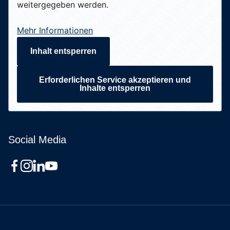
weitergegeben werden.
Mehr Informationen
Inhalt entsperren
Erforderlichen Service akzeptieren und
Inhalte entsperren
Social Media