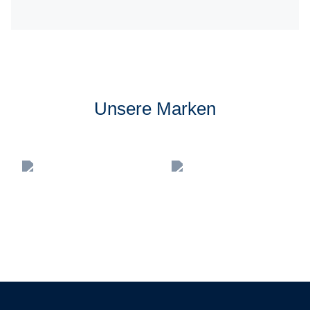
Unsere Marken