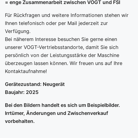
= enge Zusammenarbeit zwischen VOGT und FSI
Für Rückfragen und weitere Informationen stehen wir
Ihnen telefonisch oder per Mail jederzeit zur
Verfügung.
Bei näherem Interesse besuchen Sie gerne einen
unserer VOGT-Vertriebsstandorte, damit Sie sich
persönlich von der Leistungsstärke der Maschine
überzeugen lassen können. Wir freuen uns auf Ihre
Kontaktaufnahme!
Gerätezustand: Neugerät
Baujahr: 2025
Bei den Bildern handelt es sich um Beispielbilder.
Irrtümer, Änderungen und Zwischenverkauf
vorbehalten.