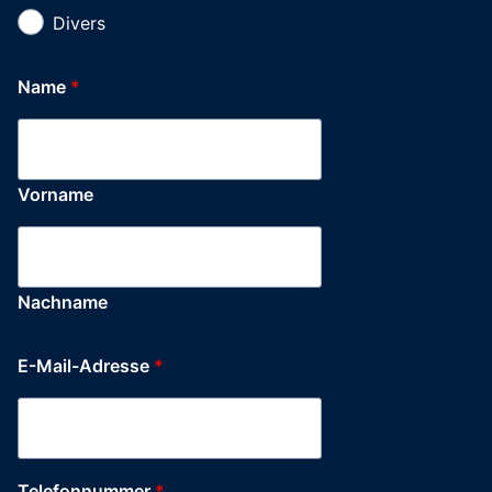
Divers
Name
*
Vorname
Nachname
E-Mail-Adresse
*
Telefonnummer
*