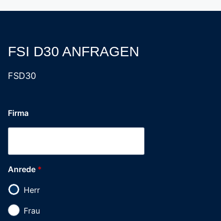
FSI D30 ANFRAGEN
FSD30
Firma
Anrede
*
Herr
Frau