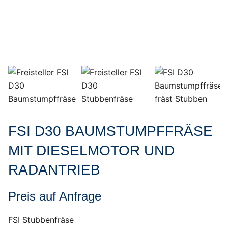
FSI D30 BAUMSTUMPFFRÄSE
MIT DIESELMOTOR UND
RADANTRIEB
Preis auf Anfrage
FSI Stubbenfräse