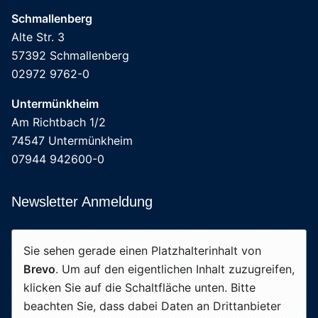
Schmallenberg
Alte Str. 3
57392 Schmallenberg
02972 9762-0
Untermünkheim
Am Richtbach 1/2
74547 Untermünkheim
07944 942600-0
Newsletter Anmeldung
Sie sehen gerade einen Platzhalterinhalt von
Brevo
. Um auf den eigentlichen Inhalt zuzugreifen,
klicken Sie auf die Schaltfläche unten. Bitte
beachten Sie, dass dabei Daten an Drittanbieter