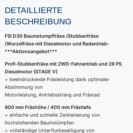
DETAILLIERTE
BESCHREIBUNG
FSI D30 Baumstumpffräse /Stubbenfräse
/Wurzelfräse mit Dieselmotor und Radantrieb-
***Aktionsangebot***
Profi-Stubbenfräse mit 2WD-Fahrantrieb und 26 PS
Dieselmotor (STAGE V)
= beeindruckende Fräsleistung dank optimaler
Abstimmung von
Motorleistung, Antriebsstrang und Fräsrad
800 mm Fräshöhe / 400 mm Frästiefe
= einfache und schnelle Zerkleinerung von
hochstehenden Baumstümpfen
= vollständige Unterflurbeseitigung von