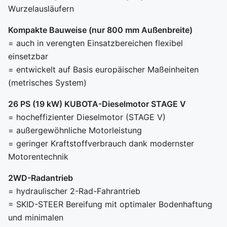
Wurzelausläufern
Kompakte Bauweise (nur 800 mm Außenbreite)
= auch in verengten Einsatzbereichen flexibel
einsetzbar
= entwickelt auf Basis europäischer Maßeinheiten
(metrisches System)
26 PS (19 kW) KUBOTA-Dieselmotor STAGE V
= hocheffizienter Dieselmotor (STAGE V)
= außergewöhnliche Motorleistung
= geringer Kraftstoffverbrauch dank modernster
Motorentechnik
2WD-Radantrieb
= hydraulischer 2-Rad-Fahrantrieb
= SKID-STEER Bereifung mit optimaler Bodenhaftung
und minimalen