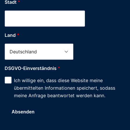
Stadt
*
Land
*
DSGVO-Einverständnis
*
Ich willige ein, dass diese Website meine
übermittelten Informationen speichert, sodass
meine Anfrage beantwortet werden kann.
Absenden