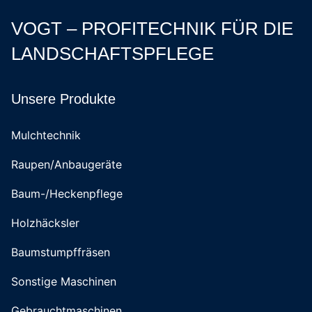
VOGT – PROFITECHNIK FÜR DIE
LANDSCHAFTSPFLEGE
Unsere Produkte
Mulchtechnik
Raupen/Anbaugeräte
Baum-/Heckenpflege
Holzhäcksler
Baumstumpffräsen
Sonstige Maschinen
Gebrauchtmaschinen