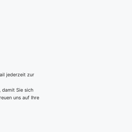
il jederzeit zur
 damit Sie sich
reuen uns auf Ihre