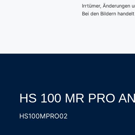
Irrtümer, Änderungen 
Bei den Bildern handelt
HS 100 MR PRO A
HS100MPRO02