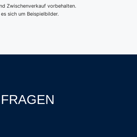
und Zwischenverkauf vorbehalten.
 es sich um Beispielbilder.
NFRAGEN