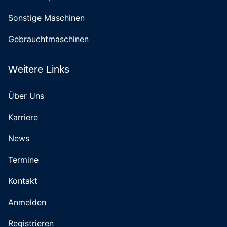
Sonstige Maschinen
Gebrauchtmaschinen
Weitere Links
Über Uns
Karriere
News
Termine
Kontakt
Anmelden
Registrieren