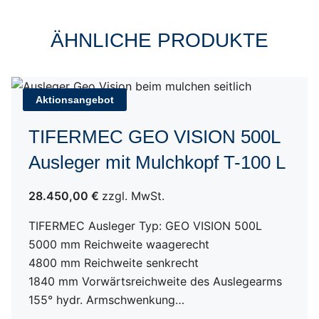
ÄHNLICHE PRODUKTE
Aktionsangebot
TIFERMEC GEO VISION 500L
Ausleger mit Mulchkopf T-100 L
28.450,00 €
zzgl. MwSt.
TIFERMEC Ausleger Typ: GEO VISION 500L
5000 mm Reichweite waagerecht
4800 mm Reichweite senkrecht
1840 mm Vorwärtsreichweite des Auslegearms
155° hydr. Armschwenkung…