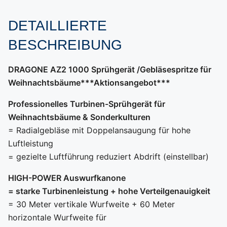
DETAILLIERTE
BESCHREIBUNG
DRAGONE AZ2 1000 Sprühgerät /Gebläsespritze für
Weihnachtsbäume***Aktionsangebot***
Professionelles Turbinen-Sprühgerät für
Weihnachtsbäume & Sonderkulturen
= Radialgebläse mit Doppelansaugung für hohe
Luftleistung
= gezielte Luftführung reduziert Abdrift (einstellbar)
HIGH-POWER Auswurfkanone
= starke Turbinenleistung + hohe Verteilgenauigkeit
= 30 Meter vertikale Wurfweite + 60 Meter
horizontale Wurfweite für