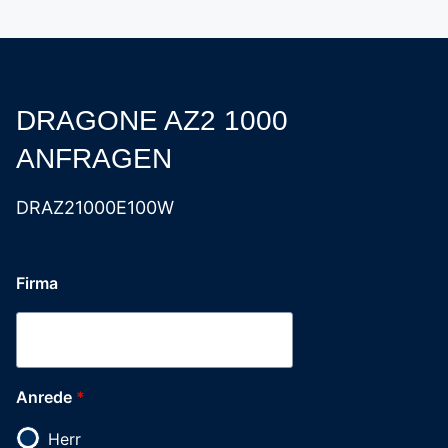
DRAGONE AZ2 1000
ANFRAGEN
DRAZ21000E100W
Firma
Anrede
*
Herr