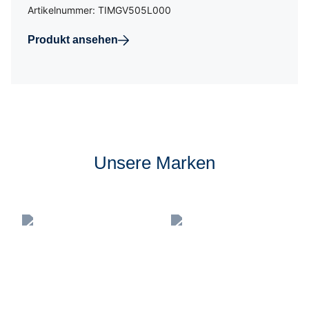
Artikelnummer: TIMGV505L000
Produkt ansehen
Unsere Marken