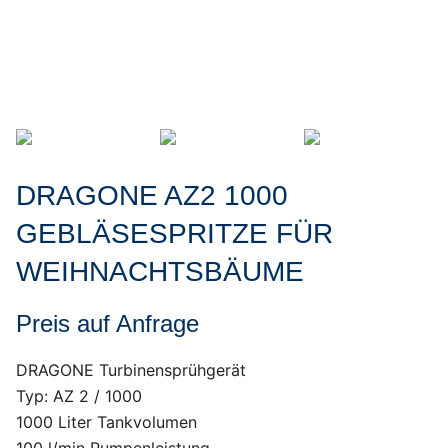
DRAGONE AZ2 1000
GEBLÄSESPRITZE FÜR
WEIHNACHTSBÄUME
Preis auf Anfrage
DRAGONE Turbinensprühgerät
Typ: AZ 2 / 1000
1000 Liter Tankvolumen