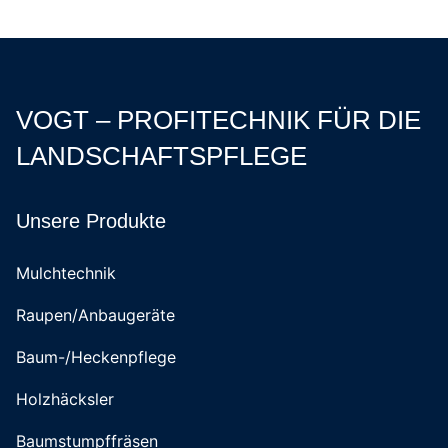
VOGT – PROFITECHNIK FÜR DIE
LANDSCHAFTSPFLEGE
Unsere Produkte
Mulchtechnik
Raupen/Anbaugeräte
Baum-/Heckenpflege
Holzhäcksler
Baumstumpffräsen