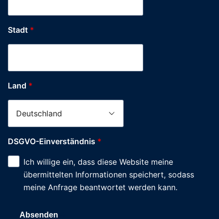
Stadt
*
Land
*
DSGVO-Einverständnis
*
Ich willige ein, dass diese Website meine
übermittelten Informationen speichert, sodass
meine Anfrage beantwortet werden kann.
Absenden