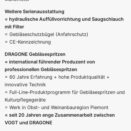
Weitere Serienausstattung
= hydraulische Auffüllvorrichtung und Saugschlauch
mit Filter
= Gebläseschutzbügel (Anfahrschutz)
= CE-Kennzeichnung
DRAGONE Gebläsespritzen
= international führender Produzent von
professionellen Gebläsespritzen
= 60 Jahre Erfahrung + hohe Produktqualität +
innovative Technik
= Full-Line-Produktprogramm für Gebläsespritzen und
Kulturpflegegeräte
= Werk in Obst- und Weinanbauregion Piemont
= seit 20 Jahren enge Zusammenarbeit zwischen
VOGT und DRAGONE