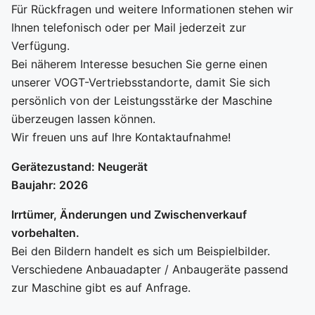
Für Rückfragen und weitere Informationen stehen wir
Ihnen telefonisch oder per Mail jederzeit zur
Verfügung.
Bei näherem Interesse besuchen Sie gerne einen
unserer VOGT-Vertriebsstandorte, damit Sie sich
persönlich von der Leistungsstärke der Maschine
überzeugen lassen können.
Wir freuen uns auf Ihre Kontaktaufnahme!
Gerätezustand: Neugerät
Baujahr: 2026
Irrtümer, Änderungen und Zwischenverkauf
vorbehalten.
Bei den Bildern handelt es sich um Beispielbilder.
Verschiedene Anbauadapter / Anbaugeräte passend
zur Maschine gibt es auf Anfrage.