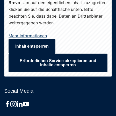
Brevo
. Um auf den eigentlichen Inhalt zuzugreifen,
klicken Sie auf die Schaltfläche unten. Bitte
beachten Sie, dass dabei Daten an Drittanbieter
weitergegeben werden.
Mehr Informationen
Inhalt entsperren
Erforderlichen Service akzeptieren und
Inhalte entsperren
Social Media