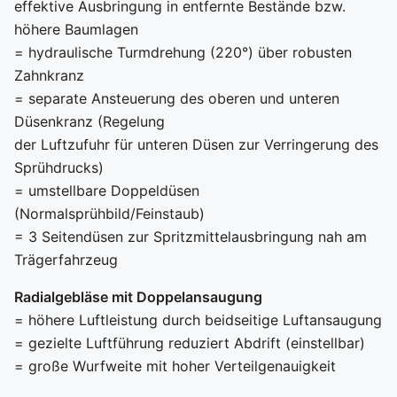
effektive Ausbringung in entfernte Bestände bzw.
höhere Baumlagen
= hydraulische Turmdrehung (220°) über robusten
Zahnkranz
= separate Ansteuerung des oberen und unteren
Düsenkranz (Regelung
der Luftzufuhr für unteren Düsen zur Verringerung des
Sprühdrucks)
= umstellbare Doppeldüsen
(Normalsprühbild/Feinstaub)
= 3 Seitendüsen zur Spritzmittelausbringung nah am
Trägerfahrzeug
Radialgebläse mit Doppelansaugung
= höhere Luftleistung durch beidseitige Luftansaugung
= gezielte Luftführung reduziert Abdrift (einstellbar)
= große Wurfweite mit hoher Verteilgenauigkeit