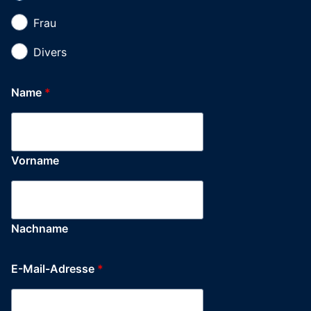
Frau
Divers
Name
*
Vorname
Nachname
E-Mail-Adresse
*