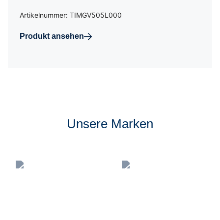
Artikelnummer: TIMGV505L000
Produkt ansehen
Unsere Marken