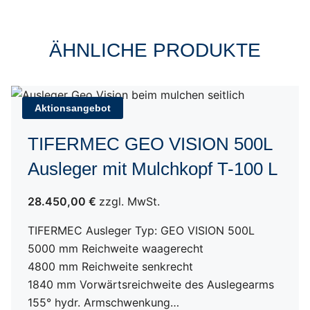
ÄHNLICHE PRODUKTE
Aktionsangebot
TIFERMEC GEO VISION 500L
Ausleger mit Mulchkopf T-100 L
28.450,00 €
zzgl. MwSt.
TIFERMEC Ausleger Typ: GEO VISION 500L
5000 mm Reichweite waagerecht
4800 mm Reichweite senkrecht
1840 mm Vorwärtsreichweite des Auslegearms
155° hydr. Armschwenkung…