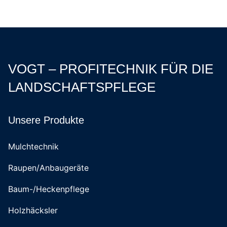
VOGT – PROFITECHNIK FÜR DIE
LANDSCHAFTSPFLEGE
Unsere Produkte
Mulchtechnik
Raupen/Anbaugeräte
Baum-/Heckenpflege
Holzhäcksler