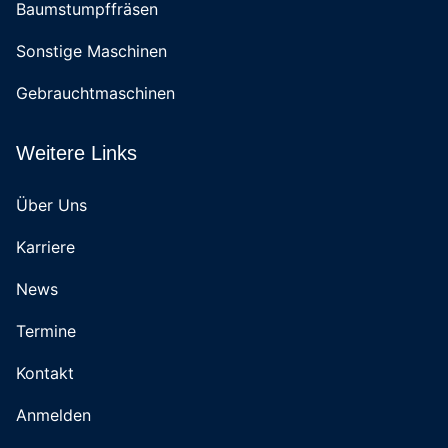
Baumstumpffräsen
Sonstige Maschinen
Gebrauchtmaschinen
Weitere Links
Über Uns
Karriere
News
Termine
Kontakt
Anmelden