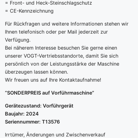
= Front- und Heck-Steinschlagschutz
= CE-Kennzeichnung
Für Rückfragen und weitere Informationen stehen wir
Ihnen telefonisch oder per Mail jederzeit zur
Verfügung.
Bei näherem Interesse besuchen Sie gerne einen
unserer VOGT-Vertriebsstandorte, damit Sie sich
persönlich von der Leistungsstärke der Maschine
überzeugen lassen können.
Wir freuen uns auf Ihre Kontaktaufnahme!
“SONDERPREIS auf Vorführmaschine”
Gerätezustand: Vorführgerät
Baujahr: 2024
Seriennummer: T13576
Irrtümer, Änderungen und Zwischenverkauf