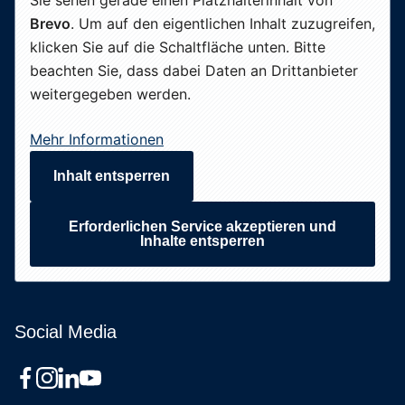
Sie sehen gerade einen Platzhalterinhalt von
Brevo
. Um auf den eigentlichen Inhalt zuzugreifen,
klicken Sie auf die Schaltfläche unten. Bitte
beachten Sie, dass dabei Daten an Drittanbieter
weitergegeben werden.
Mehr Informationen
Inhalt entsperren
Erforderlichen Service akzeptieren und
Inhalte entsperren
Social Media