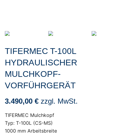
TIFERMEC T-100L
HYDRAULISCHER
MULCHKOPF-
VORFÜHRGERÄT
3.490,00 €
zzgl. MwSt.
TIFERMEC Mulchkopf
Typ: T-100L (CS-MS)
1000 mm Arbeitsbreite