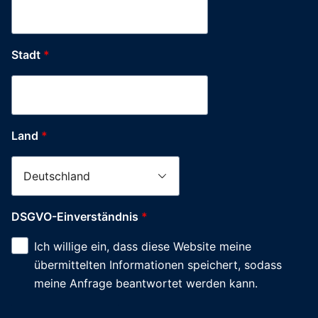
Stadt
*
Land
*
DSGVO-Einverständnis
*
Ich willige ein, dass diese Website meine
übermittelten Informationen speichert, sodass
meine Anfrage beantwortet werden kann.