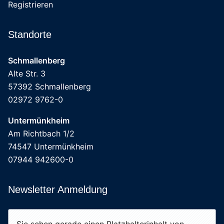
Registrieren
Standorte
Schmallenberg
Alte Str. 3
57392 Schmallenberg
02972 9762-0
Untermünkheim
Am Richtbach 1/2
74547 Untermünkheim
07944 942600-0
Newsletter Anmeldung