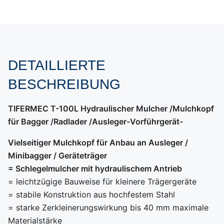
DETAILLIERTE
BESCHREIBUNG
TIFERMEC T-100L Hydraulischer Mulcher /Mulchkopf
für Bagger /Radlader /Ausleger-Vorführgerät-
Vielseitiger Mulchkopf für Anbau an Ausleger /
Minibagger / Geräteträger
= Schlegelmulcher mit hydraulischem Antrieb
= leichtzügige Bauweise für kleinere Trägergeräte
= stabile Konstruktion aus hochfestem Stahl
= starke Zerkleinerungswirkung bis 40 mm maximale
Materialstärke