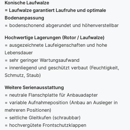
Konische Laufwalze
= Laufwalze garantiert Laufruhe und optimale
Bodenanpassung
= bodenschonend abgerundet und höhenverstellbar
Hochwertige Lagerungen (Rotor / Laufwalze)
= ausgezeichnete Laufeigenschaften und hohe
Lebensdauer
= sehr geringer Wartungsaufwand
= innenliegend und geschützt verbaut (Feuchtigkeit,
Schmutz, Staub)
Weitere Serienausstattung
= neutrale Flanschplatte für Anbauadapter
= variable Aufnahmeposition (Anbau an Ausleger in
mehreren Positionen)
= seitliche Gleitkufen (schraubbar)
= hochvergütete Frontschutzklappen