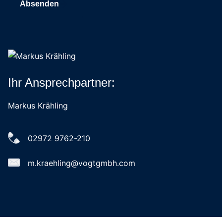
Absenden
Ihr Ansprechpartner:
Markus Krähling
02972 9762-210
m.kraehling@vogtgmbh.com