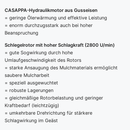
CASAPPA-Hydraulikmotor aus Gusseisen
= geringe Ölerwärmung und effektive Leistung
= enorm durchzugsstark auch bei hoher
Beanspruchung
Schlegelrotor mit hoher Schlagkraft (2800 U/min)
= gute Sogwirkung durch hohe
Umlaufgeschwindigkeit des Rotors
= starke Ansaugung des Mulchmaterials ermöglicht
saubere Mulcharbeit
= speziell ausgewuchtet
= robuste Lagerungen
= gleichmäßige Rotorbelastung und geringer
Kraftbedarf (leichtzügig)
= umkehrbare Drehrichtung für stärkere
Schlagwirkung im Geäst