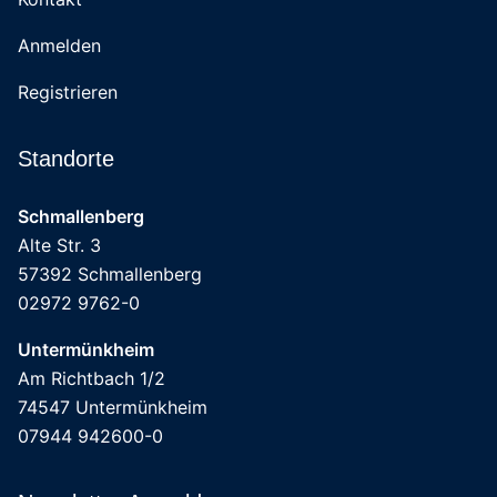
Anmelden
Registrieren
Standorte
Schmallenberg
Alte Str. 3
57392 Schmallenberg
02972 9762-0
Untermünkheim
Am Richtbach 1/2
74547 Untermünkheim
07944 942600-0