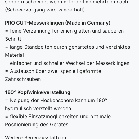
sondern schneidet wenn erforderlich mehrfach nach
(Schneidvorgang wird wiederholt)
PRO CUT-Messerklingen (Made in Germany)
= feine Verzahnung für einen glatten und sauberen
Schnitt
= lange Standzeiten durch gehärtetes und verzinktes
Material
= einfacher und schneller Wechsel der Messerklingen
= Austausch über zwei speziell geformte
Zahnschrauben
180° Kopfwinkelverstellung
= Neigung der Heckenschere kann um 180°
hydraulisch verstellt werden
= flexible Einsatzmöglichkeiten und optimale
Positionierung des Gerätes
Weitere Serienausstattung