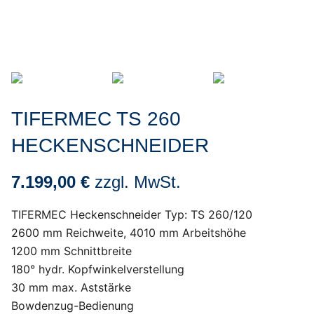
TIFERMEC TS 260
HECKENSCHNEIDER
7.199,00 €
zzgl. MwSt.
TIFERMEC Heckenschneider Typ: TS 260/120
2600 mm Reichweite, 4010 mm Arbeitshöhe
1200 mm Schnittbreite
180° hydr. Kopfwinkelverstellung
30 mm max. Aststärke
Bowdenzug-Bedienung