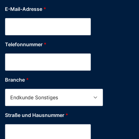
E-Mail-Adresse
*
Telefonnummer
*
Branche
*
Straße und Hausnummer
*