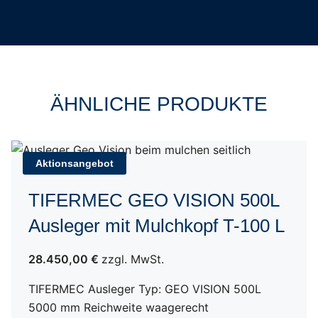
ÄHNLICHE PRODUKTE
Aktionsangebot
TIFERMEC GEO VISION 500L
Ausleger mit Mulchkopf T-100 L
28.450,00 €
zzgl. MwSt.
TIFERMEC Ausleger Typ: GEO VISION 500L
5000 mm Reichweite waagerecht