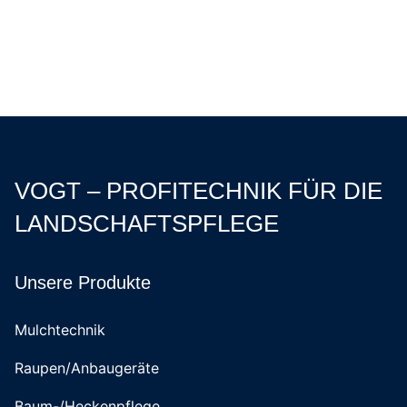
VOGT – PROFITECHNIK FÜR DIE
LANDSCHAFTSPFLEGE
Unsere Produkte
Mulchtechnik
Raupen/Anbaugeräte
Baum-/Heckenpflege