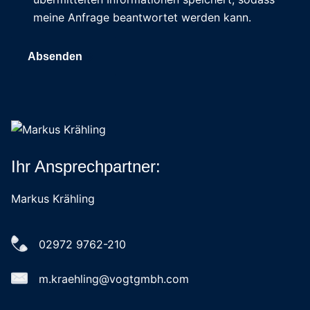
meine Anfrage beantwortet werden kann.
Absenden
Ihr Ansprechpartner:
Markus Krähling
02972 9762-210
m.kraehling@vogtgmbh.com