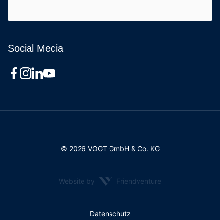
Social Media
© 2026 VOGT GmbH & Co. KG
Website by
Friendventure
Rechtliches
Datenschutz