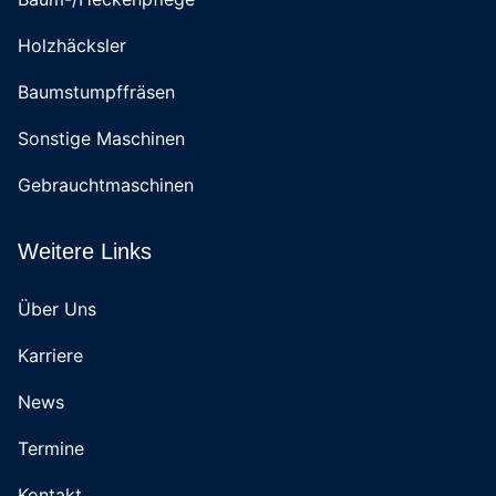
Holzhäcksler
Baumstumpffräsen
Sonstige Maschinen
Gebrauchtmaschinen
Weitere Links
Über Uns
Karriere
News
Termine
Kontakt