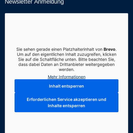
Newsletter Anmeldung
Sie sehen gerade einen Platzhalterinhalt von
Brevo
.
Um auf den eigentlichen Inhalt zuzugreifen, klicken
Sie auf die Schaltfläche unten. Bitte beachten Sie,
dass dabei Daten an Drittanbieter weitergegeben
werden.
Mehr Informationen
Inhalt entsperren
Erforderlichen Service akzeptieren und
Inhalte entsperren