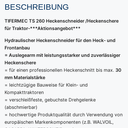
BESCHREIBUNG
TIFERMEC TS 260 Heckenschneider /Heckenschere
für Traktor-***Aktionsangebot***
Hydraulischer Heckenschneider für den Heck- und
Frontanbau
= Auslegearm mit leistungsstarker und zuverlässiger
Heckenschere
= für einen professionellen Heckenschnitt bis max.
30
mm Materialstärke
= leichtzügige Bauweise für Klein- und
Kompakttraktoren
= verschleißfeste, gebuchste Drehgelenke
(abschmierbar)
= hochwertige Produktqualität durch Verwendung von
europäischen Markenkomponenten (z.B. WALVOIL,