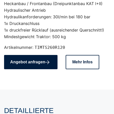
Heckanbau / Frontanbau (Dreipunktanbau KAT I+II)
Hydraulischer Antrieb
Hydraulikanforderungen: 30l/min bei 180 bar
1x Druckanschluss
1x druckfreier Rücklauf (ausreichender Querschnitt!)
Mindestgewicht Traktor: 500 kg
Artikelnummer:
TIMTS260R120
Angebot anfragen
Mehr Infos
DETAILLIERTE