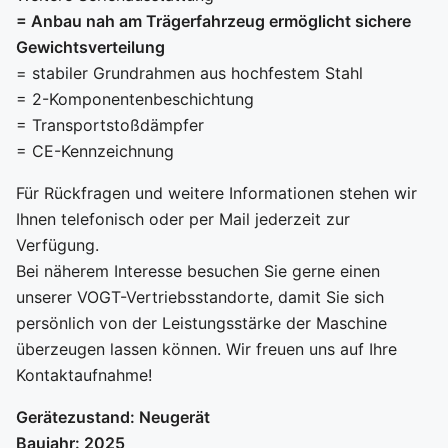
= Anbau nah am Trägerfahrzeug ermöglicht sichere
Gewichtsverteilung
= stabiler Grundrahmen aus hochfestem Stahl
= 2-Komponentenbeschichtung
= Transportstoßdämpfer
= CE-Kennzeichnung
Für Rückfragen und weitere Informationen stehen wir
Ihnen telefonisch oder per Mail jederzeit zur
Verfügung.
Bei näherem Interesse besuchen Sie gerne einen
unserer VOGT-Vertriebsstandorte, damit Sie sich
persönlich von der Leistungsstärke der Maschine
überzeugen lassen können. Wir freuen uns auf Ihre
Kontaktaufnahme!
Gerätezustand: Neugerät
Baujahr: 2025