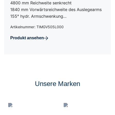
4800 mm Reichweite senkrecht
1840 mm Vorwärtsreichweite des Auslegearms
155° hydr. Armschwenkung…
Artikelnummer: TIMGV505L000
Produkt ansehen
Unsere Marken