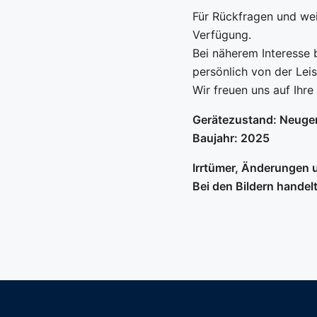
Für Rückfragen und weit
Verfügung.
Bei näherem Interesse 
persönlich von der Lei
Wir freuen uns auf Ihr
Gerätezustand: Neuge
Baujahr: 2025
Irrtümer, Änderungen 
Bei den Bildern handelt