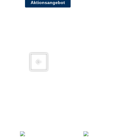
Aktionsangebot