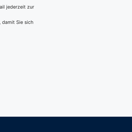
il jederzeit zur
 damit Sie sich