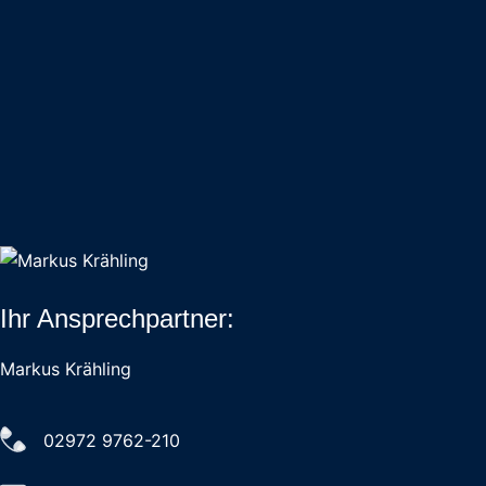
Ihr Ansprechpartner:
Markus Krähling
02972 9762-210