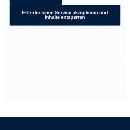
Erforderlichen Service akzeptieren und
Inhalte entsperren