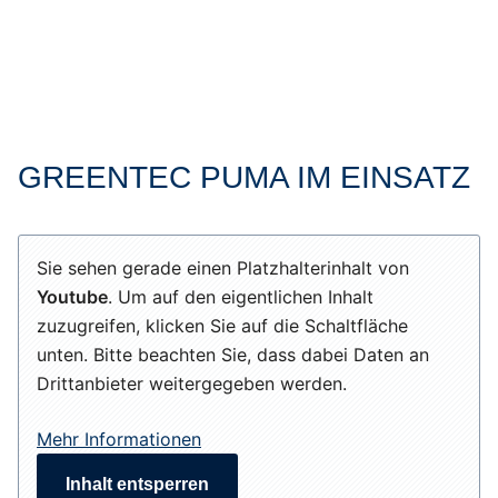
GREENTEC PUMA IM EINSATZ
Sie sehen gerade einen Platzhalterinhalt von
Youtube
. Um auf den eigentlichen Inhalt
zuzugreifen, klicken Sie auf die Schaltfläche
unten. Bitte beachten Sie, dass dabei Daten an
Drittanbieter weitergegeben werden.
Mehr Informationen
Inhalt entsperren