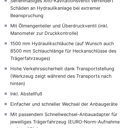
Serienmäßiges Anti-Kavitationsventil verhindert
Schäden an Hydraulikanlage bei extremer
Beanspruchung
Mit Ölmengenteiler und Überdruckventil (inkl.
Manometer zur Druckkontrolle)
1500 mm Hydraulikschläuche (auf Wunsch auch
8500 mm Schlauchlänge für Heckanschlüsse des
Trägerfahrzeuges)
Hohe Verkehrssicherheit dank Transportstellung
(Werkzeug zeigt während des Transports nach
hinten)
Inkl. Abstellfuß
Einfacher und schneller Wechsel der Anbaugeräte
Mit passendem Schnellwechsel-Anbauadapter für
jeweiliges Trägerfahrzeug (EURO-Norm-Aufnahme