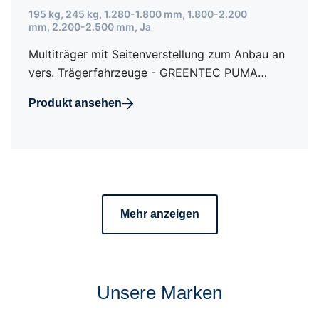
195 kg
,
245 kg
,
1.280-1.800 mm
,
1.800-2.200
mm
,
2.200-2.500 mm
,
Ja
Multiträger mit Seitenverstellung zum Anbau an
vers. Trägerfahrzeuge - GREENTEC PUMA…
Produkt ansehen
Mehr anzeigen
Unsere Marken