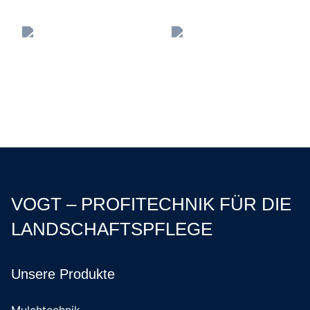
VOGT – PROFITECHNIK FÜR DIE
LANDSCHAFTSPFLEGE
Unsere Produkte