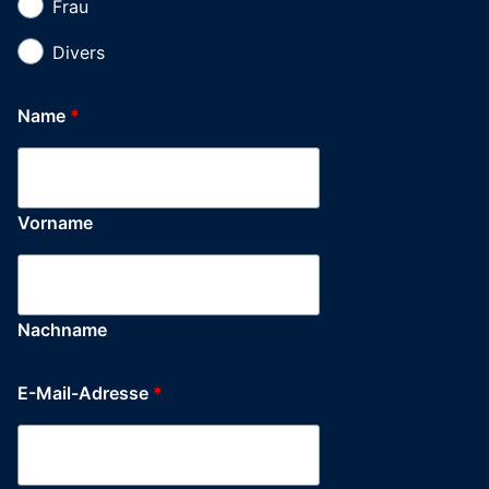
Mail-
Frau
Adresse
Divers
Name
*
Vorname
Nachname
E-Mail-Adresse
*