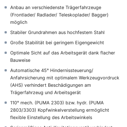
Anbau an verschiedenste Trägerfahrzeuge
(Frontlader/ Radlader/ Teleskoplader/ Bagger)
möglich
Stabiler Grundrahmen aus hochfestem Stahl
Große Stabilität bei geringem Eigengewicht
Optimale Sicht auf das Arbeitsgerät dank flacher
Bauweise
Automatische 45° Hindernissteuerung/
Anfahrsicherung mit optimalem Werkzeugvordruck
(AHS) verhindert Beschädigungen am
Trägerfahrzeug und Arbeitsgerät
110° mech. (PUMA 2303) bzw. hydr. (PUMA
2803/3303) Kopfwinkelverstellung ermöglicht
flexible Einstellung des Arbeitswinkels