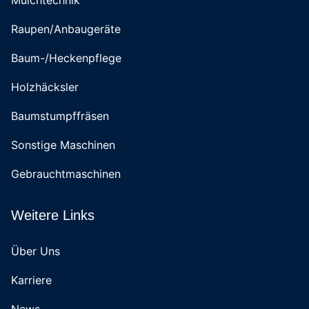
Mulchtechnik
Raupen/Anbaugeräte
Baum-/Heckenpflege
Holzhäcksler
Baumstumpffräsen
Sonstige Maschinen
Gebrauchtmaschinen
Weitere Links
Über Uns
Karriere