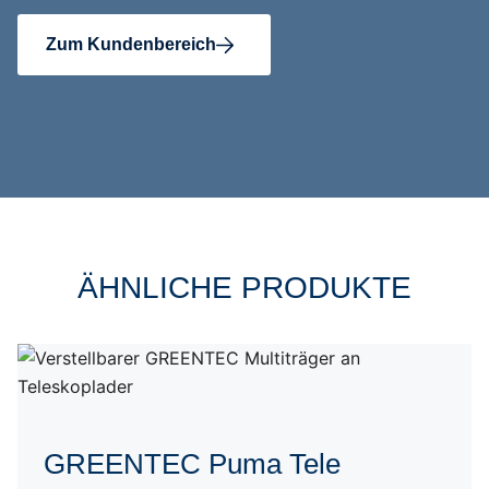
Zum Kundenbereich
ÄHNLICHE PRODUKTE
GREENTEC Puma Tele