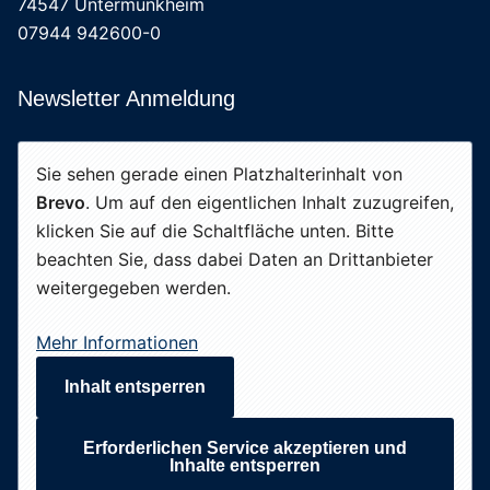
74547 Untermünkheim
07944 942600-0
Newsletter Anmeldung
Sie sehen gerade einen Platzhalterinhalt von
Brevo
. Um auf den eigentlichen Inhalt zuzugreifen,
klicken Sie auf die Schaltfläche unten. Bitte
beachten Sie, dass dabei Daten an Drittanbieter
weitergegeben werden.
Mehr Informationen
Inhalt entsperren
Erforderlichen Service akzeptieren und
Inhalte entsperren