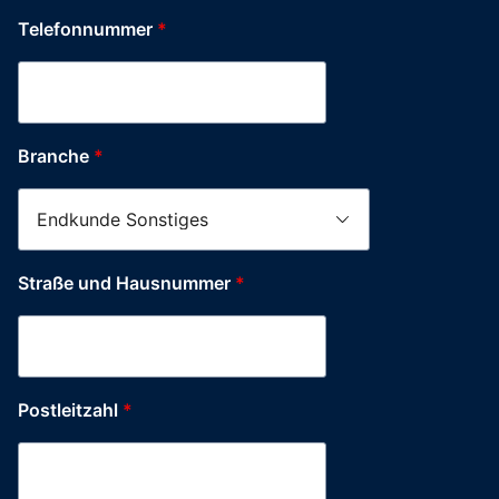
Telefonnummer
*
Branche
*
Straße und Hausnummer
*
Postleitzahl
*