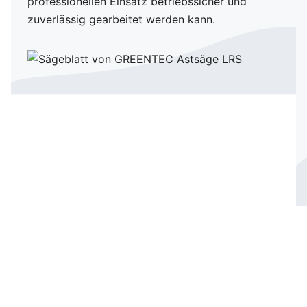
professionellen Einsatz betriebssicher und
zuverlässig gearbeitet werden kann.