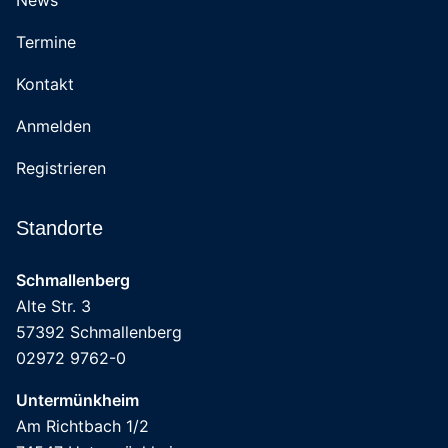
News
Termine
Kontakt
Anmelden
Registrieren
Standorte
Schmallenberg
Alte Str. 3
57392 Schmallenberg
02972 9762-0
Untermünkheim
Am Richtbach 1/2