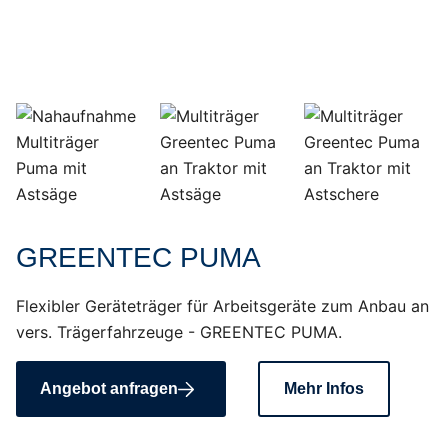
GREENTEC PUMA
Flexibler Geräteträger für Arbeitsgeräte zum Anbau an
vers. Trägerfahrzeuge - GREENTEC PUMA.
Angebot anfragen
Mehr Infos