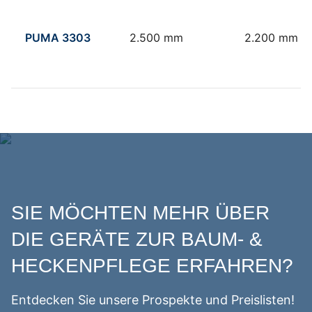
PUMA 3303
2.500 mm
2.200 mm
SIE MÖCHTEN MEHR ÜBER
DIE GERÄTE ZUR BAUM- &
HECKENPFLEGE ERFAHREN?
Entdecken Sie unsere Prospekte und Preislisten!