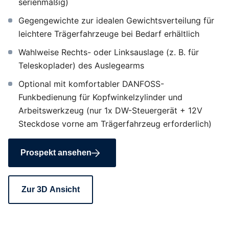
serienmäßig)
Gegengewichte zur idealen Gewichtsverteilung für
leichtere Trägerfahrzeuge bei Bedarf erhältlich
Wahlweise Rechts- oder Linksauslage (z. B. für
Teleskoplader) des Auslegearms
Optional mit komfortabler DANFOSS-
Funkbedienung für Kopfwinkelzylinder und
Arbeitswerkzeug (nur 1x DW-Steuergerät + 12V
Steckdose vorne am Trägerfahrzeug erforderlich)
Prospekt ansehen
Zur 3D Ansicht