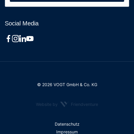
Social Media
© 2026 VOGT GmbH & Co. KG
Website by
Friendventure
Rechtliches
Datenschutz
Impressum