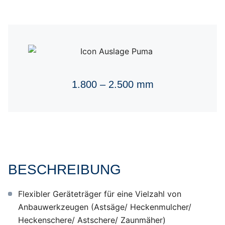
1.800 – 2.500 mm
BESCHREIBUNG
Flexibler Geräteträger für eine Vielzahl von
Anbauwerkzeugen (Astsäge/ Heckenmulcher/
Heckenschere/ Astschere/ Zaunmäher)