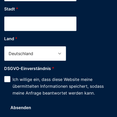
Stadt
*
Land
*
DSGVO-Einverständnis
*
Ich willige ein, dass diese Website meine
übermittelten Informationen speichert, sodass
meine Anfrage beantwortet werden kann.
Absenden