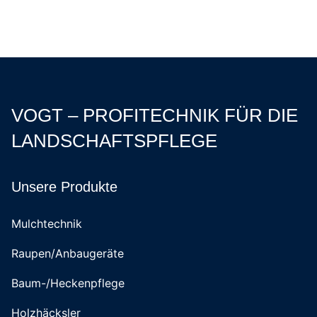
VOGT – PROFITECHNIK FÜR DIE
LANDSCHAFTSPFLEGE
Unsere Produkte
Mulchtechnik
Raupen/Anbaugeräte
Baum-/Heckenpflege
Holzhäcksler