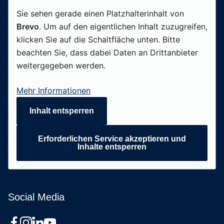
Sie sehen gerade einen Platzhalterinhalt von
Brevo
. Um auf den eigentlichen Inhalt zuzugreifen,
klicken Sie auf die Schaltfläche unten. Bitte
beachten Sie, dass dabei Daten an Drittanbieter
weitergegeben werden.
Mehr Informationen
Inhalt entsperren
Erforderlichen Service akzeptieren und
Inhalte entsperren
Social Media