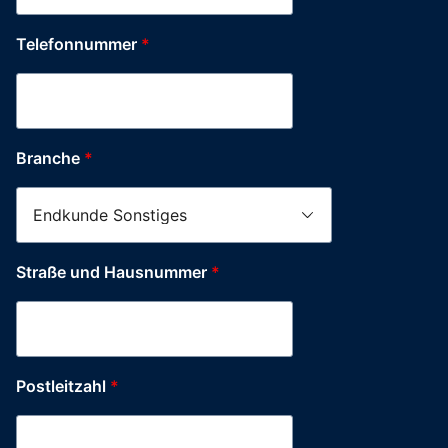
Telefonnummer
*
Branche
*
Straße und Hausnummer
*
Postleitzahl
*