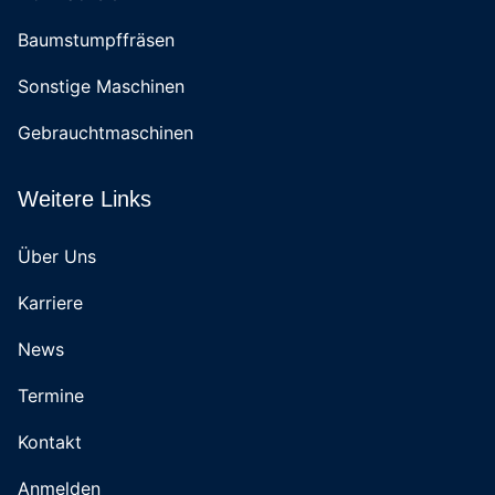
Baumstumpffräsen
Sonstige Maschinen
Gebrauchtmaschinen
Weitere Links
Über Uns
Karriere
News
Termine
Kontakt
Anmelden