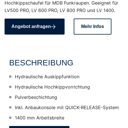
Hochkippschaufel für MDB Funkraupen. Geeignet für
LV500 PRO, LV 600 PRO, LV 800 PRO und LV 1400.
Angebot anfragen
Mehr Infos
BESCHREIBUNG
Hydraulische Auskippfunktion
Hydraulische Hochkippvorrichtung
Pulverbeschichtung
Inkl. Anbaukonsole mit QUICK-RELEASE-System
1400 mm Arbeitsbreite