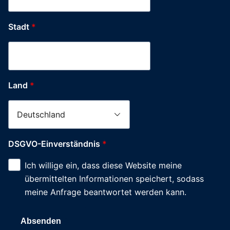
Stadt
*
Land
*
DSGVO-Einverständnis
*
Ich willige ein, dass diese Website meine
übermittelten Informationen speichert, sodass
meine Anfrage beantwortet werden kann.
Absenden