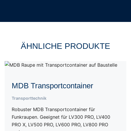
ÄHNLICHE PRODUKTE
MDB Transportcontainer
Transporttechnik
Robuster MDB Transportcontainer für
Funkraupen. Geeignet für LV300 PRO, LV400
PRO X, LV500 PRO, LV600 PRO, LV800 PRO