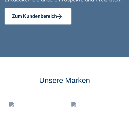
Zum Kundenbereich
Unsere Marken