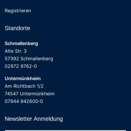
Registrieren
Standorte
Schmallenberg
Alte Str. 3
57392 Schmallenberg
02972 9762-0
Untermünkheim
Am Richtbach 1/2
74547 Untermünkheim
07944 942600-0
Newsletter Anmeldung