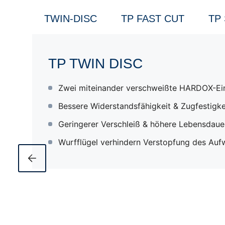
TWIN-DISC
TP FAST CUT
TP
TP TWIN DISC
Zwei miteinander verschweißte HARDOX-Ei
Bessere Widerstandsfähigkeit & Zugfestigke
Geringerer Verschleiß & höhere Lebensdaue
Wurfflügel verhindern Verstopfung des Auf