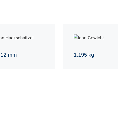
 12 mm
1.195 kg