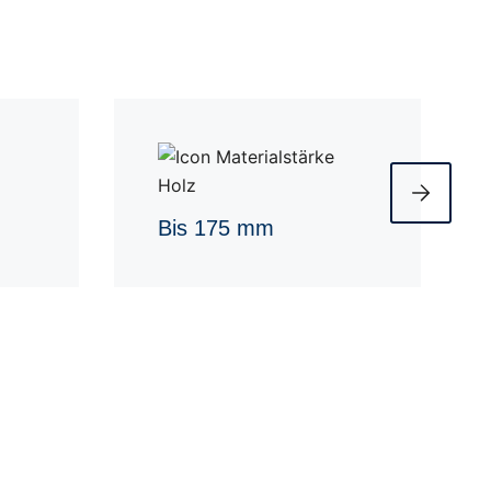
Bis 175 mm