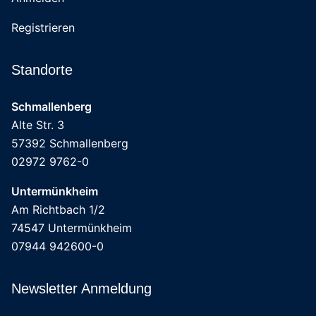
Registrieren
Standorte
Schmallenberg
Alte Str. 3
57392 Schmallenberg
02972 9762-0
Untermünkheim
Am Richtbach 1/2
74547 Untermünkheim
07944 942600-0
Newsletter Anmeldung