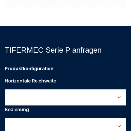
TIFERMEC Serie P anfragen
Produktkonfiguration
Horizontale Reichweite
Bedienung