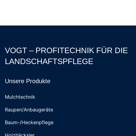
VOGT – PROFITECHNIK FÜR DIE
LANDSCHAFTSPFLEGE
Unsere Produkte
Mulchtechnik
Raupen/Anbaugeräte
Baum-/Heckenpflege
Holzhäcksler