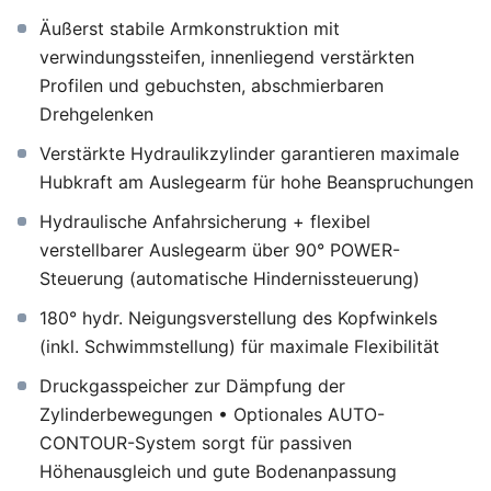
Äußerst stabile Armkonstruktion mit
verwindungssteifen, innenliegend verstärkten
Profilen und gebuchsten, abschmierbaren
Drehgelenken
Verstärkte Hydraulikzylinder garantieren maximale
Hubkraft am Auslegearm für hohe Beanspruchungen
Hydraulische Anfahrsicherung + flexibel
verstellbarer Auslegearm über 90° POWER-
Steuerung (automatische Hindernissteuerung)
180° hydr. Neigungsverstellung des Kopfwinkels
(inkl. Schwimmstellung) für maximale Flexibilität
Druckgasspeicher zur Dämpfung der
Zylinderbewegungen • Optionales AUTO-
CONTOUR-System sorgt für passiven
Höhenausgleich und gute Bodenanpassung