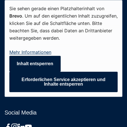
Sie sehen gerade einen Platzhalterinhalt von
Brevo
. Um auf den eigentlichen Inhalt zuzugreifen,
klicken Sie auf die Schaltfläche unten. Bitte
beachten Sie, dass dabei Daten an Drittanbieter
weitergegeben werden.
Mehr Informationen
Inhalt entsperren
Erforderlichen Service akzeptieren und
Inhalte entsperren
Social Media