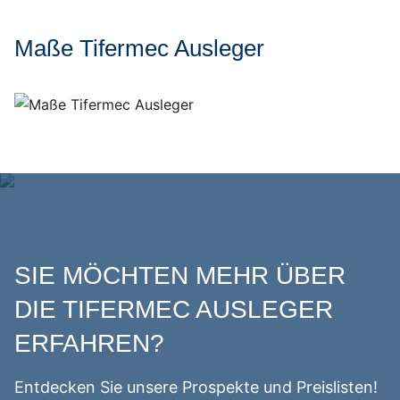
Maße Tifermec Ausleger
SIE MÖCHTEN MEHR ÜBER
DIE TIFERMEC AUSLEGER
ERFAHREN?
Entdecken Sie unsere Prospekte und Preislisten!