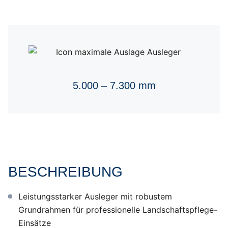
5.000 – 7.300 mm
BESCHREIBUNG
Leistungsstarker Ausleger mit robustem
Grundrahmen für professionelle Landschaftspflege-
Einsätze