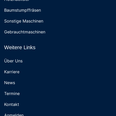
Baumstumpffräsen
Sonstige Maschinen
Gebrauchtmaschinen
Weitere Links
Über Uns
Karriere
News
Termine
Kontakt
Anmelden