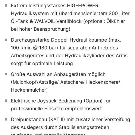
Extrem leistungsstarkes HIGH-POWER
Hydrauliksystem mit überdimensioniertem 200 Liter
Öl-Tank & WALVOIL-Ventilblock (optional: Ölkühler
bei hoher Beanspruchung)
Durchzugsstarke Doppel-Hydraulikpumpe (max.
100 l/min @ 180 bar) für separaten Antrieb des
Arbeitsgerätes und der Hydraulikzylinder des Arms
sorgt für optimale Leistung
Große Auswahl an Anbaugeräten möglich
(Mulchkopf/Astsäge/ Astschere/ Heckenschere/
Heckenmulcher)
Elektrische Joystick-Bedienung (Option) für
professionelle Einsätze empfehlenswert
Dreipunktanbau (KAT II) mit zusätzlicher Versteifung
des Auslegers durch Stabilisierungsstreben