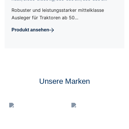
Robuster und leistungsstarker mittelklasse
Ausleger für Traktoren ab 50…
Produkt ansehen
Unsere Marken