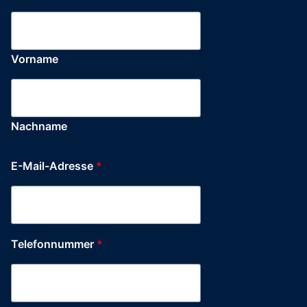
Vorname
Nachname
E-Mail-Adresse
*
Telefonnummer
*