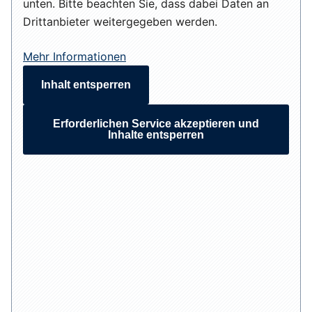
unten. Bitte beachten Sie, dass dabei Daten an
Drittanbieter weitergegeben werden.
Mehr Informationen
Inhalt entsperren
Erforderlichen Service akzeptieren und
Inhalte entsperren