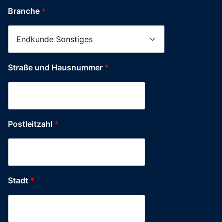
Branche
*
Straße und Hausnummer
*
Postleitzahl
*
Stadt
*