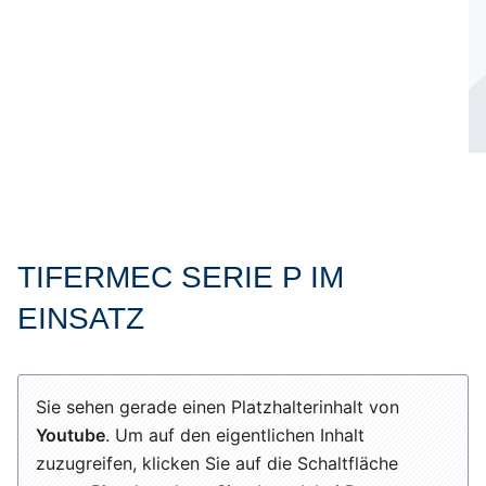
TIFERMEC SERIE P IM
EINSATZ
Sie sehen gerade einen Platzhalterinhalt von
Youtube
. Um auf den eigentlichen Inhalt
zuzugreifen, klicken Sie auf die Schaltfläche