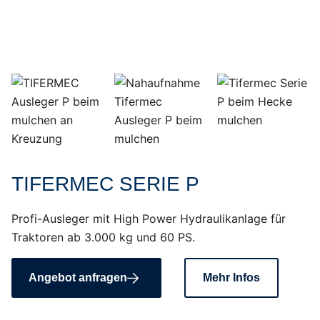
TIFERMEC SERIE P
Profi-Ausleger mit High Power Hydraulikanlage für
Traktoren ab 3.000 kg und 60 PS.
Angebot anfragen
Mehr Infos