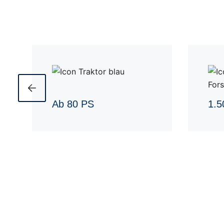
Ab 80 PS
1.5