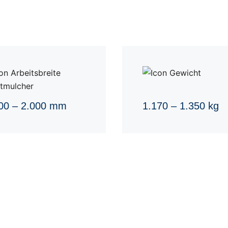
00 – 2.000 mm
1.170 – 1.350 kg