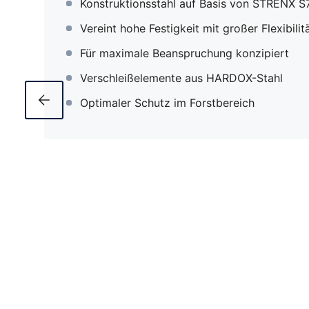
Konstruktionsstahl auf Basis von STRENX S
Vereint hohe Festigkeit mit großer Flexibilit
Für maximale Beanspruchung konzipiert
Verschleißelemente aus HARDOX-Stahl
Optimaler Schutz im Forstbereich