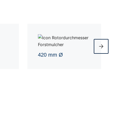
420 mm Ø