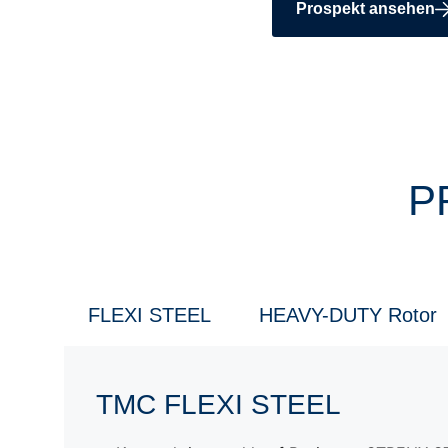
Prospekt ansehen
P
FLEXI STEEL
HEAVY-DUTY Rotor
TMC FLEXI STEEL