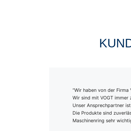
KUND
“Wir haben von der Firma
Wir sind mit VOGT immer z
Unser Ansprechpartner ist
Die Produkte sind zuverlä
Maschinenring sehr wichtig