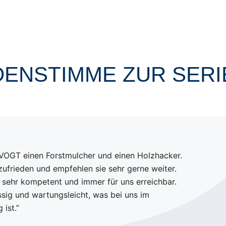
ENSTIMME ZUR SERI
 VOGT einen Forstmulcher und einen Holzhacker.
ufrieden und empfehlen sie sehr gerne weiter.
 sehr kompetent und immer für uns erreichbar.
ssig und wartungsleicht, was bei uns im
 ist.”