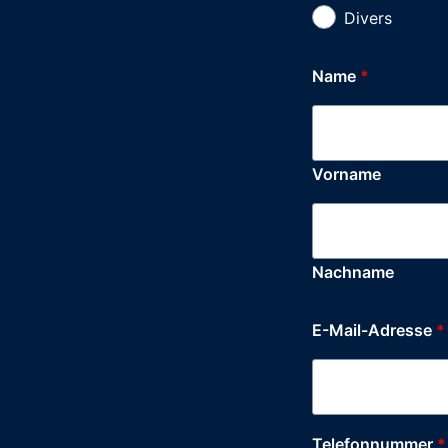
Divers
Name
*
Vorname
Nachname
E-Mail-Adresse
*
Telefonnummer
*