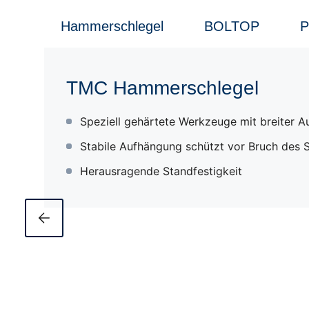
Hammerschlegel
BOLTOP
P
TMC Hammerschlegel
Speziell gehärtete Werkzeuge mit breiter 
Stabile Aufhängung schützt vor Bruch des 
Herausragende Standfestigkeit