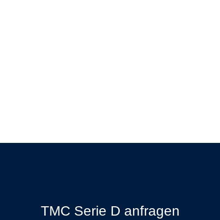
TMC Serie D anfragen