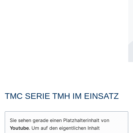
TMC SERIE TMH IM EINSATZ
Sie sehen gerade einen Platzhalterinhalt von
Youtube
. Um auf den eigentlichen Inhalt