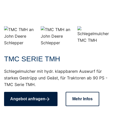
TMC SERIE TMH
Schlegelmulcher mit hydr. klappbarem Auswurf für
starkes Gestrüpp und Geäst, für Traktoren ab 90 PS -
TMC Serie TMH.
Angebot anfragen
Mehr Infos