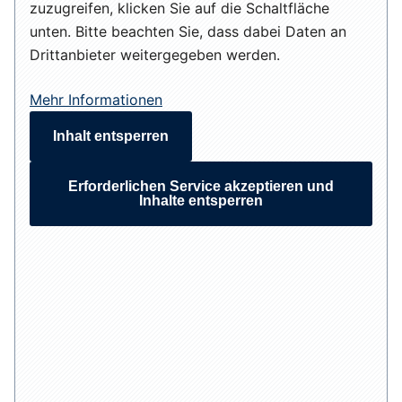
zuzugreifen, klicken Sie auf die Schaltfläche
unten. Bitte beachten Sie, dass dabei Daten an
Drittanbieter weitergegeben werden.
Mehr Informationen
Inhalt entsperren
Erforderlichen Service akzeptieren und
Inhalte entsperren