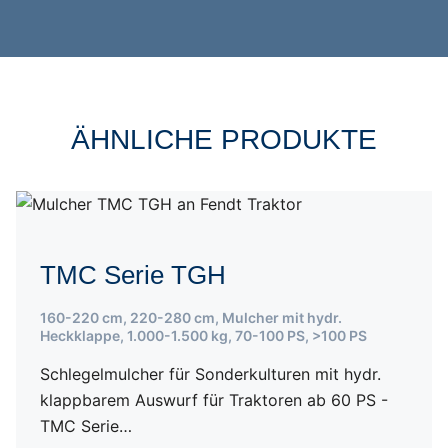
ÄHNLICHE PRODUKTE
TMC Serie TGH
160-220 cm
,
220-280 cm
,
Mulcher mit hydr.
Heckklappe
,
1.000-1.500 kg
,
70-100 PS
,
>100 PS
Schlegelmulcher für Sonderkulturen mit hydr.
klappbarem Auswurf für Traktoren ab 60 PS -
TMC Serie…