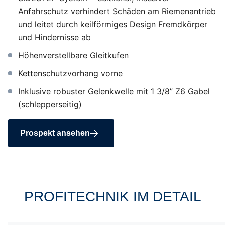
Anfahrschutz verhindert Schäden am Riemenantrieb
und leitet durch keilförmiges Design Fremdkörper
und Hindernisse ab
Höhenverstellbare Gleitkufen
Kettenschutzvorhang vorne
Inklusive robuster Gelenkwelle mit 1 3/8” Z6 Gabel
(schlepperseitig)
Prospekt ansehen
PROFITECHNIK IM DETAIL