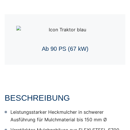
Ab 90 PS (67 kW)
BESCHREIBUNG
Leistungsstarker Heckmulcher in schwerer
Ausführung für Mulchmaterial bis 150 mm Ø