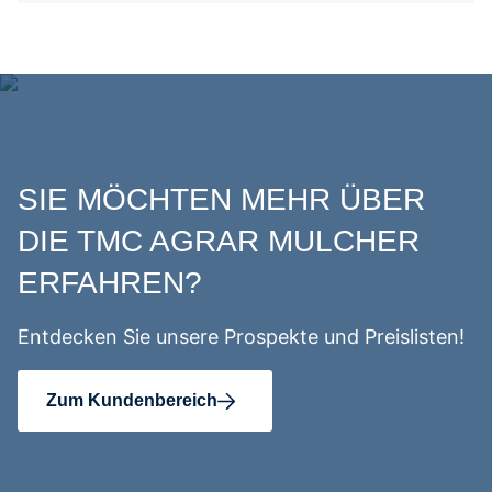
SIE MÖCHTEN MEHR ÜBER
DIE TMC AGRAR MULCHER
ERFAHREN?
Entdecken Sie unsere Prospekte und Preislisten!
Zum Kundenbereich