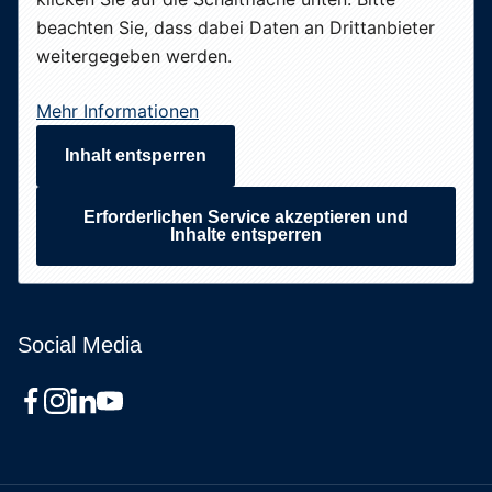
beachten Sie, dass dabei Daten an Drittanbieter
weitergegeben werden.
Mehr Informationen
Inhalt entsperren
Erforderlichen Service akzeptieren und
Inhalte entsperren
Social Media