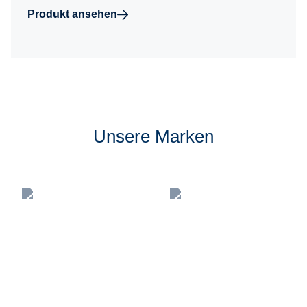
Produkt ansehen
Unsere Marken