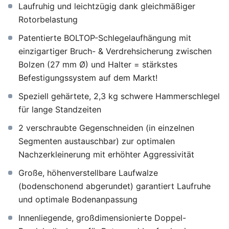
Laufruhig und leichtzügig dank gleichmäßiger
Rotorbelastung
Patentierte BOLTOP-Schlegelaufhängung mit
einzigartiger Bruch- & Verdrehsicherung zwischen
Bolzen (27 mm Ø) und Halter = stärkstes
Befestigungssystem auf dem Markt!
Speziell gehärtete, 2,3 kg schwere Hammerschlegel
für lange Standzeiten
2 verschraubte Gegenschneiden (in einzelnen
Segmenten austauschbar) zur optimalen
Nachzerkleinerung mit erhöhter Aggressivität
Große, höhenverstellbare Laufwalze
(bodenschonend abgerundet) garantiert Laufruhe
und optimale Bodenanpassung
Innenliegende, großdimensionierte Doppel-