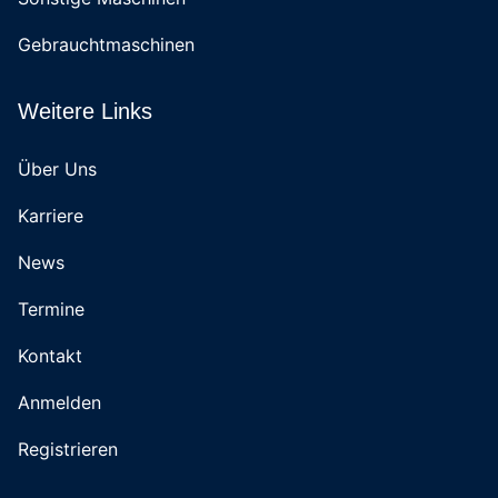
Gebrauchtmaschinen
Weitere Links
Über Uns
Karriere
News
Termine
Kontakt
Anmelden
Registrieren