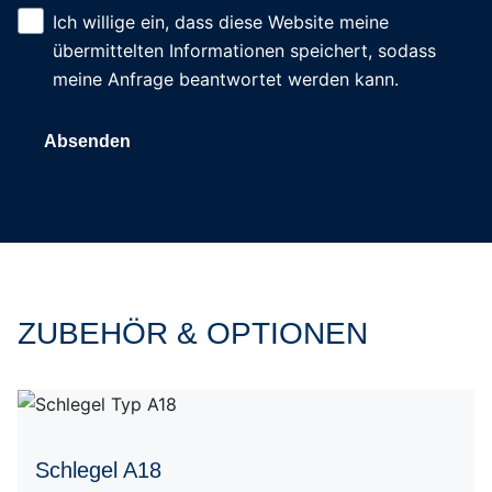
Ich willige ein, dass diese Website meine
übermittelten Informationen speichert, sodass
meine Anfrage beantwortet werden kann.
Absenden
ZUBEHÖR & OPTIONEN
Schlegel A18