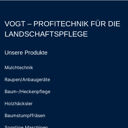
VOGT – PROFITECHNIK FÜR DIE
LANDSCHAFTSPFLEGE
Unsere Produkte
Mulchtechnik
Raupen/Anbaugeräte
Baum-/Heckenpflege
Holzhäcksler
Baumstumpffräsen
Sonstige Maschinen