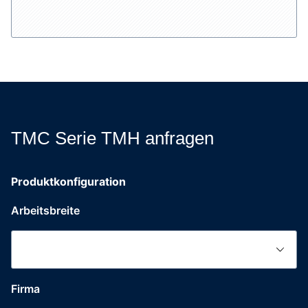
TMC Serie TMH anfragen
Produktkonfiguration
Arbeitsbreite
Firma