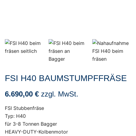
FSI H40 BAUMSTUMPFFRÄSE
6.690,00 €
zzgl. MwSt.
FSI Stubbenfräse
Typ: H40
für 3-8 Tonnen Bagger
HEAVY-DUTY-Kolbenmotor