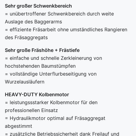
Sehr großer Schwenkbereich
= unübertroffener Schwenkbereich durch weite
Auslage des Baggerarms
= effiziente Fräsarbeit ohne umständliches Rangieren
des Fräsaggregats
Sehr große Fräshöhe + Frästiefe
= einfache und schnelle Zerkleinerung von
hochstehenden Baumstümpfen
= vollständige Unterflurbeseitigung von
Wurzelausläufern
HEAVY-DUTY Kolbenmotor
= leistungssstarker Kolbenmotor für den
professionellen Einsatz
= Hydraulikmotor optimal auf Fräsaggregat
abgestimmt
= zusätzliche Betriebssicherheit dank Freilauf und