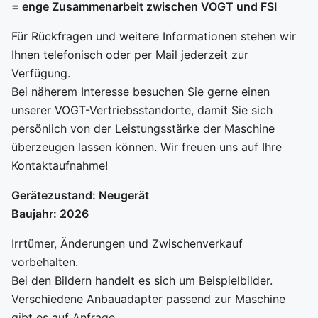
= enge Zusammenarbeit zwischen VOGT und FSI
Für Rückfragen und weitere Informationen stehen wir
Ihnen telefonisch oder per Mail jederzeit zur
Verfügung.
Bei näherem Interesse besuchen Sie gerne einen
unserer VOGT-Vertriebsstandorte, damit Sie sich
persönlich von der Leistungsstärke der Maschine
überzeugen lassen können. Wir freuen uns auf Ihre
Kontaktaufnahme!
Gerätezustand: Neugerät
Baujahr: 2026
Irrtümer, Änderungen und Zwischenverkauf
vorbehalten.
Bei den Bildern handelt es sich um Beispielbilder.
Verschiedene Anbauadapter passend zur Maschine
gibt es auf Anfrage.