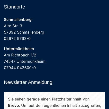
Standorte
Schmallenberg
Alte Str. 3
57392 Schmallenberg
02972 9762-0
Untermünkheim
Am Richtbach 1/2
74547 Untermünkheim
07944 942600-0
Newsletter Anmeldung
Sie sehen gerade einen Platzhalterinhalt von
Brevo
. Um auf den eigentlichen Inhalt zuzugreifen,