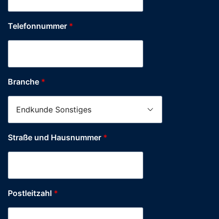
Telefonnummer
*
Branche
*
Straße und Hausnummer
*
Postleitzahl
*