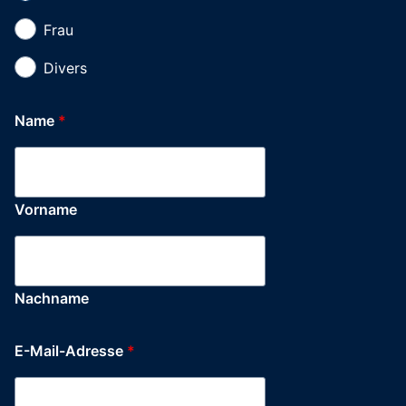
Frau
Divers
Name
*
Vorname
Nachname
E-Mail-Adresse
*