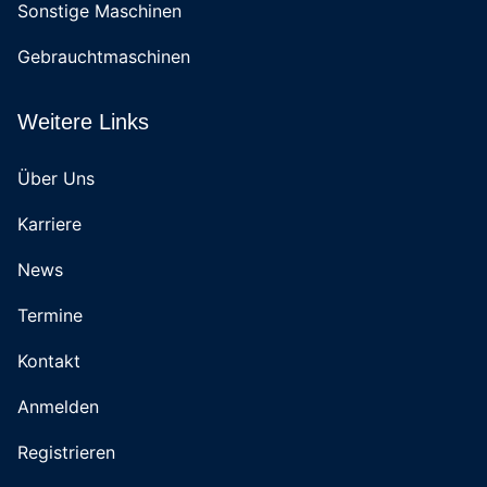
Sonstige Maschinen
Gebrauchtmaschinen
Weitere Links
Über Uns
Karriere
News
Termine
Kontakt
Anmelden
Registrieren