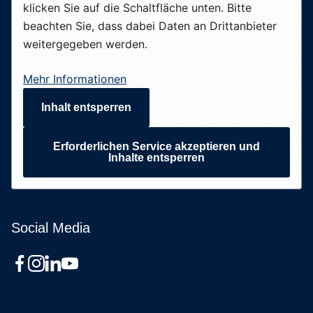
klicken Sie auf die Schaltfläche unten. Bitte
beachten Sie, dass dabei Daten an Drittanbieter
weitergegeben werden.
Mehr Informationen
Inhalt entsperren
Erforderlichen Service akzeptieren und
Inhalte entsperren
Social Media