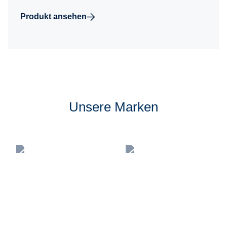
Produkt ansehen
Unsere Marken