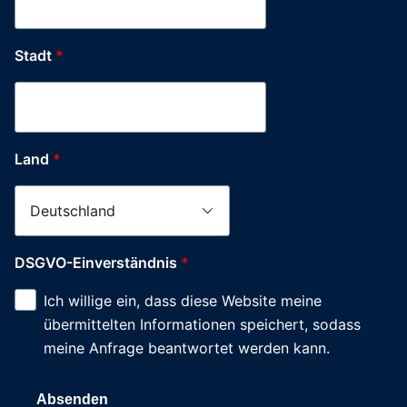
Stadt
*
Land
*
DSGVO-Einverständnis
*
Ich willige ein, dass diese Website meine
übermittelten Informationen speichert, sodass
meine Anfrage beantwortet werden kann.
Absenden