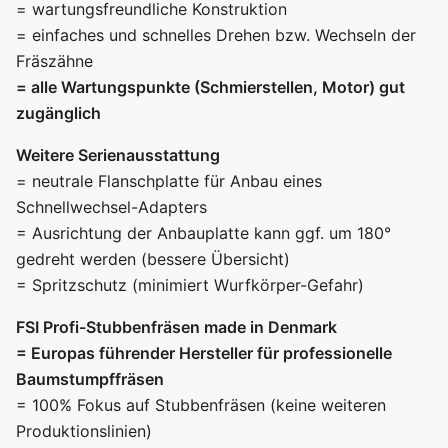
= wartungsfreundliche Konstruktion
= einfaches und schnelles Drehen bzw. Wechseln der
Fräszähne
= alle Wartungspunkte (Schmierstellen, Motor) gut
zugänglich
Weitere Serienausstattung
= neutrale Flanschplatte für Anbau eines
Schnellwechsel-Adapters
= Ausrichtung der Anbauplatte kann ggf. um 180°
gedreht werden (bessere Übersicht)
= Spritzschutz (minimiert Wurfkörper-Gefahr)
FSI Profi-Stubbenfräsen made in Denmark
= Europas führender Hersteller für professionelle
Baumstumpffräsen
= 100% Fokus auf Stubbenfräsen (keine weiteren
Produktionslinien)