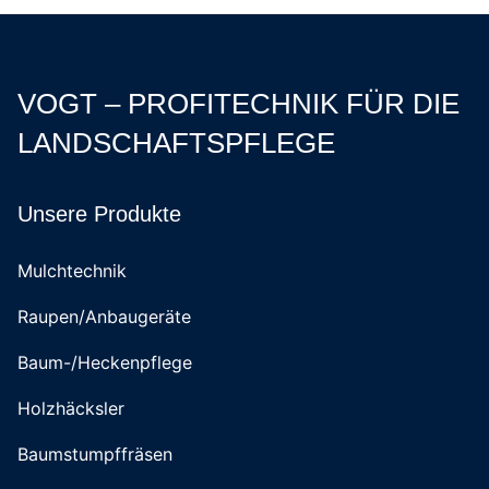
VOGT – PROFITECHNIK FÜR DIE
LANDSCHAFTSPFLEGE
Unsere Produkte
Mulchtechnik
Raupen/Anbaugeräte
Baum-/Heckenpflege
Holzhäcksler
Baumstumpffräsen