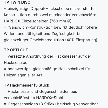
TP TWIN DISC
= einzigartige Doppel-Hackscheibe mit versteifter
Konstruktion durch zwei miteinander verschweißte
HARDOX-Einzelscheiben (760 mm Ø)
= “Sandwich”-Konstruktion bewirkt deutlich höhere
Widerstandsfähigkeit und Zugfestigkeit bei
gleichzeitiger Gewichtsreduktion (40% Einsparung)
TP OPTI CUT
= versetzte Anordnung der Hackmesser auf der
Hackscheibe
= hochwertige, gleichmäßige Hackschnitzel für
Heizanlagen aller Art
TP Hackmesser (3 Stück)
= Hackmesser und Gegenschneiden aus
verschleißfestem HARDOX-Stahl
= Gegenschneiden (3 Stück) beidseitig verwendbar