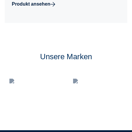
Produkt ansehen
Unsere Marken