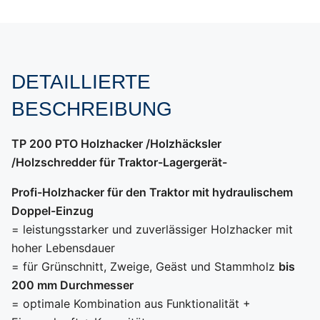
DETAILLIERTE
BESCHREIBUNG
TP 200 PTO Holzhacker /Holzhäcksler
/Holzschredder für Traktor-Lagergerät-
Profi-Holzhacker für den Traktor mit hydraulischem
Doppel-Einzug
= leistungsstarker und zuverlässiger Holzhacker mit
hoher Lebensdauer
= für Grünschnitt, Zweige, Geäst und Stammholz
bis
200 mm Durchmesser
= optimale Kombination aus Funktionalität +