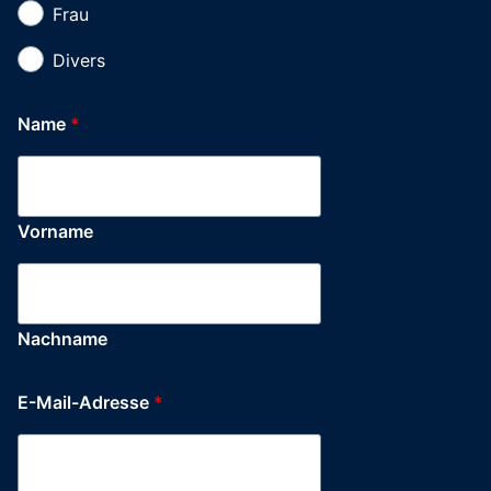
Frau
Divers
Name
*
Vorname
Nachname
E-Mail-Adresse
*