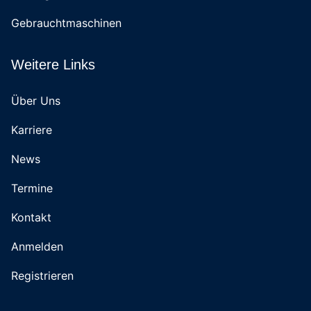
Gebrauchtmaschinen
Weitere Links
Über Uns
Karriere
News
Termine
Kontakt
Anmelden
Registrieren