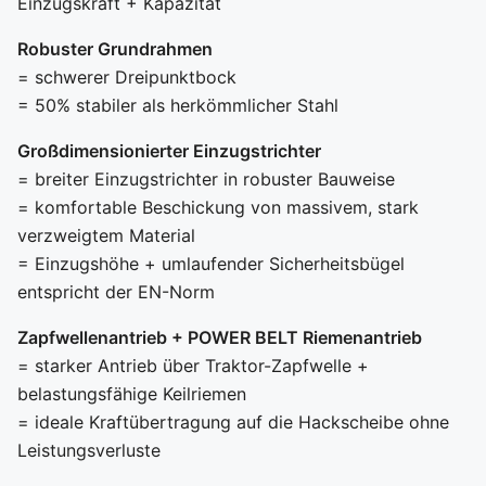
Einzugskraft + Kapazität
Robuster Grundrahmen
= schwerer Dreipunktbock
= 50% stabiler als herkömmlicher Stahl
Großdimensionierter Einzugstrichter
= breiter Einzugstrichter in robuster Bauweise
= komfortable Beschickung von massivem, stark
verzweigtem Material
= Einzugshöhe + umlaufender Sicherheitsbügel
entspricht der EN-Norm
Zapfwellenantrieb + POWER BELT Riemenantrieb
= starker Antrieb über Traktor-Zapfwelle +
belastungsfähige Keilriemen
= ideale Kraftübertragung auf die Hackscheibe ohne
Leistungsverluste