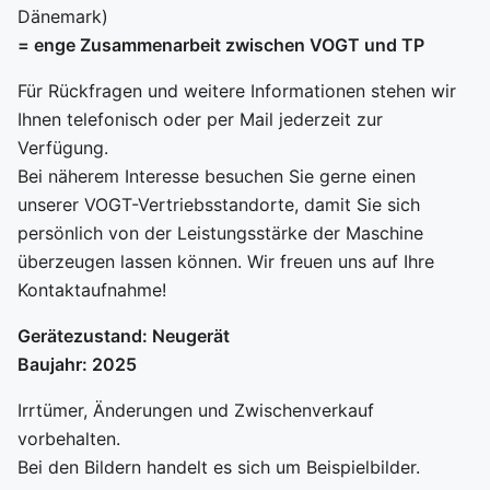
Dänemark)
= enge Zusammenarbeit zwischen VOGT und TP
Für Rückfragen und weitere Informationen stehen wir
Ihnen telefonisch oder per Mail jederzeit zur
Verfügung.
Bei näherem Interesse besuchen Sie gerne einen
unserer VOGT-Vertriebsstandorte, damit Sie sich
persönlich von der Leistungsstärke der Maschine
überzeugen lassen können. Wir freuen uns auf Ihre
Kontaktaufnahme!
Gerätezustand: Neugerät
Baujahr: 2025
Irrtümer, Änderungen und Zwischenverkauf
vorbehalten.
Bei den Bildern handelt es sich um Beispielbilder.