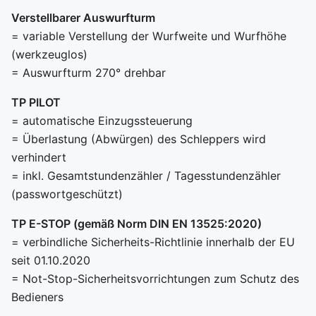
Verstellbarer Auswurfturm
= variable Verstellung der Wurfweite und Wurfhöhe
(werkzeuglos)
= Auswurfturm 270° drehbar
TP PILOT
= automatische Einzugssteuerung
= Überlastung (Abwürgen) des Schleppers wird
verhindert
= inkl. Gesamtstundenzähler / Tagesstundenzähler
(passwortgeschützt)
TP E-STOP (gemäß Norm DIN EN 13525:2020)
= verbindliche Sicherheits-Richtlinie innerhalb der EU
seit 01.10.2020
= Not-Stop-Sicherheitsvorrichtungen zum Schutz des
Bedieners