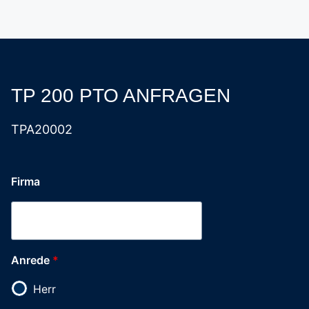
TP 200 PTO ANFRAGEN
TPA20002
Firma
Anrede
*
Herr