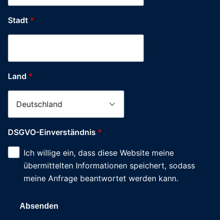
Stadt
*
Land
*
DSGVO-Einverständnis
*
Ich willige ein, dass diese Website meine
übermittelten Informationen speichert, sodass
meine Anfrage beantwortet werden kann.
Absenden