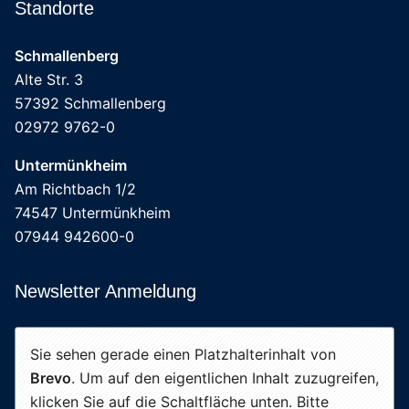
Standorte
Schmallenberg
Alte Str. 3
57392 Schmallenberg
02972 9762-0
Untermünkheim
Am Richtbach 1/2
74547 Untermünkheim
07944 942600-0
Newsletter Anmeldung
Sie sehen gerade einen Platzhalterinhalt von
Brevo
. Um auf den eigentlichen Inhalt zuzugreifen,
klicken Sie auf die Schaltfläche unten. Bitte