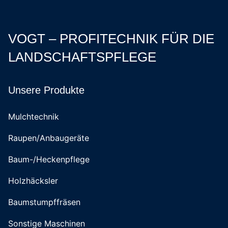
VOGT – PROFITECHNIK FÜR DIE
LANDSCHAFTSPFLEGE
Unsere Produkte
Mulchtechnik
Raupen/Anbaugeräte
Baum-/Heckenpflege
Holzhäcksler
Baumstumpffräsen
Sonstige Maschinen