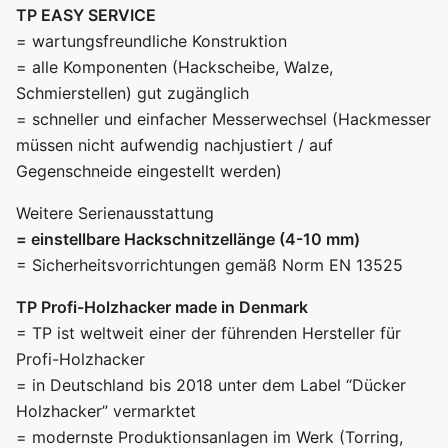
TP EASY SERVICE
= wartungsfreundliche Konstruktion
= alle Komponenten (Hackscheibe, Walze,
Schmierstellen) gut zugänglich
= schneller und einfacher Messerwechsel (Hackmesser
müssen nicht aufwendig nachjustiert / auf
Gegenschneide eingestellt werden)
Weitere Serienausstattung
= einstellbare Hackschnitzellänge (4-10 mm)
= Sicherheitsvorrichtungen gemäß Norm EN 13525
TP Profi-Holzhacker made in Denmark
= TP ist weltweit einer der führenden Hersteller für
Profi-Holzhacker
= in Deutschland bis 2018 unter dem Label “Dücker
Holzhacker” vermarktet
= modernste Produktionsanlagen im Werk (Torring,