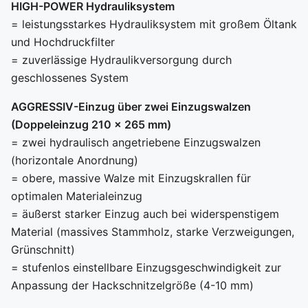
HIGH-POWER Hydrauliksystem
= leistungsstarkes Hydrauliksystem mit großem Öltank
und Hochdruckfilter
= zuverlässige Hydraulikversorgung durch
geschlossenes System
AGGRESSIV-Einzug über zwei Einzugswalzen
(Doppeleinzug 210 x 265 mm)
= zwei hydraulisch angetriebene Einzugswalzen
(horizontale Anordnung)
= obere, massive Walze mit Einzugskrallen für
optimalen Materialeinzug
= äußerst starker Einzug auch bei widerspenstigem
Material (massives Stammholz, starke Verzweigungen,
Grünschnitt)
= stufenlos einstellbare Einzugsgeschwindigkeit zur
Anpassung der Hackschnitzelgröße (4-10 mm)