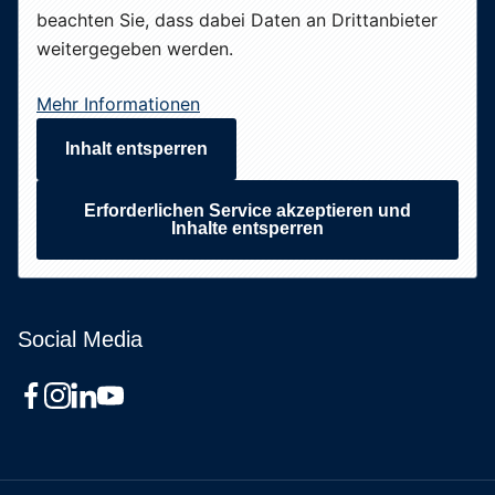
beachten Sie, dass dabei Daten an Drittanbieter
weitergegeben werden.
Mehr Informationen
Inhalt entsperren
Erforderlichen Service akzeptieren und
Inhalte entsperren
Social Media