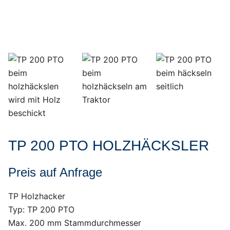
TP 200 PTO HOLZHÄCKSLER
Preis auf Anfrage
TP Holzhacker
Typ: TP 200 PTO
Max. 200 mm Stammdurchmesser