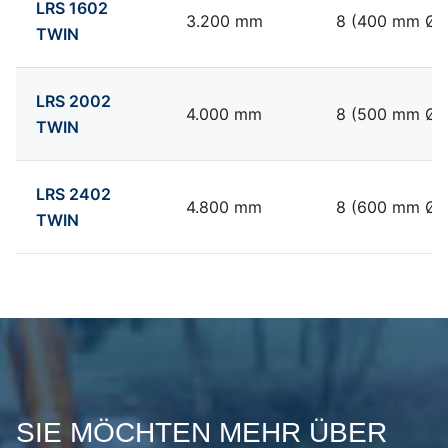
LRS 1602
3.200 mm
8 (400 mm Ø)
TWIN
LRS 2002
4.000 mm
8 (500 mm Ø)
TWIN
LRS 2402
4.800 mm
8 (600 mm Ø)
TWIN
SIE MÖCHTEN MEHR ÜBER