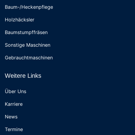
Baum-/Heckenpflege
Holzhäcksler
Baumstumpffräsen
Sonstige Maschinen
Gebrauchtmaschinen
Weitere Links
Über Uns
Karriere
News
Termine