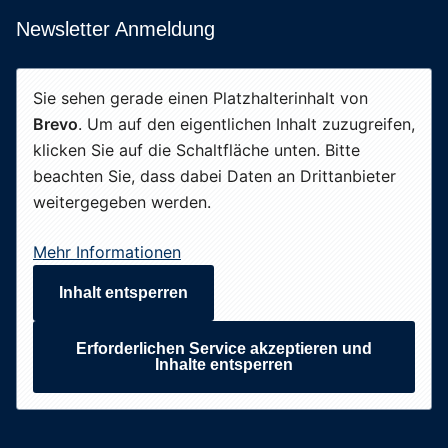
Newsletter Anmeldung
Sie sehen gerade einen Platzhalterinhalt von
Brevo
. Um auf den eigentlichen Inhalt zuzugreifen,
klicken Sie auf die Schaltfläche unten. Bitte
beachten Sie, dass dabei Daten an Drittanbieter
weitergegeben werden.
Mehr Informationen
Inhalt entsperren
Erforderlichen Service akzeptieren und
Inhalte entsperren