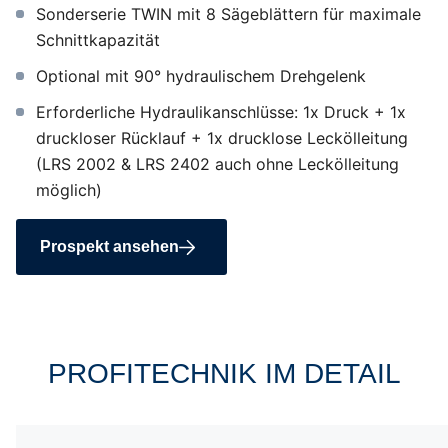
Sonderserie TWIN mit 8 Sägeblättern für maximale
Schnittkapazität
Optional mit 90° hydraulischem Drehgelenk
Erforderliche Hydraulikanschlüsse: 1x Druck + 1x
druckloser Rücklauf + 1x drucklose Leckölleitung
(LRS 2002 & LRS 2402 auch ohne Leckölleitung
möglich)
Prospekt ansehen
PROFITECHNIK IM DETAIL