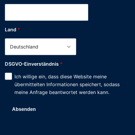
Land
*
DSGVO-Einverständnis
*
Ich willige ein, dass diese Website meine
übermittelten Informationen speichert, sodass
meine Anfrage beantwortet werden kann.
Absenden