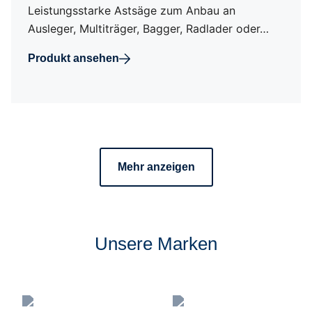
Leistungsstarke Astsäge zum Anbau an
Ausleger, Multiträger, Bagger, Radlader oder…
Produkt ansehen
Mehr anzeigen
Unsere Marken