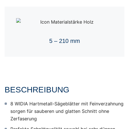
5 – 210 mm
BESCHREIBUNG
8 WIDIA Hartmetall-Sägeblätter mit Feinverzahnung
sorgen für sauberen und glatten Schnitt ohne
Zerfaserung