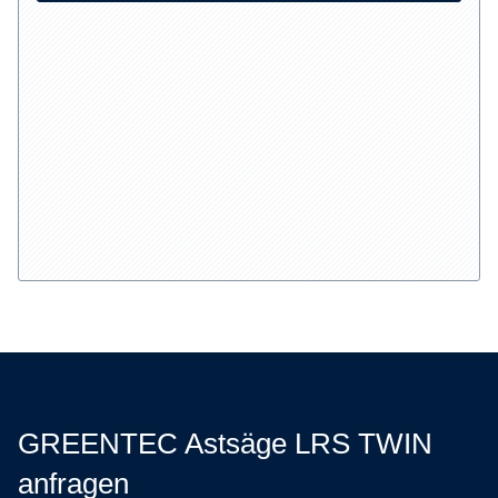
GREENTEC Astsäge LRS TWIN
anfragen