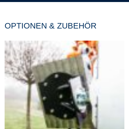
OPTIONEN & ZUBEHÖR