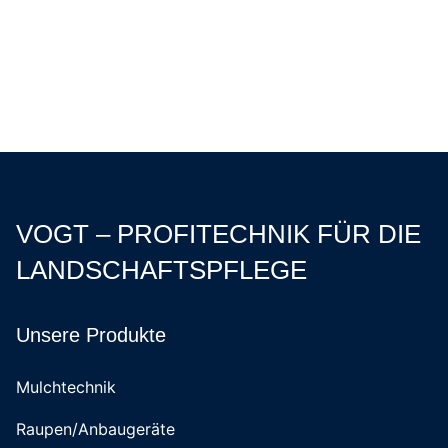
VOGT – PROFITECHNIK FÜR DIE
LANDSCHAFTSPFLEGE
Unsere Produkte
Mulchtechnik
Raupen/Anbaugeräte