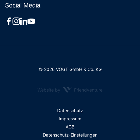
Social Media
© 2026 VOGT GmbH & Co. KG
Website by
Friendventure
Rechtliches
Datenschutz
Impressum
AGB
Datenschutz-Einstellungen