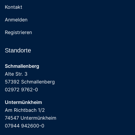
Kontakt
Anmelden
Registrieren
Standorte
Schmallenberg
Alte Str. 3
57392 Schmallenberg
02972 9762-0
Untermünkheim
Am Richtbach 1/2
74547 Untermünkheim
07944 942600-0