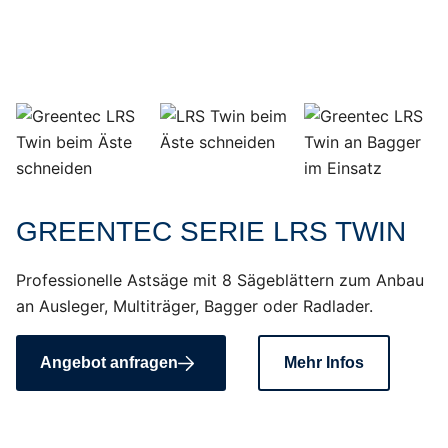
GREENTEC SERIE LRS TWIN
Professionelle Astsäge mit 8 Sägeblättern zum Anbau
an Ausleger, Multiträger, Bagger oder Radlader.
Angebot anfragen
Mehr Infos