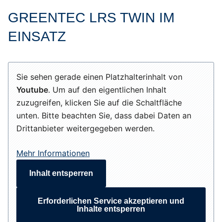
GREENTEC LRS TWIN IM
EINSATZ
Sie sehen gerade einen Platzhalterinhalt von
Youtube
. Um auf den eigentlichen Inhalt
zuzugreifen, klicken Sie auf die Schaltfläche
unten. Bitte beachten Sie, dass dabei Daten an
Drittanbieter weitergegeben werden.
Mehr Informationen
Inhalt entsperren
Erforderlichen Service akzeptieren und
Inhalte entsperren