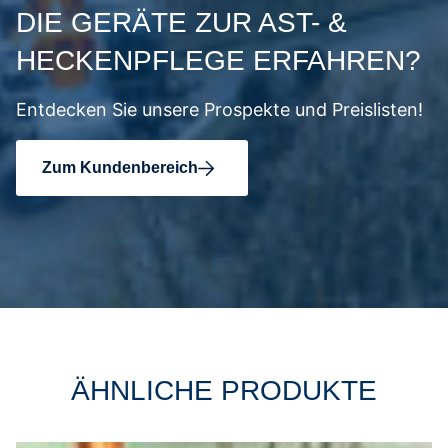
DIE GERÄTE ZUR AST- &
HECKENPFLEGE ERFAHREN?
Entdecken Sie unsere Prospekte und Preislisten!
Zum Kundenbereich
ÄHNLICHE PRODUKTE