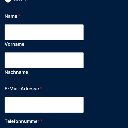
Name
*
Vorname
Nachname
E-Mail-Adresse
*
DSGVO-
Telefonnummer
*