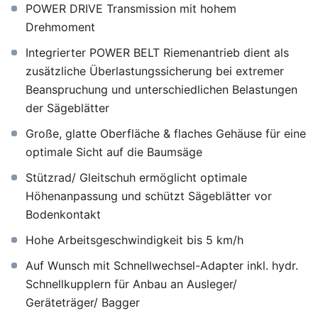
POWER DRIVE Transmission mit hohem
Drehmoment
Integrierter POWER BELT Riemenantrieb dient als
zusätzliche Überlastungssicherung bei extremer
Beanspruchung und unterschiedlichen Belastungen
der Sägeblätter
Große, glatte Oberfläche & flaches Gehäuse für eine
optimale Sicht auf die Baumsäge
Stützrad/ Gleitschuh ermöglicht optimale
Höhenanpassung und schützt Sägeblätter vor
Bodenkontakt
Hohe Arbeitsgeschwindigkeit bis 5 km/h
Auf Wunsch mit Schnellwechsel-Adapter inkl. hydr.
Schnellkupplern für Anbau an Ausleger/
Geräteträger/ Bagger