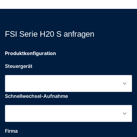
FSI Serie H20 S anfragen
Produktkonfiguration
Steuergerät
Schnellwechsel-Aufnahme
Firma