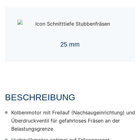
25 mm
BESCHREIBUNG
Kolbenmotor mit Freilauf (Nachsaugeinrichtung) und
Überdruckventil für gefahrloses Fräsen an der
Belastungsgrenze