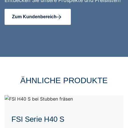
Entdecken Sie unsere Prospekte und Preislisten!
Zum Kundenbereich
ÄHNLICHE PRODUKTE
FSI Serie H40 S