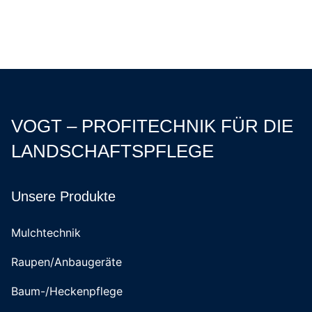
VOGT – PROFITECHNIK FÜR DIE
LANDSCHAFTSPFLEGE
Unsere Produkte
Mulchtechnik
Raupen/Anbaugeräte
Baum-/Heckenpflege