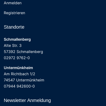
Anmelden
Registrieren
Standorte
Schmallenberg
Alte Str. 3
57392 Schmallenberg
02972 9762-0
Untermünkheim
Am Richtbach 1/2
74547 Untermünkheim
07944 942600-0
Newsletter Anmeldung