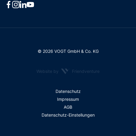
© 2026 VOGT GmbH & Co. KG
Website by
Friendventure
Rechtliches
Datenschutz
Impressum
AGB
Datenschutz-Einstellungen