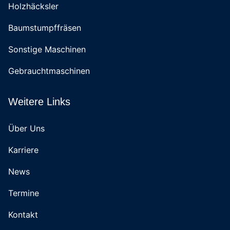
Holzhäcksler
Baumstumpffräsen
Sonstige Maschinen
Gebrauchtmaschinen
Weitere Links
Über Uns
Karriere
News
Termine
Kontakt