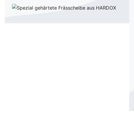
Qualität & Service