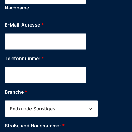
Nachname
E-Mail-Adresse
*
Telefonnummer
*
Branche
*
Straße und Hausnummer
*