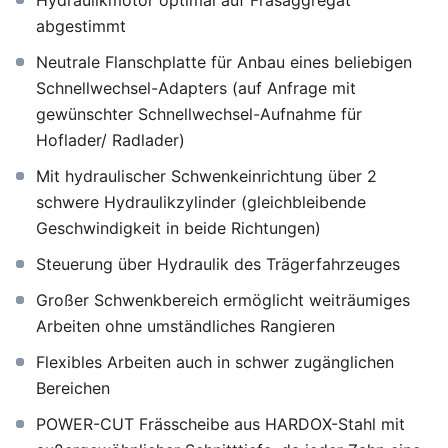
Hydraulikmotor optimal auf Fräsaggregat
abgestimmt
Neutrale Flanschplatte für Anbau eines beliebigen
Schnellwechsel-Adapters (auf Anfrage mit
gewünschter Schnellwechsel-Aufnahme für
Hoflader/ Radlader)
Mit hydraulischer Schwenkeinrichtung über 2
schwere Hydraulikzylinder (gleichbleibende
Geschwindigkeit in beide Richtungen)
Steuerung über Hydraulik des Trägerfahrzeuges
Großer Schwenkbereich ermöglicht weiträumiges
Arbeiten ohne umständliches Rangieren
Flexibles Arbeiten auch in schwer zugänglichen
Bereichen
POWER-CUT Frässcheibe aus HARDOX-Stahl mit