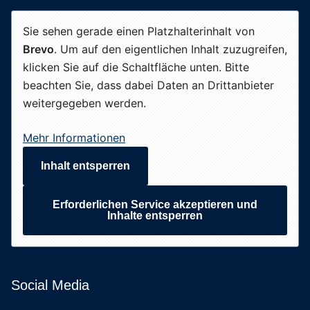
Sie sehen gerade einen Platzhalterinhalt von
Brevo
. Um auf den eigentlichen Inhalt zuzugreifen,
klicken Sie auf die Schaltfläche unten. Bitte
beachten Sie, dass dabei Daten an Drittanbieter
weitergegeben werden.
Mehr Informationen
Inhalt entsperren
Erforderlichen Service akzeptieren und
Inhalte entsperren
Social Media