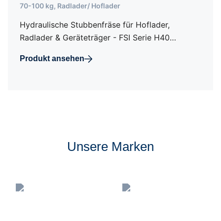
70-100 kg
,
Radlader/ Hoflader
Hydraulische Stubbenfräse für Hoflader,
Radlader & Geräteträger - FSI Serie H40…
Produkt ansehen
Unsere Marken