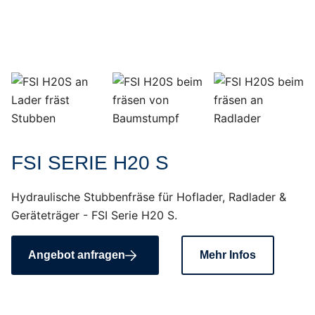
FSI SERIE H20 S
Hydraulische Stubbenfräse für Hoflader, Radlader &
Geräteträger - FSI Serie H20 S.
Angebot anfragen
Mehr Infos