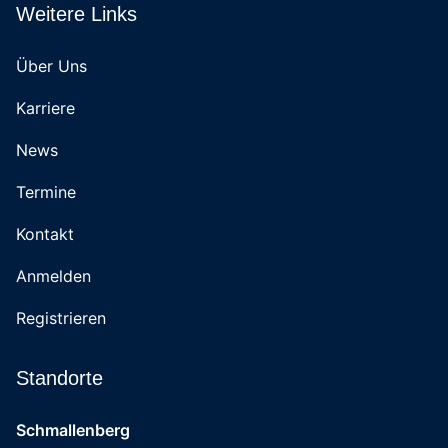
Weitere Links
Über Uns
Karriere
News
Termine
Kontakt
Anmelden
Registrieren
Standorte
Schmallenberg