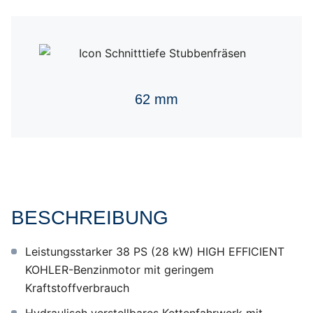
62 mm
BESCHREIBUNG
Leistungsstarker 38 PS (28 kW) HIGH EFFICIENT
KOHLER-Benzinmotor mit geringem
Kraftstoffverbrauch