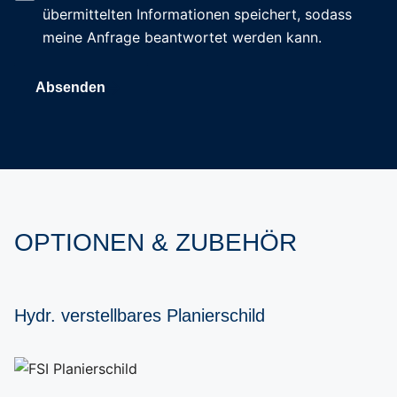
Konfiguration
übermittelten Informationen speichert, sodass
Layout
meine Anfrage beantwortet werden kann.
Absenden
OPTIONEN & ZUBEHÖR
Hydr. verstellbares Planierschild