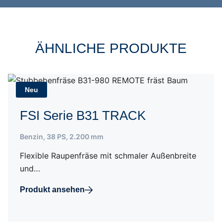
ÄHNLICHE PRODUKTE
Neu
FSI Serie B31 TRACK
Benzin
,
38 PS
,
2.200 mm
Flexible Raupenfräse mit schmaler Außenbreite
und…
Produkt ansehen