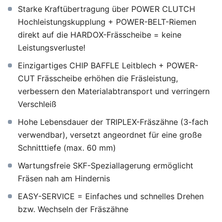
Starke Kraftübertragung über POWER CLUTCH
Hochleistungskupplung + POWER-BELT-Riemen
direkt auf die HARDOX-Frässcheibe = keine
Leistungsverluste!
Einzigartiges CHIP BAFFLE Leitblech + POWER-
CUT Frässcheibe erhöhen die Fräsleistung,
verbessern den Materialabtransport und verringern
Verschleiß
Hohe Lebensdauer der TRIPLEX-Fräszähne (3-fach
verwendbar), versetzt angeordnet für eine große
Schnitttiefe (max. 60 mm)
Wartungsfreie SKF-Speziallagerung ermöglicht
Fräsen nah am Hindernis
EASY-SERVICE = Einfaches und schnelles Drehen
bzw. Wechseln der Fräszähne