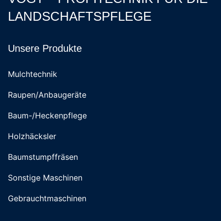
LANDSCHAFTSPFLEGE
Unsere Produkte
Mulchtechnik
Raupen/Anbaugeräte
Baum-/Heckenpflege
Holzhäcksler
Baumstumpffräsen
Sonstige Maschinen
Gebrauchtmaschinen