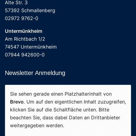
Alte Str. 3
57392 Schmallenberg
02972 9762-0
Untermünkheim
Am Richtbach 1/2
74547 Untermünkheim
07944 942600-0
Newsletter Anmeldung
Sie sehen gerade einen Platzhalterinhalt von
Brevo
. Um auf den eigentlichen Inhalt zuzugreifen,
klicken Sie auf die Schaltfläche unten. Bitte
beachten Sie, dass dabei Daten an Drittanbieter
weitergegeben werden.