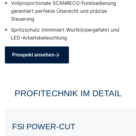
Vollproportionale SCANRECO-Funkbedienung
garantiert perfekte Übersicht und präzise
Steuerung
Spritzschutz (minimiert Wurfkörpergefahr) und
LED-Arbeitsbeleuchtung
Prospekt ansehen
PROFITECHNIK IM DETAIL
POWER-CUT
FSI POWER-CUT