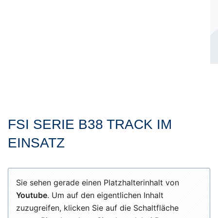
FSI SERIE B38 TRACK IM
EINSATZ
Sie sehen gerade einen Platzhalterinhalt von
Youtube
. Um auf den eigentlichen Inhalt
zuzugreifen, klicken Sie auf die Schaltfläche