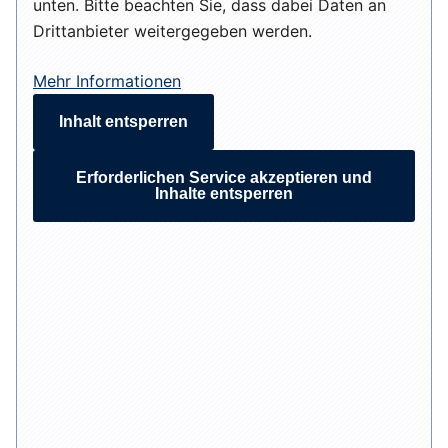
unten. Bitte beachten Sie, dass dabei Daten an
Drittanbieter weitergegeben werden.
Mehr Informationen
Inhalt entsperren
Erforderlichen Service akzeptieren und
Inhalte entsperren