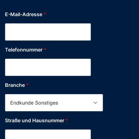
E-Mail-Adresse
*
Telefonnummer
*
Branche
*
Straße und Hausnummer
*