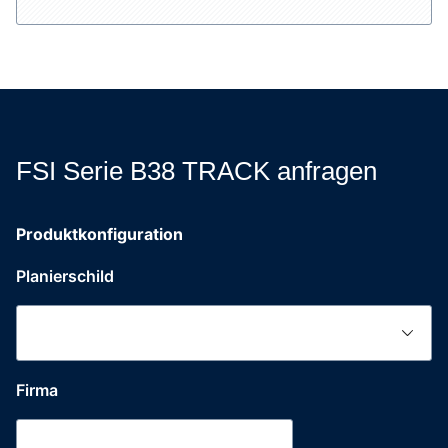
FSI Serie B38 TRACK anfragen
Produktkonfiguration
Planierschild
Firma