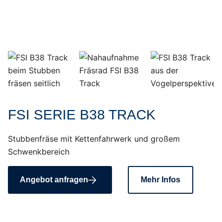
FSI SERIE B38 TRACK
Stubbenfräse mit Kettenfahrwerk und großem
Schwenkbereich
Angebot anfragen
Mehr Infos