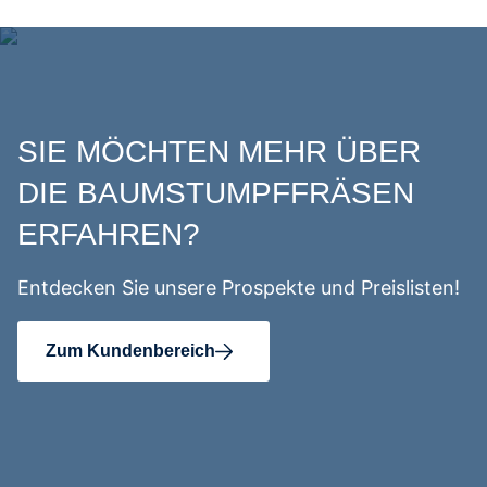
SIE MÖCHTEN MEHR ÜBER
DIE BAUMSTUMPFFRÄSEN
ERFAHREN?
Entdecken Sie unsere Prospekte und Preislisten!
Zum Kundenbereich