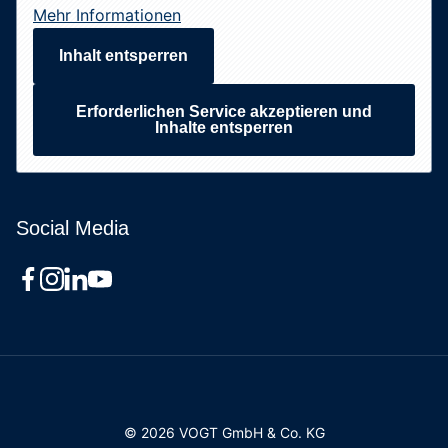
Mehr Informationen
Inhalt entsperren
Erforderlichen Service akzeptieren und
Inhalte entsperren
Social Media
© 2026 VOGT GmbH & Co. KG