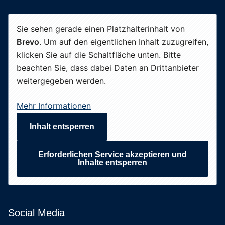
Sie sehen gerade einen Platzhalterinhalt von
Brevo
. Um auf den eigentlichen Inhalt zuzugreifen,
klicken Sie auf die Schaltfläche unten. Bitte
beachten Sie, dass dabei Daten an Drittanbieter
weitergegeben werden.
Mehr Informationen
Inhalt entsperren
Erforderlichen Service akzeptieren und
Inhalte entsperren
Social Media