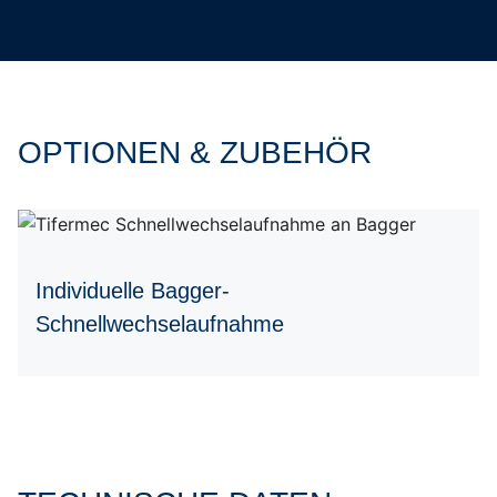
OPTIONEN & ZUBEHÖR
Individuelle Bagger-
Schnellwechselaufnahme