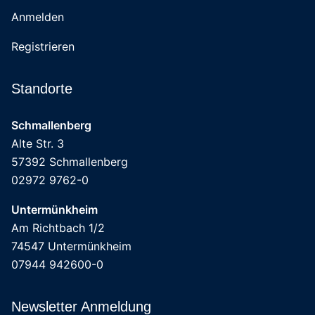
Anmelden
Registrieren
Standorte
Schmallenberg
Alte Str. 3
57392 Schmallenberg
02972 9762-0
Untermünkheim
Am Richtbach 1/2
74547 Untermünkheim
07944 942600-0
Newsletter Anmeldung