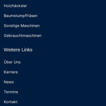
Holzhäcksler
Baumstumpffräsen
Sonstige Maschinen
Gebrauchtmaschinen
Weitere Links
Über Uns
Karriere
News
Termine
Kontakt