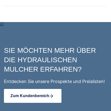
SIE MÖCHTEN MEHR ÜBER
DIE HYDRAULISCHEN
MULCHER ERFAHREN?
Entdecken Sie unsere Prospekte und Preislisten!
Zum Kundenbereich