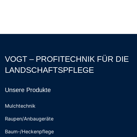
VOGT – PROFITECHNIK FÜR DIE
LANDSCHAFTSPFLEGE
Unsere Produkte
Mulchtechnik
Raupen/Anbaugeräte
Baum-/Heckenpflege