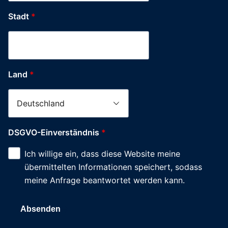
Stadt
*
Land
*
DSGVO-Einverständnis
*
Ich willige ein, dass diese Website meine
übermittelten Informationen speichert, sodass
meine Anfrage beantwortet werden kann.
Absenden