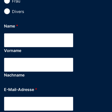
Frau
Divers
Name
*
Vorname
Nachname
E-Mail-Adresse
*