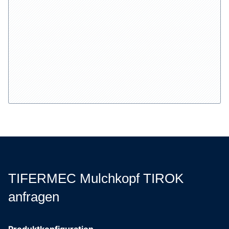
TIFERMEC Mulchkopf TIROK
anfragen