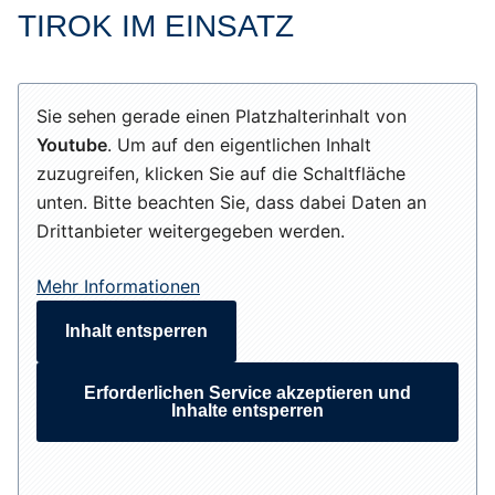
TIROK IM EINSATZ
Sie sehen gerade einen Platzhalterinhalt von
Youtube
. Um auf den eigentlichen Inhalt
zuzugreifen, klicken Sie auf die Schaltfläche
unten. Bitte beachten Sie, dass dabei Daten an
Drittanbieter weitergegeben werden.
Mehr Informationen
Inhalt entsperren
Erforderlichen Service akzeptieren und
Inhalte entsperren