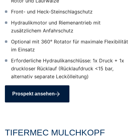
Rotor und Laufwalze
Front- und Heck-Steinschlagschutz
Hydraulikmotor und Riemenantrieb mit
zusätzlichem Anfahrschutz
Optional mit 360° Rotator für maximale Flexibilität
im Einsatz
Erforderliche Hydraulikanschlüsse: 1x Druck + 1x
druckloser Rücklauf (Rücklaufdruck <15 bar,
alternativ separate Leckölleitung)
Prospekt ansehen
TIFERMEC MULCHKOPF