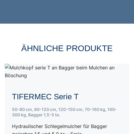
ÄHNLICHE PRODUKTE
TIFERMEC Serie T
50-80 cm
,
80-120 cm
,
120-150 cm
,
70-160 kg
,
160-
300 kg
,
Bagger 1,5-5 to.
Hydraulischer Schlegelmulcher für Bagger