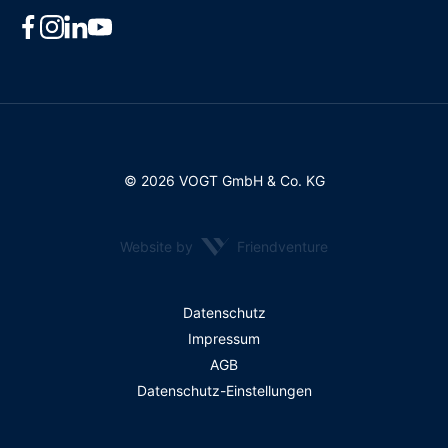
© 2026 VOGT GmbH & Co. KG
Website by
Friendventure
Rechtliches
Datenschutz
Impressum
AGB
Datenschutz-Einstellungen