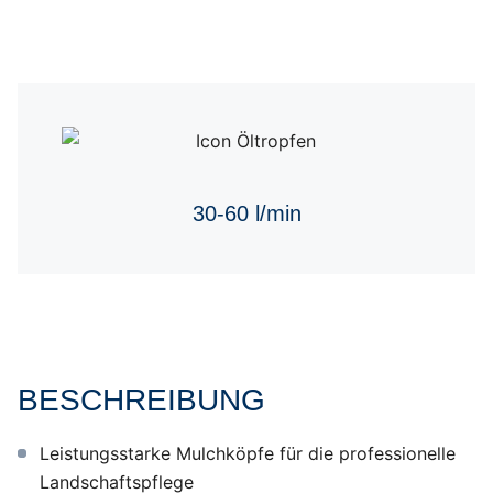
30-60 l/min
BESCHREIBUNG
Leistungsstarke Mulchköpfe für die professionelle
Landschaftspflege