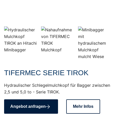
TIFERMEC SERIE TIROK
Hydraulischer Schlegelmulchkopf für Bagger zwischen
2,5 und 5,0 to - Serie TIROK.
Angebot anfragen
Mehr Infos