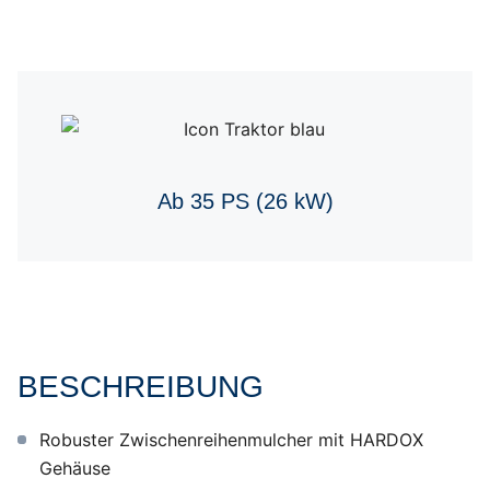
Ab 35 PS (26 kW)
BESCHREIBUNG
Robuster Zwischenreihenmulcher mit HARDOX
Gehäuse