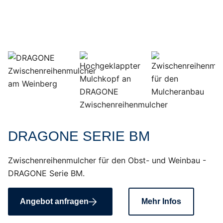
DRAGONE SERIE BM
Zwischenreihenmulcher für den Obst- und Weinbau -
DRAGONE Serie BM.
Angebot anfragen
Mehr Infos