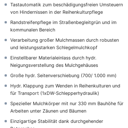
Tastautomatik zum beschädigungsfreien Umsteuern
von Hindernissen in der Reihenkulturpflege
Randstreifenpflege im Straßenbegleitgrün und im
kommunalen Bereich
Verarbeitung großer Mulchmassen durch robusten
und leistungsstarken Schlegelmulchkopf
Einstellbarer Materialeinlass durch hydr.
Neigungsverstellung des Mulchgehäuses
Große hydr. Seitenverschiebung (700/ 1.000 mm)
Hydr. Klappung zum Wenden in Reihenkulturen und
für Transport (1xDW-Schlepperhydraulik)
Spezieller Mulchkörper mit nur 330 mm Bauhöhe für
Arbeiten unter Zäunen und Bäumen
Einzigartige Stabilität dank durchgehender