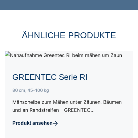
ÄHNLICHE PRODUKTE
GREENTEC Serie RI
80 cm
,
45-100 kg
Mähscheibe zum Mähen unter Zäunen, Bäumen
und an Randstreifen - GREENTEC…
Produkt ansehen