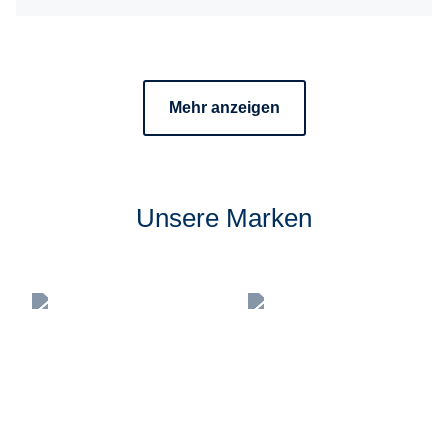
Mehr anzeigen
Unsere Marken