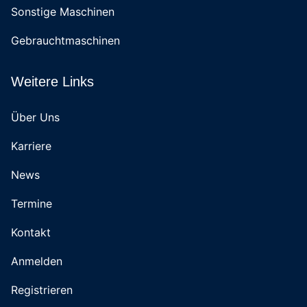
Sonstige Maschinen
Gebrauchtmaschinen
Weitere Links
Über Uns
Karriere
News
Termine
Kontakt
Anmelden
Registrieren