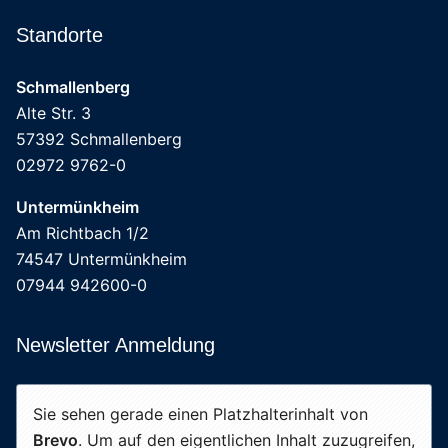
Standorte
Schmallenberg
Alte Str. 3
57392 Schmallenberg
02972 9762-0
Untermünkheim
Am Richtbach 1/2
74547 Untermünkheim
07944 942600-0
Newsletter Anmeldung
Sie sehen gerade einen Platzhalterinhalt von
Brevo
. Um auf den eigentlichen Inhalt zuzugreifen,