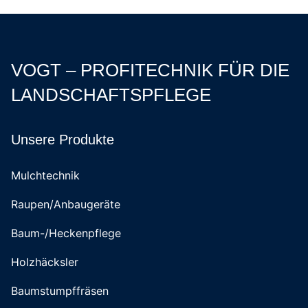
VOGT – PROFITECHNIK FÜR DIE
LANDSCHAFTSPFLEGE
Unsere Produkte
Mulchtechnik
Raupen/Anbaugeräte
Baum-/Heckenpflege
Holzhäcksler
Baumstumpffräsen