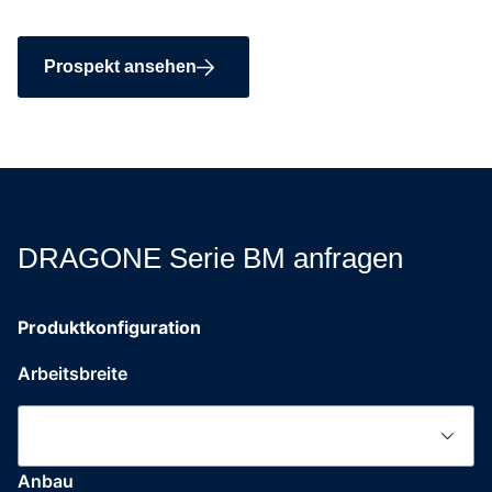
Prospekt ansehen
DRAGONE Serie BM anfragen
Produktkonfiguration
Arbeitsbreite
Anbau