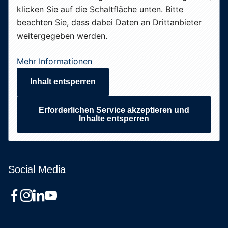
klicken Sie auf die Schaltfläche unten. Bitte
beachten Sie, dass dabei Daten an Drittanbieter
weitergegeben werden.
Mehr Informationen
Inhalt entsperren
Erforderlichen Service akzeptieren und
Inhalte entsperren
Social Media