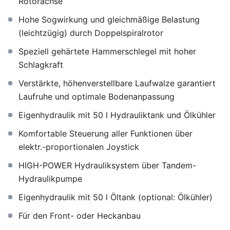
Rotorachse
Hohe Sogwirkung und gleichmäßige Belastung
(leichtzügig) durch Doppelspiralrotor
Speziell gehärtete Hammerschlegel mit hoher
Schlagkraft
Verstärkte, höhenverstellbare Laufwalze garantiert
Laufruhe und optimale Bodenanpassung
Eigenhydraulik mit 50 l Hydrauliktank und Ölkühler
Komfortable Steuerung aller Funktionen über
elektr.-proportionalen Joystick
HIGH-POWER Hydrauliksystem über Tandem-
Hydraulikpumpe
Eigenhydraulik mit 50 l Öltank (optional: Ölkühler)
Für den Front- oder Heckanbau