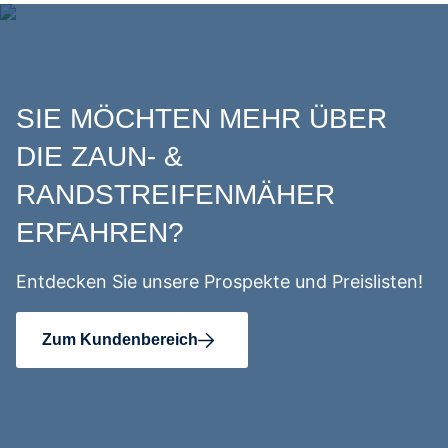
SIE MÖCHTEN MEHR ÜBER
DIE ZAUN- &
RANDSTREIFENMÄHER
ERFAHREN?
Entdecken Sie unsere Prospekte und Preislisten!
Zum Kundenbereich