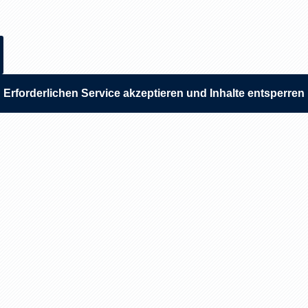
Erforderlichen Service akzeptieren und Inhalte entsperren