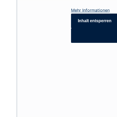
Mehr Informationen
Inhalt entsperren