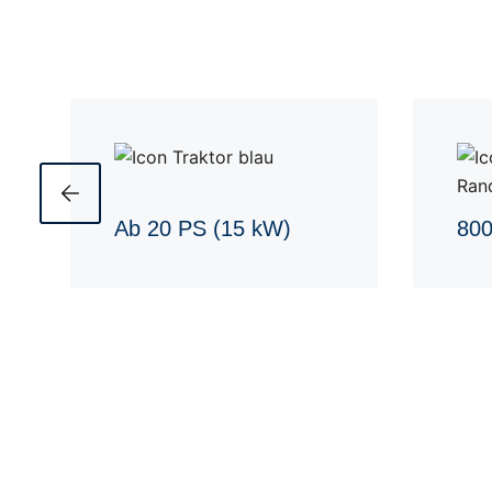
Ab 20 PS (15 kW)
800