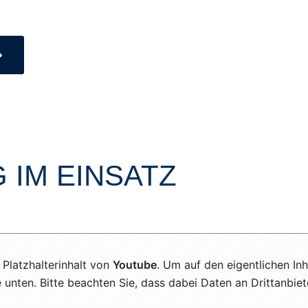
 IM EINSATZ
 Platzhalterinhalt von
Youtube
. Um auf den eigentlichen Inh
e unten. Bitte beachten Sie, dass dabei Daten an Drittanbi