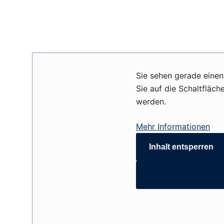
Sie sehen gerade einen
Sie auf die Schaltfläch
werden.
Mehr Informationen
Inhalt entsperren