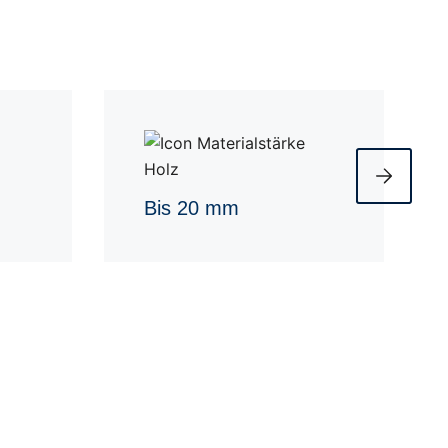
Bis 20 mm