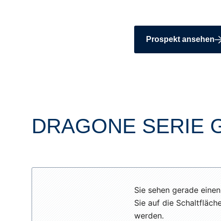
Prospekt ansehen
DRAGONE SERIE G
Sie sehen gerade einen
Sie auf die Schaltfläch
werden.