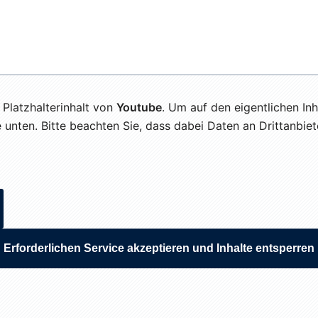
 Platzhalterinhalt von
Youtube
. Um auf den eigentlichen Inh
e unten. Bitte beachten Sie, dass dabei Daten an Drittanbi
Erforderlichen Service akzeptieren und Inhalte entsperren