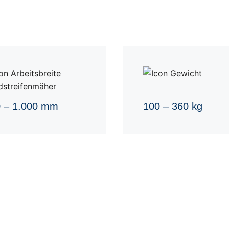
 – 1.000 mm
100 – 360 kg